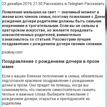
23 декабря 2019, 21:30 Рассказать в Telegram Расcказать
Появление малышки на свет — значимый момент в
жизни всех членов семьи, поэтому пожелания с Днем
рождения дочери родителям должны быть самыми
искренними и трогательными. Если вы не сильны в
ораторском искусстве, но желаете порадовать
новоиспеченных родителей, внимательно
ознакомьтесь со статьей. Рассмотрим лучшие
поздравления с рождением дочери своими словами.
pixabay.com
Поздравление с рождением дочери в прозе
маме
Если у ваших близких пополнение в семье, обязательно
подготовьте красивое поздравление с рождением
дочки в прозе. Оно придет на помощь, когда вы
сомневаетесь, что сможете самостоятельно сказать
теплые и важные слова. Выберите пожелание с
рождением дочери, открытки и преподнесите их
родителям.