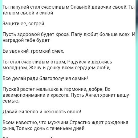
Ты папулей стал счастливым Славной девочки своей. Ты
теплом своей и силой
Защити ее, согрей.
Пусть здоровой будет кроха, Папу любит больше всех. И
наградой тебе будет
Ее звонкий, громкий смех.
Ты стал счастливым отцом, Радуйся и держись
молодцом, Жену и дочку всем сердцем люби,
Все делай ради благополучия семьи!
Пускай растет малышка в гармонии, добре, Во
взаимопонимании и красоте, Пусть Ангел хранит вашу
семью,
Давай ей тепло и нежность свою!
Всем известно, что мужчина Страстно ждет рожденья
сына, Только дочь с теченьем дней