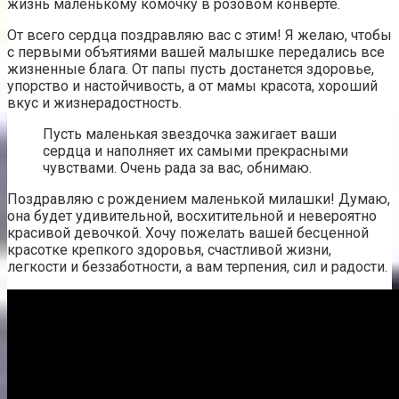
жизнь маленькому комочку в розовом конверте.
От всего сердца поздравляю вас с этим! Я желаю, чтобы
с первыми объятиями вашей малышке передались все
жизненные блага. От папы пусть достанется здоровье,
упорство и настойчивость, а от мамы красота, хороший
вкус и жизнерадостность.
Пусть маленькая звездочка зажигает ваши
сердца и наполняет их самыми прекрасными
чувствами. Очень рада за вас, обнимаю.
Поздравляю с рождением маленькой милашки! Думаю,
она будет удивительной, восхитительной и невероятно
красивой девочкой. Хочу пожелать вашей бесценной
красотке крепкого здоровья, счастливой жизни,
легкости и беззаботности, а вам терпения, сил и радости.