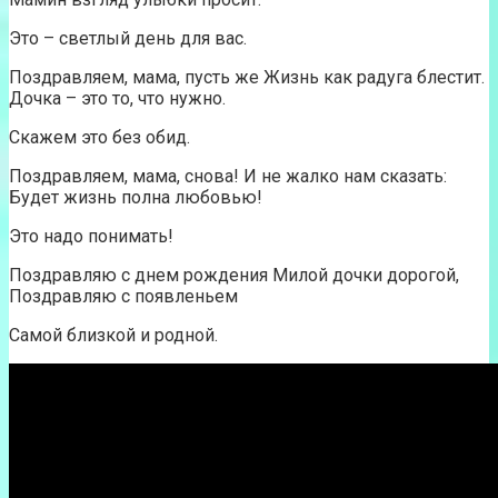
Это – светлый день для вас.
Поздравляем, мама, пусть же Жизнь как радуга блестит.
Дочка – это то, что нужно.
Скажем это без обид.
Поздравляем, мама, снова! И не жалко нам сказать:
Будет жизнь полна любовью!
Это надо понимать!
Поздравляю с днем рождения Милой дочки дорогой,
Поздравляю с появленьем
Самой близкой и родной.