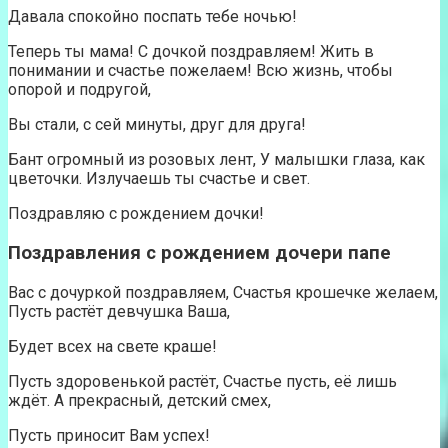
Давала спокойно поспать тебе ночью!
Теперь ты мама! С дочкой поздравляем! Жить в
понимании и счастье пожелаем! Всю жизнь, чтобы
опорой и подругой,
Вы стали, с сей минуты, друг для друга!
Бант огромный из розовых лент, У малышки глаза, как
цветочки. Излучаешь ты счастье и свет.
Поздравляю с рождением дочки!
Поздравления с рождением дочери папе
Вас с дочуркой поздравляем, Счастья крошечке желаем,
Пусть растёт девчушка Ваша,
Будет всех на свете краше!
Пусть здоровенькой растёт, Счастье пусть, её лишь
ждёт. А прекрасный, детский смех,
Пусть приносит Вам успех!