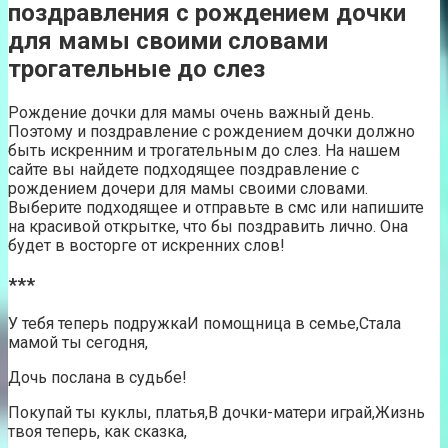
поздравления с рождением дочки
для мамы своими словами
трогательные до слез
Рождение дочки для мамы очень важный день.
Поэтому и поздравление с рождением дочки должно
быть искренним и трогательным до слез. На нашем
сайте вы найдете подходящее поздравление с
рождением дочери для мамы своими словами.
Выберите подходящее и отправьте в смс или напишите
на красивой открытке, что бы поздравить лично. Она
будет в восторге от искренних слов!
***
У тебя теперь подружкаИ помощница в семье,Стала
мамой ты сегодня,
Дочь послана в судьбе!
Покупай ты куклы, платья,В дочки-матери играй,Жизнь
твоя теперь, как сказка,