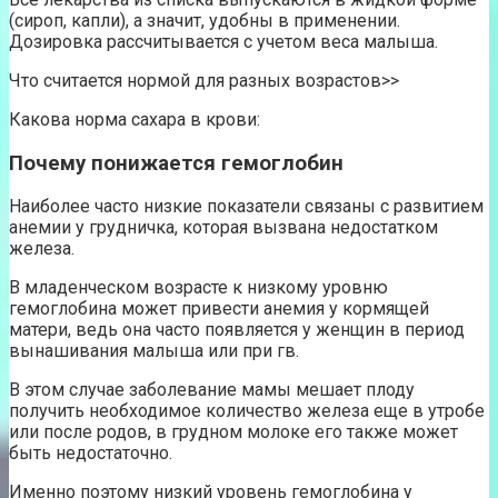
(сироп, капли), а значит, удобны в применении.
Дозировка рассчитывается с учетом веса малыша.
Что считается нормой для разных возрастов>>
Какова норма сахара в крови:
Почему понижается гемоглобин
Наиболее часто низкие показатели связаны с развитием
анемии у грудничка, которая вызвана недостатком
железа.
В младенческом возрасте к низкому уровню
гемоглобина может привести анемия у кормящей
матери, ведь она часто появляется у женщин в период
вынашивания малыша или при гв.
В этом случае заболевание мамы мешает плоду
получить необходимое количество железа еще в утробе
или после родов, в грудном молоке его также может
быть недостаточно.
Именно поэтому низкий уровень гемоглобина у