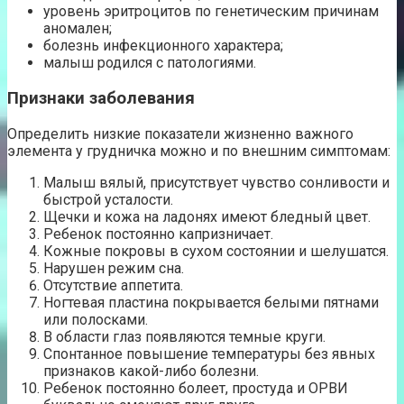
уровень эритроцитов по генетическим причинам
аномален;
болезнь инфекционного характера;
малыш родился с патологиями.
Признаки заболевания
Определить низкие показатели жизненно важного
элемента у грудничка можно и по внешним симптомам:
Малыш вялый, присутствует чувство сонливости и
быстрой усталости.
Щечки и кожа на ладонях имеют бледный цвет.
Ребенок постоянно капризничает.
Кожные покровы в сухом состоянии и шелушатся.
Нарушен режим сна.
Отсутствие аппетита.
Ногтевая пластина покрывается белыми пятнами
или полосками.
В области глаз появляются темные круги.
Спонтанное повышение температуры без явных
признаков какой-либо болезни.
Ребенок постоянно болеет, простуда и ОРВИ