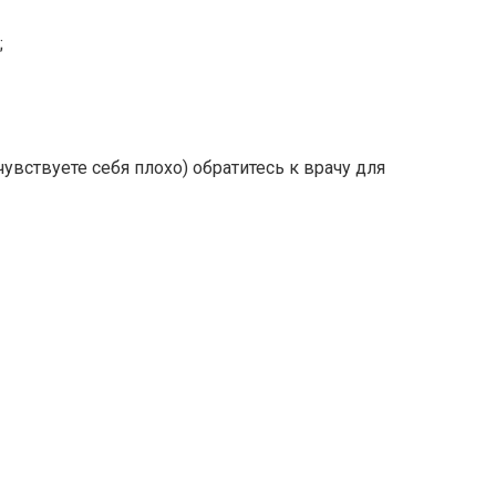
;
вствуете себя плохо) обратитесь к врачу для