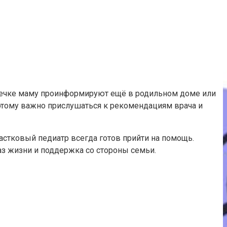
 уздечке маму проинформируют ещё в родильном доме или
оэтому важно прислушаться к рекомендациям врача и
астковый педиатр всегда готов прийти на помощь.
з жизни и поддержка со стороны семьи.