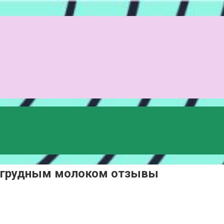
ся грудным молоком отзывы