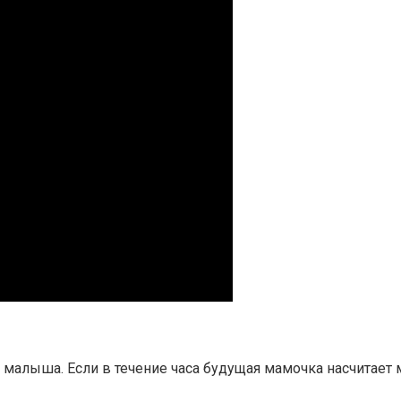
малыша. Если в течение часа будущая мамочка насчитает