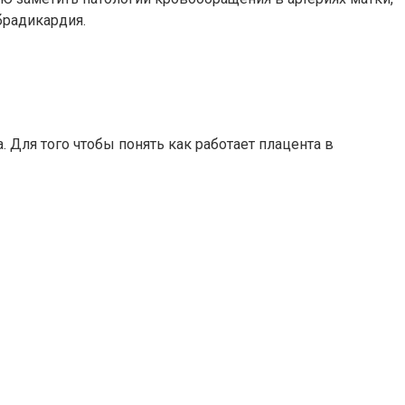
брадикардия.
 Для того чтобы понять как работает плацента в