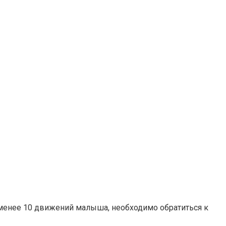
 менее 10 движений малыша, необходимо обратиться к