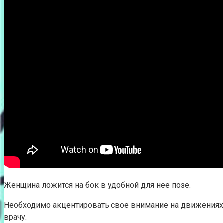
Женщина ложится на бок в удобной для нее позе.
Необходимо акцентировать свое внимание на движениях 
врачу.