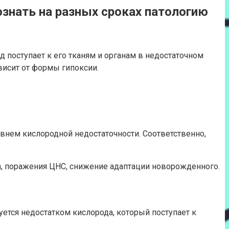
ознать на разных сроках патологию
 поступает к его тканям и органам в недостаточном
висит от формы гипоксии.
внем кислородной недостаточности. Соответственно,
та, поражения ЦНС, снижение адаптации новорожденного.
уется недостатком кислорода, который поступает к