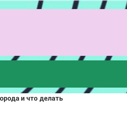
лорода и что делать