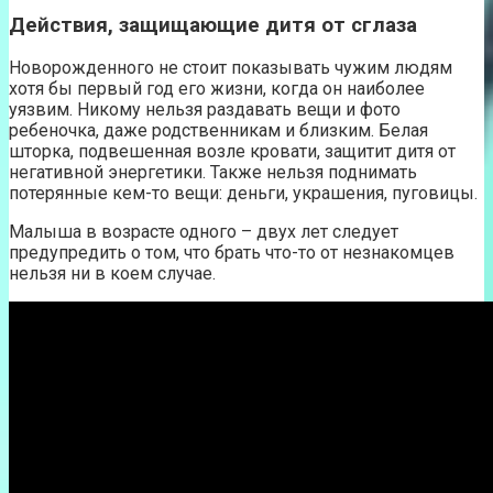
Действия, защищающие дитя от сглаза
Новорожденного не стоит показывать чужим людям
хотя бы первый год его жизни, когда он наиболее
уязвим. Никому нельзя раздавать вещи и фото
ребеночка, даже родственникам и близким. Белая
шторка, подвешенная возле кровати, защитит дитя от
негативной энергетики. Также нельзя поднимать
потерянные кем-то вещи: деньги, украшения, пуговицы.
Малыша в возрасте одного – двух лет следует
предупредить о том, что брать что-то от незнакомцев
нельзя ни в коем случае.