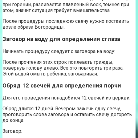
при горении, разливается плавленый воск, темнея при
этом, значит ситуация требует вмешательства.
После процедуры последнюю свечу нужно поставить
возле образа Богородицы.
Заговор на воду для определения сглаза
Начинать процедуру следует с заговора на воду:
После прочтения этих строк поплевать трижды,
повернув голову влево. Все это повторить три раза.
Этой водой омыть ребенка, заговаривая:
Обряд 12 свечей для определения порчи
Для его проведения понадобится 12 свечей из церкви.
Обряд длится 12 дней. Вечером зажечь одну свечу,
проговорить слова заговора и оставить свечу догореть
до конца.
Заговор: