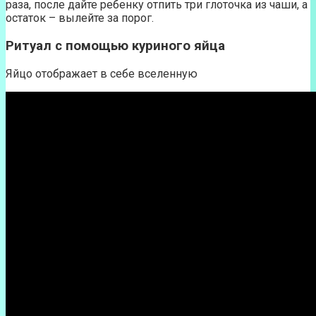
раза, после дайте ребенку отпить три глоточка из чаши, а
остаток – вылейте за порог.
Ритуал с помощью куриного яйца
Яйцо отображает в себе вселенную