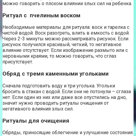
можно говорить о плохом влиянии злых сил на ребенка.
Ритуал с пчелиным воском
Необходимые материалы для ритуала: воск и тарелка с
чистой водой. Воск разогреть, влить в емкость с водой.
Через 2-3 минуты можно рассматривать рисунок. Если
рисунок получился красивый, четкий, то негативное
влияние отсутствует. Если изображение размыто или с
неровными краями, то можно говорить, что сглаз
присутствует.
Обряд с тремя каменными угольками
Сначала подготовить воду и три уголька. Угольки
бросить в стакан с водой. Если они не потонули – сглаза
нет. Если один из них или даже все опустились на дно,
значит нужно проводить ритуалы очищения от
негативного влияния злых сил.
Ритуалы для очищения
Обряды, приносящие облегчение и улучшение состояния