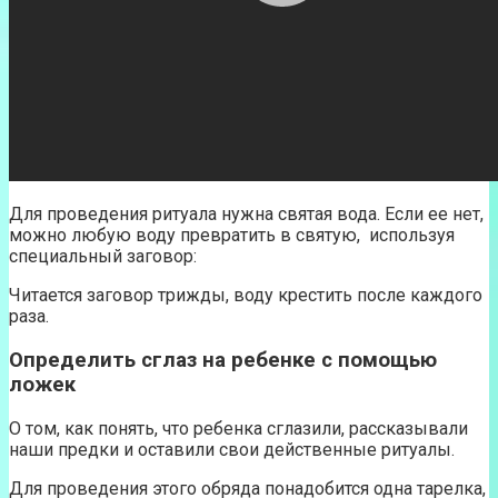
Для проведения ритуала нужна святая вода. Если ее нет,
можно любую воду превратить в святую, используя
специальный заговор:
Читается заговор трижды, воду крестить после каждого
раза.
Определить сглаз на ребенке с помощью
ложек
О том, как понять, что ребенка сглазили, рассказывали
наши предки и оставили свои действенные ритуалы.
Для проведения этого обряда понадобится одна тарелка,