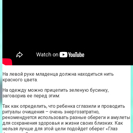
На левой руке младенца должна находиться нить
красного цвета.
На одежду можно прицепить зеленую бусинку,
заговорив ее перед этим:
Так как определить, что ребенка сглазили и проводить
ритуалы очищения – очень энергозатратно,
рекомендуется использовать разные обереги и амулеты
для сохранения здоровья и жизни своих близких. Как
нельзя лучше для этой цели подойдет оберег «Глаз