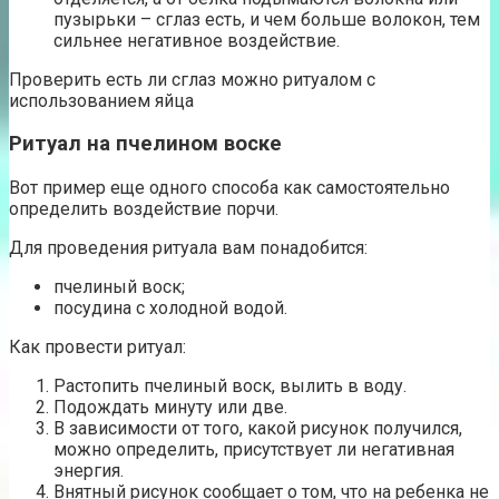
пузырьки – сглаз есть, и чем больше волокон, тем
сильнее негативное воздействие.
Проверить есть ли сглаз можно ритуалом с
использованием яйца
Ритуал на пчелином воске
Вот пример еще одного способа как самостоятельно
определить воздействие порчи.
Для проведения ритуала вам понадобится:
пчелиный воск;
посудина с холодной водой.
Как провести ритуал:
Растопить пчелиный воск, вылить в воду.
Подождать минуту или две.
В зависимости от того, какой рисунок получился,
можно определить, присутствует ли негативная
энергия.
Внятный рисунок сообщает о том, что на ребенка не