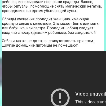
ребенка, использовали еще наши прадеды. Важно,
чтобы ритуалы, помогающие снять магический негатив,
проводились во время убывающей луны.
Обряды очищения проводит женщина, имеющая
кровную связь с малышом. Это может быть или мать,
или бабушка, или сестра. Проводить обряд следует
наедине с пострадавшим ребенком, без свидетелей.
Собаки также не должны присутствовать при этом.
Другие домашние питомцы не помешают.