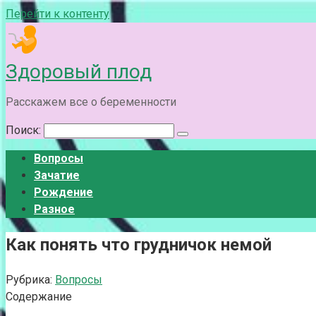
Перейти к контенту
Здоровый плод
Расскажем все о беременности
Поиск:
Вопросы
Зачатие
Рождение
Разное
Как понять что грудничок немой
Рубрика:
Вопросы
Содержание