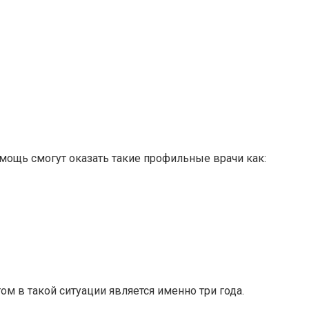
омощь смогут оказать такие профильные врачи как:
 в такой ситуации является именно три года.