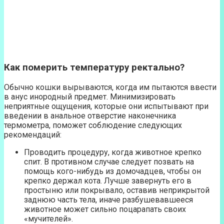
Как померить температуру ректально?
Обычно кошки вырываются, когда им пытаются ввести
в анус инородный предмет. Минимизировать
неприятные ощущения, которые они испытывают при
введении в анальное отверстие наконечника
термометра, поможет соблюдение следующих
рекомендаций:
Проводить процедуру, когда животное крепко
спит. В противном случае следует позвать на
помощь кого-нибудь из домочадцев, чтобы он
крепко держал кота. Лучше завернуть его в
простыню или покрывало, оставив неприкрытой
заднюю часть тела, иначе разбушевавшееся
животное может сильно поцарапать своих
«мучителей».