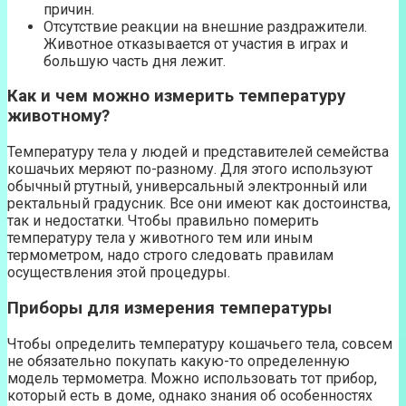
причин.
Отсутствие реакции на внешние раздражители.
Животное отказывается от участия в играх и
большую часть дня лежит.
Как и чем можно измерить температуру
животному?
Температуру тела у людей и представителей семейства
кошачьих меряют по-разному. Для этого используют
обычный ртутный, универсальный электронный или
ректальный градусник. Все они имеют как достоинства,
так и недостатки. Чтобы правильно померить
температуру тела у животного тем или иным
термометром, надо строго следовать правилам
осуществления этой процедуры.
Приборы для измерения температуры
Чтобы определить температуру кошачьего тела, совсем
не обязательно покупать какую-то определенную
модель термометра. Можно использовать тот прибор,
который есть в доме, однако знания об особенностях