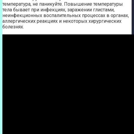
температура, не паникуйте. Повышение температуры
тела бывает при инфекциях, заражении глистами,
неинфекционных воспалительных процессах в органах,
аллергических реакциях и некоторых хирургических
болезнях.