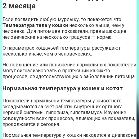
2 месяца
Если погладить любую мурлыку, то покажется, что
Температура тела у кошки
несколько выше, чем у
человека. Для питомцев показатели, превышающие
человеческие на несколько градусов — норма.
О параметрах кошачьей температуры рассуждают
несколько иначе, чем о человеческих.
Но повышение или понижение нормальных показателей
могут сигнализировать о протекании каких-то
процессов, свидетельствующих о заболевании питомца.
Нормальная температура у кошек и котят
Показатели нормальной температуры у животного
складываются за счёт работы внутренних органов:
нервной системы, гипофиза, гипоталамуса. Изучение
совокупности всех процессов, влияющих на показатели,
продолжается и сегодня.
Нормальная температура у кошки находится в диапазоне