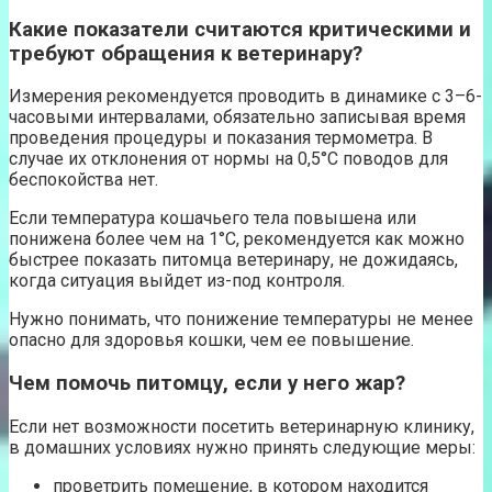
Какие показатели считаются критическими и
требуют обращения к ветеринару?
Измерения рекомендуется проводить в динамике с 3–6-
часовыми интервалами, обязательно записывая время
проведения процедуры и показания термометра. В
случае их отклонения от нормы на 0,5°С поводов для
беспокойства нет.
Если температура кошачьего тела повышена или
понижена более чем на 1°С, рекомендуется как можно
быстрее показать питомца ветеринару, не дожидаясь,
когда ситуация выйдет из-под контроля.
Нужно понимать, что понижение температуры не менее
опасно для здоровья кошки, чем ее повышение.
Чем помочь питомцу, если у него жар?
Если нет возможности посетить ветеринарную клинику,
в домашних условиях нужно принять следующие меры:
проветрить помещение, в котором находится