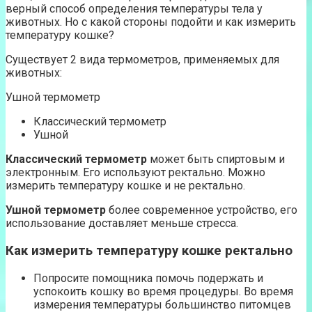
верный способ определения температуры тела у
животных. Но с какой стороны подойти и как измерить
температуру кошке?
Существует 2 вида термометров, применяемых для
животных:
Ушной термометр
Классический термометр
Ушной
Классический термометр
может быть спиртовым и
электронным. Его используют ректально. Можно
измерить температуру кошке и не ректально.
Ушной термометр
более современное устройство, его
использование доставляет меньше стресса.
Как измерить температуру кошке ректально
Попросите помощника помочь подержать и
успокоить кошку во время процедуры. Во время
измерения температуры большинство питомцев