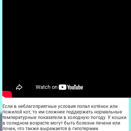
Если в неблагоприятные условия попал котёнок или
пожилой кот, то им сложнее поддержать нормальные
температурные показатели в холодную погоду. У кошки
в солидном возрасте могут быть болезни печени или
почек, что также выражается в гипотермии.