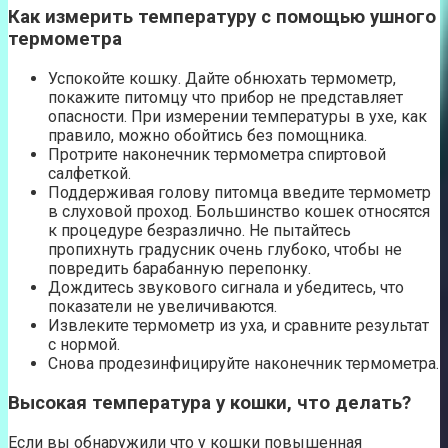
Как измерить температуру с помощью ушного
термометра
Успокойте кошку. Дайте обнюхать термометр,
покажите питомцу что прибор не представляет
опасности. При измерении температуры в ухе, как
правило, можно обойтись без помощника.
Протрите наконечник термометра спиртовой
салфеткой.
Поддерживая голову питомца введите термометр
в слуховой проход. Большинство кошек относятся
к процедуре безразлично. Не пытайтесь
пропихнуть градусник очень глубоко, чтобы не
повредить барабанную перепонку.
Дождитесь звукового сигнала и убедитесь, что
показатели не увеличиваются.
Извлеките термометр из уха, и сравните результат
с нормой.
Снова продезинфицируйте наконечник термометра.
Высокая температура у кошки, что делать?
Если вы обнаружили что у кошки повышенная