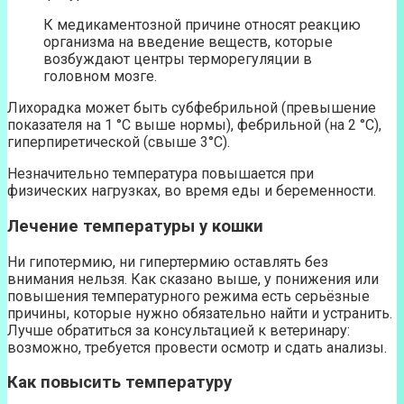
К медикаментозной причине относят реакцию
организма на введение веществ, которые
возбуждают центры терморегуляции в
головном мозге.
Лихорадка может быть субфебрильной (превышение
показателя на 1 °С выше нормы), фебрильной (на 2 °С),
гиперпиретической (свыше 3°С).
Незначительно температура повышается при
физических нагрузках, во время еды и беременности.
Лечение температуры у кошки
Ни гипотермию, ни гипертермию оставлять без
внимания нельзя. Как сказано выше, у понижения или
повышения температурного режима есть серьёзные
причины, которые нужно обязательно найти и устранить.
Лучше обратиться за консультацией к ветеринару:
возможно, требуется провести осмотр и сдать анализы.
Как повысить температуру