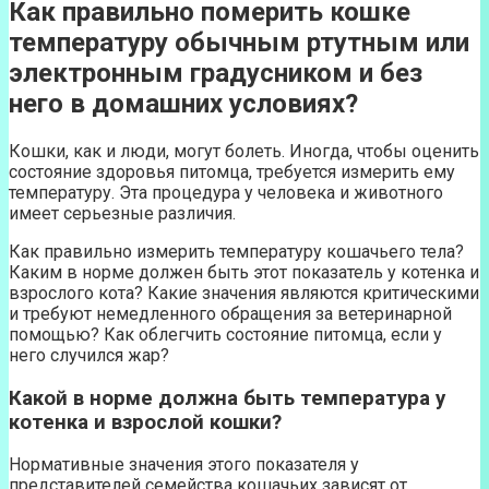
Как правильно померить кошке
температуру обычным ртутным или
электронным градусником и без
него в домашних условиях?
Кошки, как и люди, могут болеть. Иногда, чтобы оценить
состояние здоровья питомца, требуется измерить ему
температуру. Эта процедура у человека и животного
имеет серьезные различия.
Как правильно измерить температуру кошачьего тела?
Каким в норме должен быть этот показатель у котенка и
взрослого кота? Какие значения являются критическими
и требуют немедленного обращения за ветеринарной
помощью? Как облегчить состояние питомца, если у
него случился жар?
Какой в норме должна быть температура у
котенка и взрослой кошки?
Нормативные значения этого показателя у
представителей семейства кошачьих зависят от