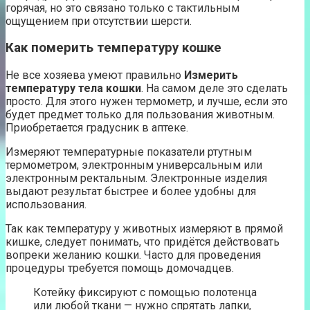
горячая, но это связано только с тактильным
ощущением при отсутствии шерсти.
Как померить температуру кошке
Не все хозяева умеют правильно
Измерить
температуру тела кошки
. На самом деле это сделать
просто. Для этого нужен термометр, и лучше, если это
будет предмет только для пользования животным.
Приобретается градусник в аптеке.
Измеряют температурные показатели ртутным
термометром, электронным универсальным или
электронным ректальным. Электронные изделия
выдают результат быстрее и более удобны для
использования.
Так как температуру у животных измеряют в прямой
кишке, следует понимать, что придётся действовать
вопреки желанию кошки. Часто для проведения
процедуры требуется помощь домочадцев.
Котейку фиксируют с помощью полотенца
или любой ткани — нужно спрятать лапки,