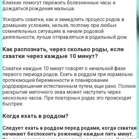
близких помогут пережить болезненные часы и
дождаться рождения малыша.
Ускорить схватки, как и замедлить процесс родов в
домашних условиях, нельзя, поэтому при любых
сомнительных ситуациях в начале родовой
деятельности, лучше отправляться в родильный дом.
Как распознать, через сколько роды, если
схватки через каждые 10 минут?
Схватки каждые 10 минут говорят о начальной фазе
первого периода родов. Ехать в роддом при нормально
протекающей беременности и планировании
родоразрешения естественным путем, еще рано. Полное
раскрытие маточного зева может наступить через
несколько часов. При повторных родах это происходит
быстрее.
Когда ехать в роддом?
Следует ехать в роддом перед родами, когда схватки
начинают беспокоить роженицу каждые пять минут.