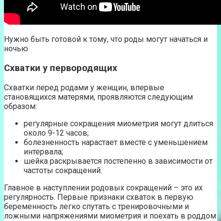
Нужно быть готовой к тому, что роды могут начаться и
ночью
Схватки у первородящих
Схватки перед родами у женщин, впервые
становящихся матерями, проявляются следующим
образом:
регулярные сокращения миометрия могут длиться
около 9-12 часов;
болезненность нарастает вместе с уменьшением
интервала;
шейка раскрывается постепенно в зависимости от
частоты сокращений.
Главное в наступлении родовых сокращений – это их
регулярность. Первые признаки схваток в первую
беременность легко спутать с тренировочными и
ложными напряжениями миометрия и поехать в роддом