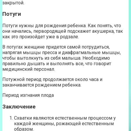
закрытой.
Потуги
Потуги нужны для рождения ребенка. Как понять, что
они начались, первородящей подскажет акушерка, так
как это произойдет уже в родзале.
В потугах женщине придется самой потрудиться,
напрягая мышцы пресса и диафрагмальные мышцы,
чтобы вытолкнуть из себя малыша. Необходимо
правильно дышать и выполнять все, что говорит
медицинский персонал.
Потужной период продолжается около часа и
заканчивается рождением ребенка.
Период изгнания плода
Заключение
Схватки являются естественным процессом у
каждой женщины, рожающей естественным
образом.