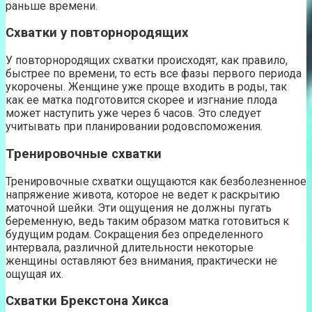
раньше времени.
Схватки у повторнородящих
У повторнородящих схватки происходят, как правило,
быстрее по времени, то есть все фазы первого периода
укорочены. Женщине уже проще входить в роды, так
как ее матка подготовится скорее и изгнание плода
может наступить уже через 6 часов. Это следует
учитывать при планировании родовспоможения.
Тренировочные схватки
Тренировочные схватки ощущаются как безболезненное
напряжение живота, которое не ведет к раскрытию
маточной шейки. Эти ощущения не должны пугать
беременную, ведь таким образом матка готовиться к
будущим родам. Сокращения без определенного
интервала, различной длительности некоторые
женщины оставляют без внимания, практически не
ощущая их.
Схватки Брекстона Хикса