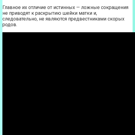
Главное их отличие от истинных — ложные сокращения
не приводят к раскрытию шейки матки и,
следовательно, не являются предвестниками скорых
родов.