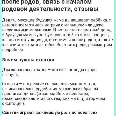
после родов, связь с началом
родовой деятельности, отзывы
Девять месяцев будущая мама вынашивает ребёнка, с
нетерпением ожидая встречи с малышом или даже
несколькими малышами. И вот настаёт заветный день,
и будущая мама чувствует схватки. Что это за процесс,
какова его функция до, во время и после родов, а также
как считать схватки, чтобы облегчить роды, рассмотрим
подробнее.
Зачем нужны схватки
Для женщины схватки — это сигнал: роды скоро
начнутся
Схватки — это резкие сокращения мышц матки,
начинающиеся под действием главным образом
простагландинов (жироподобные вещества,
вызывающие активность гладких мышц) и гормона
окситоцина.
Схватки играют важнейшую роль во всех трёх