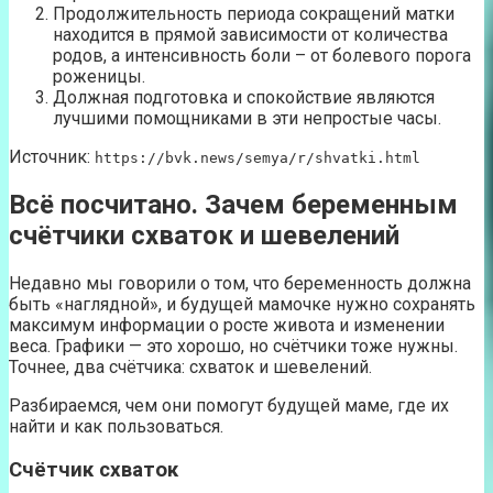
Продолжительность периода сокращений матки
находится в прямой зависимости от количества
родов, а интенсивность боли – от болевого порога
роженицы.
Должная подготовка и спокойствие являются
лучшими помощниками в эти непростые часы.
Источник:
https://bvk.news/semya/r/shvatki.html
Всё посчитано. Зачем беременным
счётчики схваток и шевелений
Недавно мы говорили о том, что беременность должна
быть «наглядной», и будущей мамочке нужно сохранять
максимум информации о росте живота и изменении
веса. Графики — это хорошо, но счётчики тоже нужны.
Точнее, два счётчика: схваток и шевелений.
Разбираемся, чем они помогут будущей маме, где их
найти и как пользоваться.
Счётчик схваток