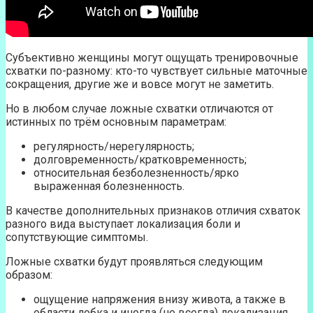
Субъективно женщины могут ощущать тренировочные
схватки по-разному: кто-то чувствует сильные маточные
сокращения, другие же и вовсе могут не заметить.
Но в любом случае ложные схватки отличаются от
истинных по трём основным параметрам:
регулярность/нерегулярность;
долговременность/кратковременность;
относительная безболезненность/ярко
выраженная болезненность.
В качестве дополнительных признаков отличия схваток
разного вида выступает локализация боли и
сопутствующие симптомы.
Ложные схватки будут проявляться следующим
образом:
ощущение напряжения внизу живота, а также в
области лобка и иногда (не всегда) локализация