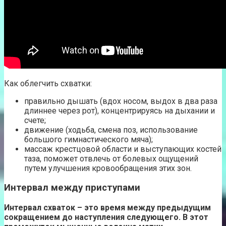
Как облегчить схватки:
правильно дышать (вдох носом, выдох в два раза
длиннее через рот), концентрируясь на дыхании и
счете;
движение (ходьба, смена поз, использование
большого гимнастического мяча);
массаж крестцовой области и выступающих костей
таза, поможет отвлечь от болевых ощущений
путем улучшения кровообращения этих зон.
Интервал между приступами
Интервал схваток – это время между предыдущим
сокращением до наступления следующего. В этот