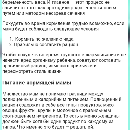
беременность веса. И главное — этот процесс не
зависит от того, как проходили роды: естественным
путем или методом кесарева сечения.
Похудеть во время кормления грудью возможно, если
мама будет соблюдать следующие условия:
Кормить по желанию чада.
Правильно составить рацион.
Чтобы похудеть во время грудного вскармливания и не
нанести вред организму ребенка, советуют составить
правильный рацион, изменить привычки и
пересмотреть стиль жизни.
Питание кормящей мамы
Множество мам не понимают разницу между
полноценным и калорийным питанием. Полноценный
рацион содержит в себе все типы продуктов: мясо,
овощи, фрукты, крупы и молочное с правильным
соотношением нутриентов. То есть в меню женщины
должен быть хотя бы один продукт по каждому из
типов. Что именно это будет — решать ей.