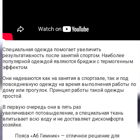
Специальная одежда помогает увеличить
результативность после занятий спортом. Наиболее
популярной одеждой являются бриджи с термогенным
эффектом.
Они надеваются как на занятия в спортзале, так и под
повседневную одежду на время выполнения работы по
дому или прогулок. Принцип работы такой одежды
простой.
В первую очередь они в пять раз
увеличивают потовыделение, а специальная ткань
впитывает всю воду и не доставляет дискомфорта
хозяйке.
Пояса «Аб Гимник» — отличное решение для