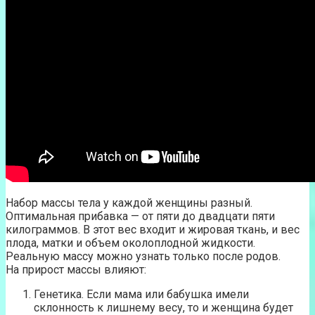
Набор массы тела у каждой женщины разный.
Оптимальная прибавка — от пяти до двадцати пяти
килограммов. В этот вес входит и жировая ткань, и вес
плода, матки и объем околоплодной жидкости.
Реальную массу можно узнать только после родов.
На прирост массы влияют:
Генетика. Если мама или бабушка имели
склонность к лишнему весу, то и женщина будет