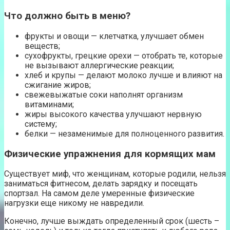
Что должно быть в меню?
фрукты и овощи — клетчатка, улучшает обмен
веществ;
сухофрукты, грецкие орехи — отобрать те, которые
не вызывают аллергические реакции;
хлеб и крупы — делают молоко лучше и влияют на
сжигание жиров;
свежевыжатые соки наполнят организм
витаминами;
жиры высокого качества улучшают нервную
систему;
белки — незаменимые для полноценного развития.
Физические упражнения для кормящих мам
Существует миф, что женщинам, которые родили, нельзя
заниматься фитнесом, делать зарядку и посещать
спортзал. На самом деле умеренные физические
нагрузки еще никому не навредили.
Конечно, лучше выждать определенный срок (шесть –