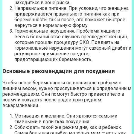
находиться в зоне риска.
Неправильное питание. При условии, что женщина
придерживается правильного питания как при
беременности, так и после, это поможет быстрее
вернуться в нормальную форму.
Гормональные нарушения. Проблема лишнего
веса в большинстве случаев преследует женщин,
которые прошли процедуру ЭКО. Повлиять на
гормональные нарушения могут сахарный диабет и
регулярное применение средств,
предотвращающих беременность.
Основные рекомендации для похудения
Чтобы после беременности не возникало проблем с
лишним весом, нужно прислушиваться к определенным
рекомендациям. Они помогут быстро привести тело в
норму и похудеть после родов при грудном
вскармливании.
Мотивация и желание. Они являются самыми
главными в попытках похудения.
Соблюдать такой же режим дня, как и ребенок.
Самая большая ошибка молодых мам — есть, как