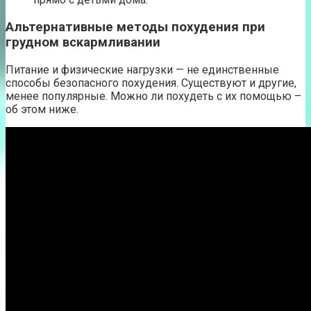
Альтернативные методы похудения при
грудном вскармливании
Питание и физические нагрузки — не единственные
способы безопасного похудения. Существуют и другие,
менее популярные. Можно ли похудеть с их помощью –
об этом ниже.