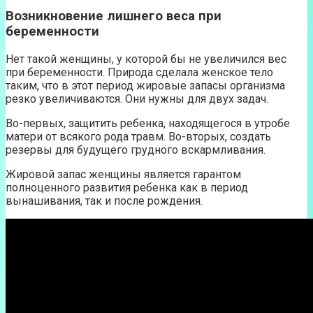
Возникновение лишнего веса при
беременности
Нет такой женщины, у которой бы не увеличился вес
при беременности. Природа сделала женское тело
таким, что в этот период жировые запасы организма
резко увеличиваются. Они нужны для двух задач.
Во-первых, защитить ребенка, находящегося в утробе
матери от всякого рода травм. Во-вторых, создать
резервы для будущего грудного вскармливания.
Жировой запас женщины является гарантом
полноценного развития ребенка как в период
вынашивания, так и после рождения.