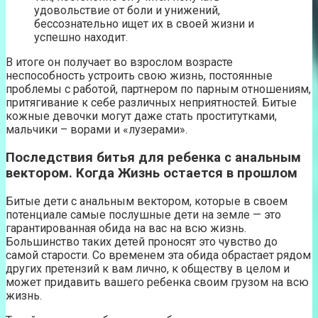
удовольствие от боли и унижений,
бессознательно ищет их в своей жизни и
успешно находит.
В итоге он получает во взрослом возрасте
неспособность устроить свою жизнь, постоянные
проблемы с работой, партнером по парным отношениям,
притягивание к себе различных неприятностей. Битые
кожные девочки могут даже стать проститутками,
мальчики – ворами и «лузерами».
Последствия битья для ребенка с анальным
вектором. Когда Жизнь остается в прошлом
Битые дети с анальным вектором, которые в своем
потенциале самые послушные дети на земле — это
гарантированная обида на вас на всю жизнь.
Большинство таких детей проносят это чувство до
самой старости. Со временем эта обида обрастает рядом
других претензий к вам лично, к обществу в целом и
может придавить вашего ребенка своим грузом на всю
жизнь.