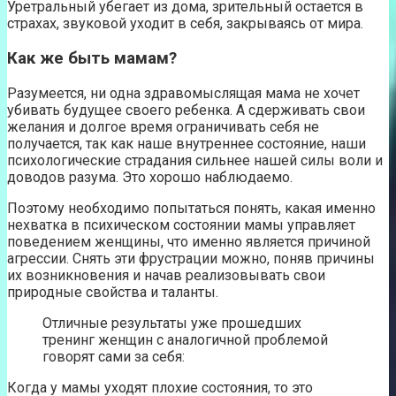
Уретральный убегает из дома, зрительный остается в
страхах, звуковой уходит в себя, закрываясь от мира.
Как же быть мамам?
Разумеется, ни одна здравомыслящая мама не хочет
убивать будущее своего ребенка. А сдерживать свои
желания и долгое время ограничивать себя не
получается, так как наше внутреннее состояние, наши
психологические страдания сильнее нашей силы воли и
доводов разума. Это хорошо наблюдаемо.
Поэтому необходимо попытаться понять, какая именно
нехватка в психическом состоянии мамы управляет
поведением женщины, что именно является причиной
агрессии. Снять эти фрустрации можно, поняв причины
их возникновения и начав реализовывать свои
природные свойства и таланты.
Отличные результаты уже прошедших
тренинг женщин с аналогичной проблемой
говорят сами за себя:
Когда у мамы уходят плохие состояния, то это