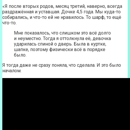
«Я после вторых родов, месяц третий, наверно, всегда
раздражённая и уставшая. Дочке 4,5 года. Мы куда-то
собирались, и что-то ей не нравилось. То шарф, то ещё
что-то.
Мне показалось, что слишком это всё долго
и неуместно. Тогда я оттолкнула её, девочка
ударилась спиной о дверь. Была в куртке,
шапке, поэтому физически всё в порядке
было.
Я тогда даже не сразу поняла, что сделала. И это было
началом.