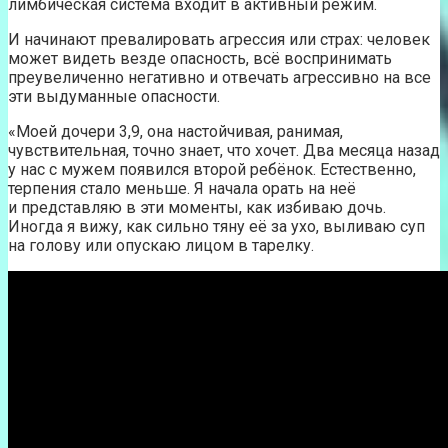
лимбическая система входит в активный режим.
И начинают превалировать агрессия или страх: человек
может видеть везде опасность, всё воспринимать
преувеличенно негативно и отвечать агрессивно на все
эти выдуманные опасности.
«Моей дочери 3,9, она настойчивая, ранимая,
чувствительная, точно знает, что хочет. Два месяца назад
у нас с мужем появился второй ребёнок. Естественно,
терпения стало меньше. Я начала орать на неё
и представляю в эти моменты, как избиваю дочь.
Иногда я вижу, как сильно тяну её за ухо, выливаю суп
на голову или опускаю лицом в тарелку.