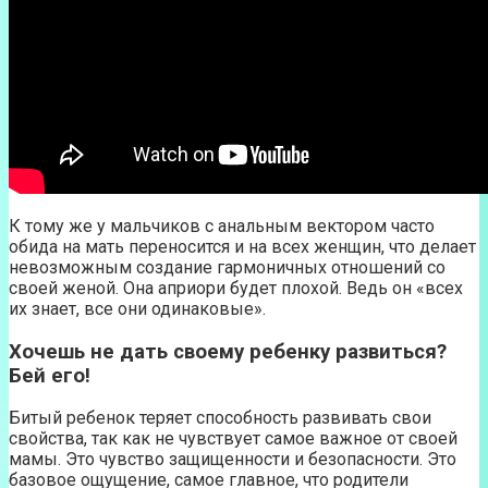
К тому же у мальчиков с анальным вектором часто
обида на мать переносится и на всех женщин, что делает
невозможным создание гармоничных отношений со
своей женой. Она априори будет плохой. Ведь он «всех
их знает, все они одинаковые».
Хочешь не дать своему ребенку развиться?
Бей его!
Битый ребенок теряет способность развивать свои
свойства, так как не чувствует самое важное от своей
мамы. Это чувство защищенности и безопасности. Это
базовое ощущение, самое главное, что родители