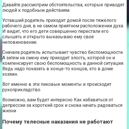
Давайте рассмотрим обстоятельства, которые приводят
людей к подобным действиям.
Уставший родитель приходит домой после тяжёлого
рабочего дня, в не самом приятном расположении духа.
И видит, что его дети совершенно перестали его
слышать и открыто выказываю ему своё
неповиновение.
Сначала родитель испытывает чувство беспомощности.
А затем на смену ему приходит злость, которой он и
компенсирует свою беспомощность в данной ситуации.
Ведь надо показать в конце-то концов, кто в доме
хозяин.
Вот именно в эти пиковые моменты и происходит
рукоприкладство.
Возможно, вам будет интересно Как избавиться от
депрессии за короткий срок и снова начать радоваться
жизни
Почему телесные наказания не работают