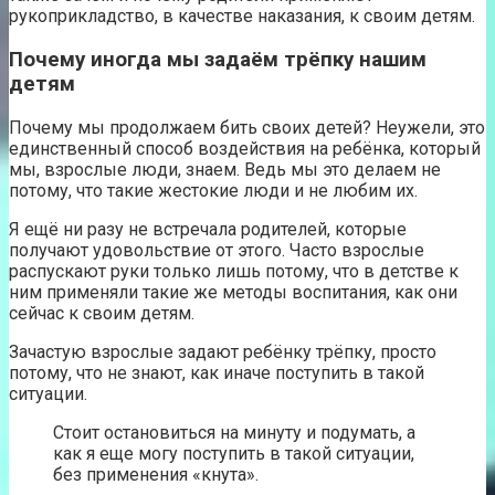
рукоприкладство, в качестве наказания, к своим детям.
Почему иногда мы задаём трёпку нашим
детям
Почему мы продолжаем бить своих детей? Неужели, это
единственный способ воздействия на ребёнка, который
мы, взрослые люди, знаем. Ведь мы это делаем не
потому, что такие жестокие люди и не любим их.
Я ещё ни разу не встречала родителей, которые
получают удовольствие от этого. Часто взрослые
распускают руки только лишь потому, что в детстве к
ним применяли такие же методы воспитания, как они
сейчас к своим детям.
Зачастую взрослые задают ребёнку трёпку, просто
потому, что не знают, как иначе поступить в такой
ситуации.
Стоит остановиться на минуту и подумать, а
как я еще могу поступить в такой ситуации,
без применения «кнута».