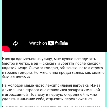
Иногда одеваемся на улицу, мне нужно всё сделать
быстро и четко, а ей — скакать и убегать после каждой
надетой вещи. Сначала говорю, объясняю, потом строго
и грозно говорю. Но мысленно представляю, как сильно
бью её ногами».
На молодой маме часто лежит сильная нагрузка. Из-за
длительного стресса она становится раздражительной
и агрессивной. Поэтому в первую очередь ей нужно
уделять внимание себе, отдыхать, переключаться.