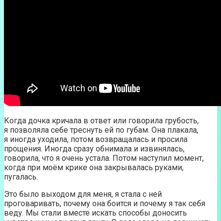
Когда дочка кричала в ответ или говорила грубость,
я позволяла себе треснуть ей по губам. Она плакала,
я иногда уходила, потом возвращалась и просила
прощения. Иногда сразу обнимала и извинялась,
говорила, что я очень устала. Потом наступил момент,
когда при моём крике она закрывалась руками,
пугалась.
Это было выходом для меня, я стала с ней
проговаривать, почему она боится и почему я так себя
веду. Мы стали вместе искать способы доносить