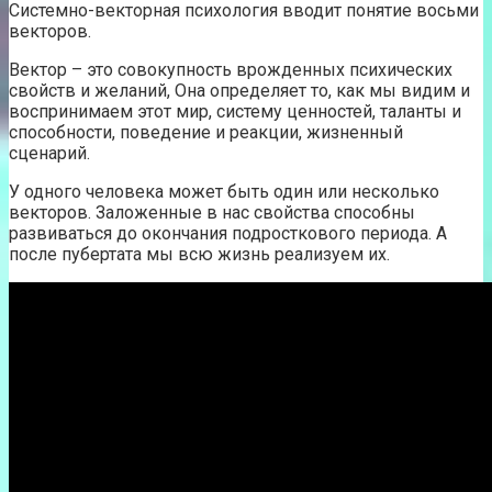
Системно-векторная психология вводит понятие восьми
векторов.
Вектор – это совокупность врожденных психических
свойств и желаний, Она определяет то, как мы видим и
воспринимаем этот мир, систему ценностей, таланты и
способности, поведение и реакции, жизненный
сценарий.
У одного человека может быть один или несколько
векторов. Заложенные в нас свойства способны
развиваться до окончания подросткового периода. А
после пубертата мы всю жизнь реализуем их.