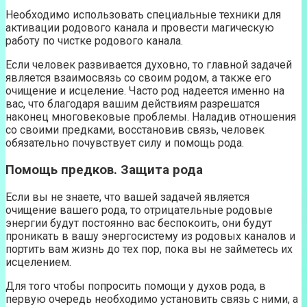
Необходимо использовать специальные техники для
активации родового канала и провести магическую
работу по чистке родового канала.
Если человек развивается духовно, то главной задачей
является взаимосвязь со своим родом, а также его
очищение и исцеление. Часто род надеется именно на
вас, что благодаря вашим действиям разрешатся
наконец многовековые проблемы. Наладив отношения
со своими предками, восстановив связь, человек
обязательно почувствует силу и помощь рода.
Помощь предков. Защита рода
Если вы не знаете, что вашей задачей является
очищение вашего рода, то отрицательные родовые
энергии будут постоянно вас беспокоить, они будут
проникать в вашу энергосистему из родовых каналов и
портить вам жизнь до тех пор, пока вы не займетесь их
исцелением.
Для того чтобы попросить помощи у духов рода, в
первую очередь необходимо установить связь с ними, а