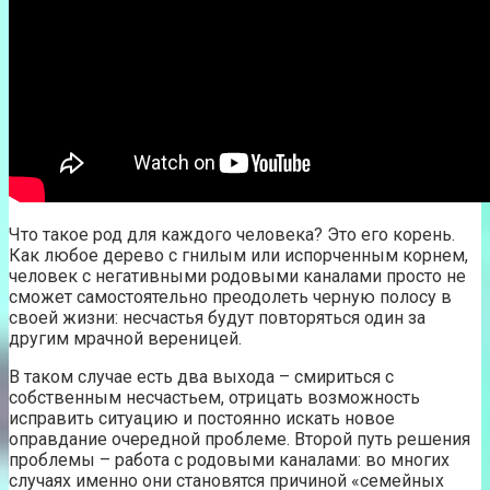
Что такое род для каждого человека? Это его корень.
Как любое дерево с гнилым или испорченным корнем,
человек с негативными родовыми каналами просто не
сможет самостоятельно преодолеть черную полосу в
своей жизни: несчастья будут повторяться один за
другим мрачной вереницей.
В таком случае есть два выхода – смириться с
собственным несчастьем, отрицать возможность
исправить ситуацию и постоянно искать новое
оправдание очередной проблеме. Второй путь решения
проблемы – работа с родовыми каналами: во многих
случаях именно они становятся причиной «семейных