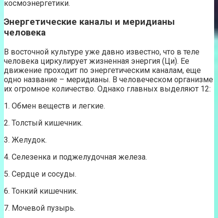
космоэнергетики.
Энергетические каналы и меридианы
человека
В восточной культуре уже давно известно, что в теле
человека циркулирует жизненная энергия (Ци). Ее
движение проходит по энергетическим каналам, еще
одно название – меридианы. В человеческом организме
их огромное количество. Однако главных выделяют 12:
1. Обмен веществ и легкие.
2. Толстый кишечник.
3. Желудок.
4. Селезенка и поджелудочная железа.
5. Сердце и сосуды.
6. Тонкий кишечник.
7. Мочевой пузырь.