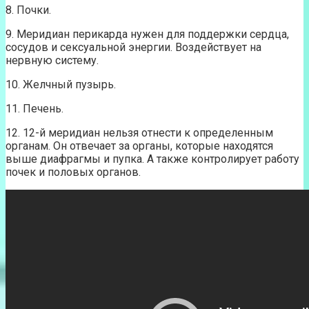
8. Почки.
9. Меридиан перикарда нужен для поддержки сердца,
сосудов и сексуальной энергии. Воздействует на
нервную систему.
10. Желчный пузырь.
11. Печень.
12. 12-й меридиан нельзя отнести к определенным
органам. Он отвечает за органы, которые находятся
выше диафрагмы и пупка. А также контролирует работу
почек и половых органов.