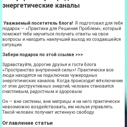
энергетические каналы
Уважаемый посетитель блога!
Я подготовил для тебя
подарок — «Практики для Решения Проблем», который
поможет тебе научиться получать ответы на свои
вопросы и находить наилучший выход из создавшейся
ситуации.
Забери подарок по этой ссылке >>>
Здравствуйте, дорогие друзья и гости блога
«Пространство внутренней силы»! Практически все
люди находятся на подключках чужеродных
энергетических каналов. Когда происходит
от
ключение
от этих деструктивных энергий, человек становится
счастливым, радостным и здоровым.
Он — вне системы, вне матрицы и на него практически
невозможно воздействовать, им нельзя управлять.
Такой человек получает истинную свободу.
Оглавление статьи