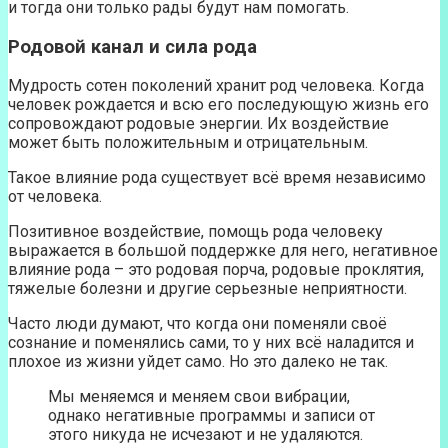
и тогда они только рады будут нам помогать.
Родовой канал и сила рода
Мудрость сотен поколений хранит род человека. Когда
человек рождается и всю его последующую жизнь его
сопровождают родовые энергии. Их воздействие
может быть положительным и отрицательным.
Такое влияние рода существует всё время независимо
от человека.
Позитивное воздействие, помощь рода человеку
выражается в большой поддержке для него, негативное
влияние рода – это родовая порча, родовые проклятия,
тяжелые болезни и другие серьезные неприятности.
Часто люди думают, что когда они поменяли своё
сознание и поменялись сами, то у них всё наладится и
плохое из жизни уйдет само. Но это далеко не так.
Мы меняемся и меняем свои вибрации,
однако негативные программы и записи от
этого никуда не исчезают и не удаляются.