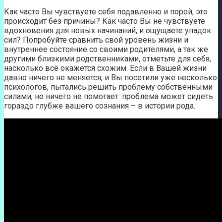
Как часто Вы чувствуете себя подавленно и порой, это
происходит без причины? Как часто Вы не чувствуете
вдохновения для новых начинаний, и ощущаете упадок
сил? Попробуйте сравнить свой уровень жизни и
внутреннее состояние со своими родителями, а так же
другими близкими родственниками, отметьте для себя,
насколько всё окажется схожим. Если в Вашей жизни
давно ничего не меняется, и Вы посетили уже несколько
психологов, пытались решить проблему собственными
силами, но ничего не помогает: проблема может сидеть
гораздо глубже вашего сознания – в истории рода.