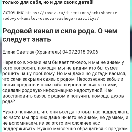
только для себя, но и для своих детей!
Источник:
https://insoz.ru/directions/ochishhenie-
rodovyx-kanalov-osnova-vashego-razvitiya/
Родовой канал и сила рода. О чем
следует знать
Елена Светлая (Хранитель) 04.07.2018 09:06
Нередко в жизни нам бывает тяжело, и мы не знаем у
кого попросить помощи, мы не видим кто бы сумел
решить нашу проблему. Но мы даже не догадываемся,
что сами закрыли связь с родом. Неосознанно забыли
своих предков и этим заблокировали связь с ними,
сделали родовую информацию недоступной. Как
восстановить связь с родом и получить помощь духов
рода?
Нужно понимать, что они всегда готовы нас поддержать,
но часто мы про них даже ничего не знаем, не думаем, и
не вспоминаем, из-за этого им сложнее нас
поддерживать. Нужно мысленно обращаться к предкам