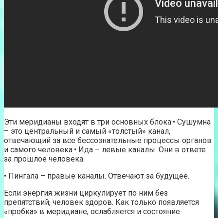
Эти меридианы входят в три основных блока:• Сушумна
– это центральный и самый «толстый» канал,
отвечающий за все бессознательные процессы органов
и самого человека.• Ида – левые каналы. Они в ответе
за прошлое человека.
• Пингала – правые каналы. Отвечают за будущее.
Если энергия жизни циркулирует по ним без
препятствий, человек здоров. Как только появляется
«пробка» в меридиане, ослабляется и состояние