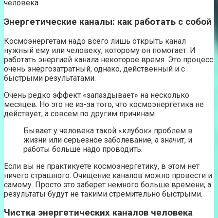
человека.
Энергетические каналы: как работать с собой
Космоэнергетам надо всего лишь открыть канал
нужный ему или человеку, которому он помогает. И
работать энергией канала некоторое время. Это процесс
очень энергозатратный, однако, действенный и с
быстрыми результатами.
Очень редко эффект «запаздывает» на несколько
месяцев. Но это не из-за того, что космоэнергетика не
действует, а совсем по другим причинам.
Бывает у человека такой «клубок» проблем в
жизни или серьезное заболевание, а значит, и
работы больше надо проводить.
Если вы не практикуете космоэнергетику, в этом нет
ничего страшного. Очищение каналов можно провести и
самому. Просто это заберет немного больше времени, а
результаты будут не такими стремительно быстрыми.
Чистка энергетических каналов человека