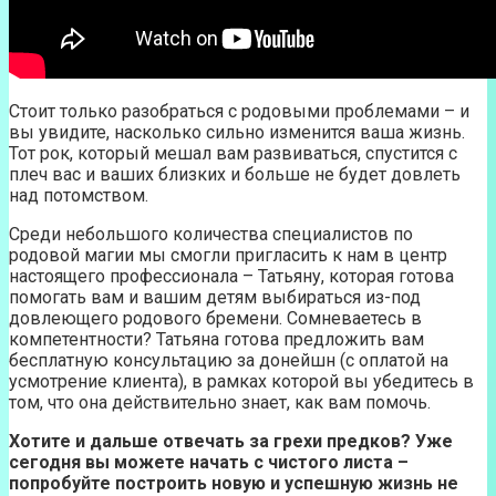
Стоит только разобраться с родовыми проблемами – и
вы увидите, насколько сильно изменится ваша жизнь.
Тот рок, который мешал вам развиваться, спустится с
плеч вас и ваших близких и больше не будет довлеть
над потомством.
Среди небольшого количества специалистов по
родовой магии мы смогли пригласить к нам в центр
настоящего профессионала – Татьяну, которая готова
помогать вам и вашим детям выбираться из-под
довлеющего родового бремени. Сомневаетесь в
компетентности? Татьяна готова предложить вам
бесплатную консультацию за донейшн (с оплатой на
усмотрение клиента), в рамках которой вы убедитесь в
том, что она действительно знает, как вам помочь.
Хотите и дальше отвечать за грехи предков? Уже
сегодня вы можете начать с чистого листа –
попробуйте построить новую и успешную жизнь не