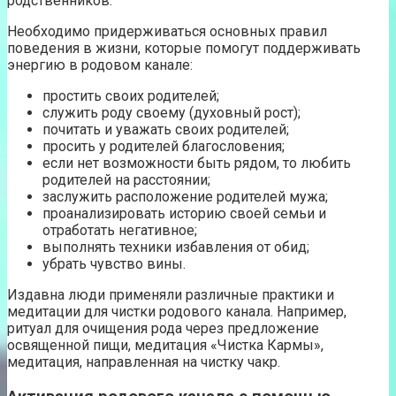
родственников.
Необходимо придерживаться основных правил
поведения в жизни, которые помогут поддерживать
энергию в родовом канале:
простить своих родителей;
служить роду своему (духовный рост);
почитать и уважать своих родителей;
просить у родителей благословения;
если нет возможности быть рядом, то любить
родителей на расстоянии;
заслужить расположение родителей мужа;
проанализировать историю своей семьи и
отработать негативное;
выполнять техники избавления от обид;
убрать чувство вины.
Издавна люди применяли различные практики и
медитации для чистки родового канала. Например,
ритуал для очищения рода через предложение
освященной пищи, медитация «Чистка Кармы»,
медитация, направленная на чистку чакр.