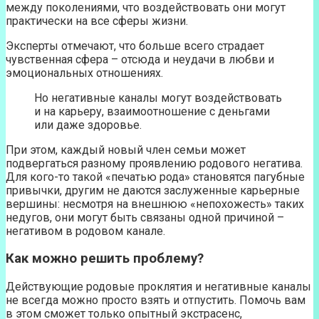
между поколениями, что воздействовать они могут
практически на все сферы жизни.
Эксперты отмечают, что больше всего страдает
чувственная сфера – отсюда и неудачи в любви и
эмоциональных отношениях.
Но негативные каналы могут воздействовать
и на карьеру, взаимоотношение с деньгами
или даже здоровье.
При этом, каждый новый член семьи может
подвергаться разному проявлению родового негатива.
Для кого-то такой «печатью рода» становятся пагубные
привычки, другим не даются заслуженные карьерные
вершины: несмотря на внешнюю «непохожесть» таких
недугов, они могут быть связаны одной причиной –
негативом в родовом канале.
Как можно решить проблему?
Действующие родовые проклятия и негативные каналы
не всегда можно просто взять и отпустить. Помочь вам
в этом сможет только опытный экстрасенс,