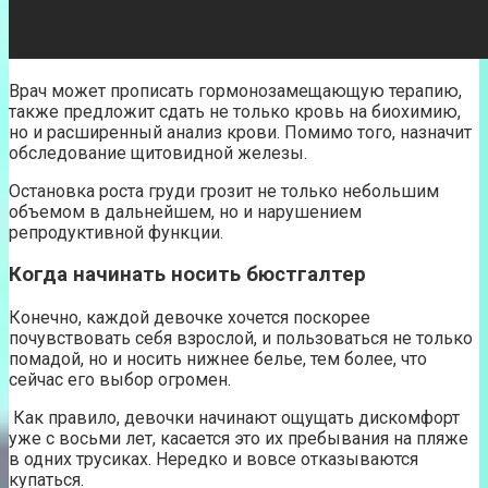
Врач может прописать гормонозамещающую терапию,
также предложит сдать не только кровь на биохимию,
но и расширенный анализ крови. Помимо того, назначит
обследование щитовидной железы.
Остановка роста груди грозит не только небольшим
объемом в дальнейшем, но и нарушением
репродуктивной функции.
Когда начинать носить бюстгалтер
Конечно, каждой девочке хочется поскорее
почувствовать себя взрослой, и пользоваться не только
помадой, но и носить нижнее белье, тем более, что
сейчас его выбор огромен.
Как правило, девочки начинают ощущать дискомфорт
уже с восьми лет, касается это их пребывания на пляже
в одних трусиках. Нередко и вовсе отказываются
купаться.