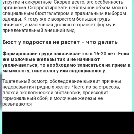
упругие и аккуратные. Скорее всего, это особенность
организма. Скорректировать небольшой объем можно
специальным бюстгальтером и правильным выбором
одежды. К тому же с возрастом большая грудь
обвисает, а маленькая должно сохраняет форму и
привлекательный внешний вид.
Бюст у подростка не растет – что делать
Формирование груди заканчивается в 16-20 лет. Если
же молочные железы так и не начинают
увеличиваться, то необходимо записаться на прием к
маммологу, гинекологу или эндокринологу.
Тщательный осмотр, обследование выявит причины
недоразвития грудных желез. Часто из-за стрессов,
плохой экологической обстановки, происходит
гормональный сбой, и молочные железы не
развиваются.