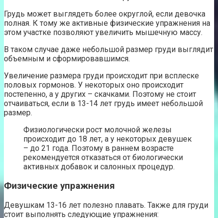
Грудь может выглядеть более округлой, если девочка
полная. К тому же активные физические упражнения на
этом участке позволяют увеличить мышечную массу.
В таком случае даже небольшой размер груди выглядит
объемным и сформировавшимся.
Увеличение размера груди происходит при всплеске
половых гормонов. У некоторых оно происходит
постепенно, а у других – скачками. Поэтому не стоит
отчаиваться, если в 13-14 лет грудь имеет небольшой
размер.
Физиологически рост молочной железы
происходит до 18 лет, а у некоторых девушек
– до 21 года. Поэтому в раннем возрасте
рекомендуется отказаться от биологически
активных добавок и салонных процедур.
Физические упражнения
Девушкам 13-16 лет полезно плавать. Также для груди
стоит выполнять следующие упражнения: