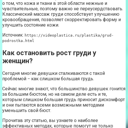
о том, что кожа и ткани в этой области нежные и
чувствительные, поэтому важно не переусердствовать.
Классический массаж груди способствует улучшению
кровообращения, позволяет скорректировать форму и
улучшить состояние кожи.
Источник:
https://videoplastica.ru/plastika/grud-
podrostka.html
Как остановить рост груди у
женщин?
Сегодня многие девушки сталкиваются с такой
проблемой − как слишком большая грудь.
Сейчас многие знают, что большинство девушек гонится
за большим бюстом, но на самом деле есть и те,
которым слишком большая грудь приносит дискомфорт
и они пытаются всеми возможными методами
уменьшить свой бюст.
Прочитав эту статью, вы узнаете о наиболее
эффективных методах, которые помогут не только