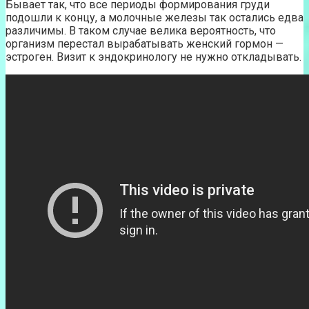
Бывает так, что все периоды формирования груди
подошли к концу, а молочные железы так остались едва
различимы. В таком случае велика вероятность, что
организм перестал вырабатывать женский гормон —
эстроген. Визит к эндокринологу не нужно откладывать.