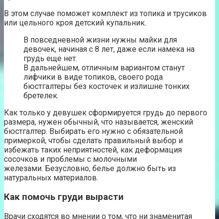
В этом случае поможет комплект из топика и трусиков
или цельного кроя детский купальник.
В повседневной жизни нужны майки для
девочек, начиная с 8 лет, даже если намека на
грудь еще нет.
В дальнейшем, отличным вариантом станут
лифчики в виде топиков, своего рода
бюстгалтеры без косточек и излишне тонких
бретелек.
Как только у девушек сформируется грудь до первого
размера, нужен обычный, что называется, женский
бюстгалтер. Выбирать его нужно с обязательной
примеркой, чтобы сделать правильный выбор и
избежать таких неприятностей, как деформация
сосочков и проблемы с молочными
железами. Безусловно, белье должно быть из
натуральных материалов.
Как помочь груди вырасти
Врачи сходятся во мнении о том, что ни знаменитая