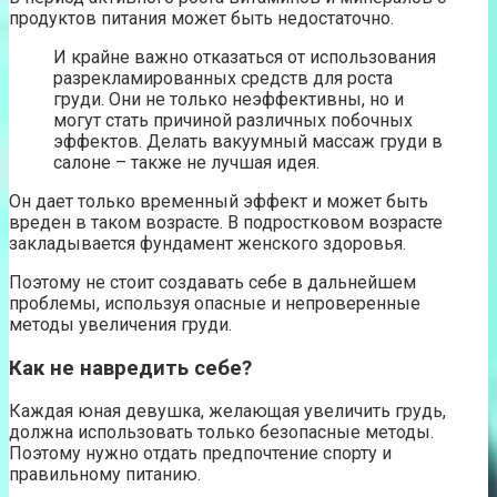
продуктов питания может быть недостаточно.
И крайне важно отказаться от использования
разрекламированных средств для роста
груди. Они не только неэффективны, но и
могут стать причиной различных побочных
эффектов. Делать вакуумный массаж груди в
салоне – также не лучшая идея.
Он дает только временный эффект и может быть
вреден в таком возрасте. В подростковом возрасте
закладывается фундамент женского здоровья.
Поэтому не стоит создавать себе в дальнейшем
проблемы, используя опасные и непроверенные
методы увеличения груди.
Как не навредить себе?
Каждая юная девушка, желающая увеличить грудь,
должна использовать только безопасные методы.
Поэтому нужно отдать предпочтение спорту и
правильному питанию.