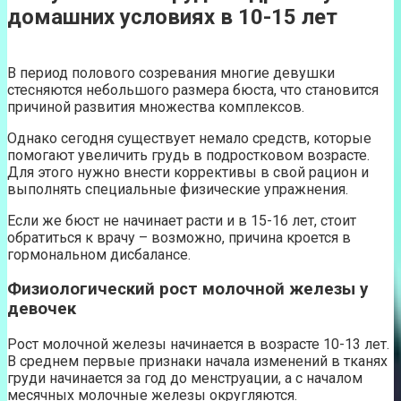
домашних условиях в 10-15 лет
В период полового созревания многие девушки
стесняются небольшого размера бюста, что становится
причиной развития множества комплексов.
Однако сегодня существует немало средств, которые
помогают увеличить грудь в подростковом возрасте.
Для этого нужно внести коррективы в свой рацион и
выполнять специальные физические упражнения.
Если же бюст не начинает расти и в 15-16 лет, стоит
обратиться к врачу – возможно, причина кроется в
гормональном дисбалансе.
Физиологический рост молочной железы у
девочек
Рост молочной железы начинается в возрасте 10-13 лет.
В среднем первые признаки начала изменений в тканях
груди начинается за год до менструации, а с началом
месячных молочные железы округляются.