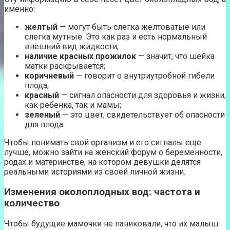
именно:
желтый
— могут быть слегка желтоватые или
слегка мутные. Это как раз и есть нормальный
внешний вид жидкости;
наличие красных прожилок
— значит, что шейка
матки раскрывается;
коричневый
— говорит о внутриутробной гибели
плода;
красный
— сигнал опасности для здоровья и жизни,
как ребенка, так и мамы;
зеленый
— это цвет, свидетельствует об опасности
для плода.
Чтобы понимать свой организм и его сигналы еще
лучше, можно зайти на женский форум о беременности,
родах и материнстве, на котором девушки делятся
реальными историями из своей личной жизни.
Изменения околоплодных вод: частота и
количество
Чтобы будущие мамочки не паниковали, что их малыш