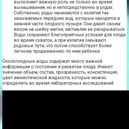
выполняет важную роль не только во время
вынашивания, но и непосредственно в родах.
Собственно, роды начинаются с излития так
называемых передних вод, которые находятся в
нижней части плодного пузыря. Они давят своим
весом на шейку матки, заставляя ее раскрываться.
Воды сохраняют благоприятные условия для плода
во время схваток, а при излитии омывают
родовые пути, что потом способствует более
легкому продвижению по ним ребенка.
Околоплодные воды содержат много важной
информации о состоянии и развитии плода. Имеют
значение объем, состав, прозрачность, консистенция,
цвет амниотической жидкости, которые можно
определить во время лабораторных исследований.