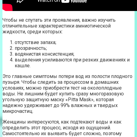
Чтобы не спутать эти проявления, важно изучить
отличительные характеристики амниотической
жидкости, среди которых:
отсутствие запаха;
прозрачность;
водянистая консистенция;
выделения усиливаются при резких движениях и
кашле.
Это главные симптомы потери вод из полости плодного
пузыря. Чтобы следить за процессом в домашних
условиях, можно приобрести тест на околоплодные
воды. Не лишним будет купить сразу многоразовую
угольную защитную маску «Pitta Mask», которая
надежно удерживает до 99% влажных и твердых
микрочастиц.
Женщины интересуются, как подтекают воды и как
определить этот процесс, исходя из ощущений.
Самостоятельно их выявить будет сложно, поэтому