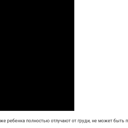
же ребенка полностью отлучают от груди, не может быть п