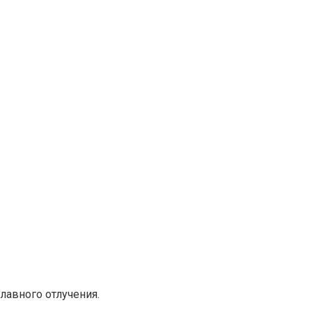
лавного отлучения.