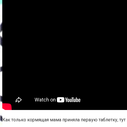
Как только кормящая мама приняла первую таблетку, тут 