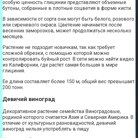
особую ценность глицинии представляют объемные
бутоны, собранные в плотные соцветия в форме кисти.
В зависимости от сорта они могут быть белого, розового
или сиреневого окраса. Цветение начинается после
весенних заморозков, может продолжаться несколько
месяцев.
Растение не подходит новичкам, так как требует
сложной обрезки, с помощью которой можно
контролировать буйный рост. В сети можно найти видео
из Калифорнии, где растет самая большая в мире
глициния.
Ее длина составляет более 150 м, общий вес превышает
200 тонн.
Девичий виноград
Декоративное растение семейства Виноградовые,
родиной которого считается Азия и Северная Америка. В
отличие от культурных разновидностей, девичий
виноград нельзя употреблять в пищу.