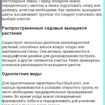
листопадные лианы. Перед посадкой нужно
определиться с местом, а также подготовить опору или
шпалеру, если она необходима. Как правило, вьющиеся
цветы высаживают группой, что следует учитывать при
выборе участка.
Распространенные садовые вьющиеся
растения
Существует несколько десятков разновидностей
растений, способных виться вокруг опоры или
вертикальной стены. Они активно применяются в
ландшафтном дизайне для декорирования построек,
беседок и других элементов участка. Ниже приведены
основные разновидности вьющихся цветов.
Однолетние виды
Для однолетников характерен быстрый рост, они
хорошо приживаются в условиях открытого грунта, но
часто необходимо предварительное проращивание
семян. Во время ухода нужно своевременно
формировать побеги и подкармливать для усиления