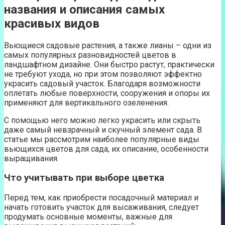
названия и описания самых
красивых видов
Вьющиеся садовые растения, а также лианы – одни из
самых популярных разновидностей цветов в
ландшафтном дизайне. Они быстро растут, практически
не требуют ухода, но при этом позволяют эффектно
украсить садовый участок. Благодаря возможности
оплетать любые поверхности, сооружения и опоры их
применяют для вертикального озеленения.
С помощью него можно легко украсить или скрыть
даже самый невзрачный и скучный элемент сада. В
статье мы рассмотрим наиболее популярные виды
вьющихся цветов для сада, их описание, особенности
выращивания.
Что учитывать при выборе цветка
Перед тем, как приобрести посадочный материал и
начать готовить участок для высаживания, следует
продумать основные моменты, важные для