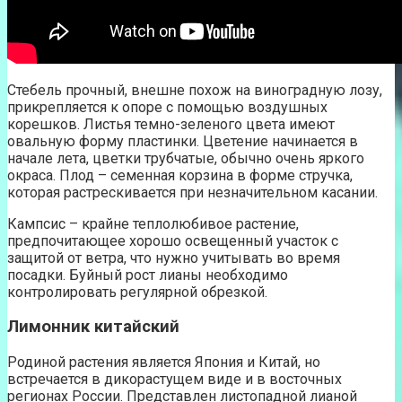
Стебель прочный, внешне похож на виноградную лозу,
прикрепляется к опоре с помощью воздушных
корешков. Листья темно-зеленого цвета имеют
овальную форму пластинки. Цветение начинается в
начале лета, цветки трубчатые, обычно очень яркого
окраса. Плод – семенная корзина в форме стручка,
которая растрескивается при незначительном касании.
Кампсис – крайне теплолюбивое растение,
предпочитающее хорошо освещенный участок с
защитой от ветра, что нужно учитывать во время
посадки. Буйный рост лианы необходимо
контролировать регулярной обрезкой.
Лимонник китайский
Родиной растения является Япония и Китай, но
встречается в дикорастущем виде и в восточных
регионах России. Представлен листопадной лианой