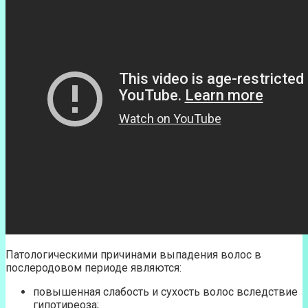
Патологическими причинами выпадения волос в
послеродовом периоде являются:
повышенная слабость и сухость волос вследствие
гипотиреоза;