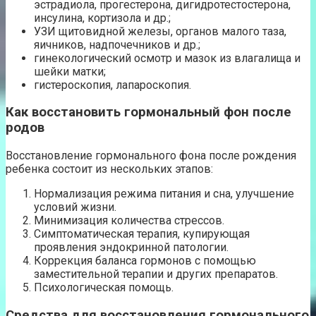
эстрадиола, прогестерона, дигидротестостерона,
инсулина, кортизола и др.;
УЗИ щитовидной железы, органов малого таза,
яичников, надпочечников и др.;
гинекологический осмотр и мазок из влагалища и
шейки матки;
гистероскопия, лапароскопия.
Как восстановить гормональный фон после
родов
Восстановление гормонального фона после рождения
ребенка состоит из нескольких этапов:
Нормализация режима питания и сна, улучшение
условий жизни.
Минимизация количества стрессов.
Симптоматическая терапия, купирующая
проявления эндокринной патологии.
Коррекция баланса гормонов с помощью
заместительной терапии и других препаратов.
Психологическая помощь.
Средства для восстановления гормонального