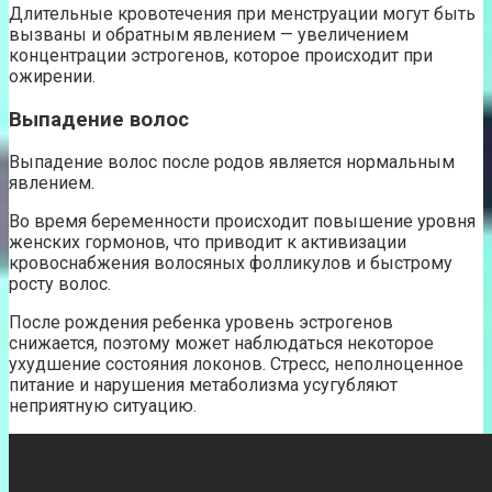
Длительные кровотечения при менструации могут быть
вызваны и обратным явлением — увеличением
концентрации эстрогенов, которое происходит при
ожирении.
Выпадение волос
Выпадение волос после родов является нормальным
явлением.
Во время беременности происходит повышение уровня
женских гормонов, что приводит к активизации
кровоснабжения волосяных фолликулов и быстрому
росту волос.
После рождения ребенка уровень эстрогенов
снижается, поэтому может наблюдаться некоторое
ухудшение состояния локонов. Стресс, неполноценное
питание и нарушения метаболизма усугубляют
неприятную ситуацию.