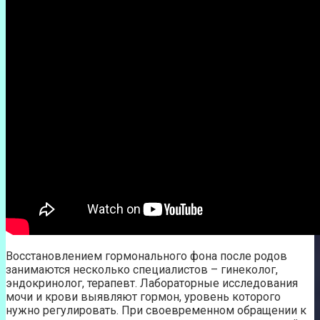
Восстановлением гормонального фона после родов
занимаются несколько специалистов – гинеколог,
эндокринолог, терапевт. Лабораторные исследования
мочи и крови выявляют гормон, уровень которого
нужно регулировать. При своевременном обращении к