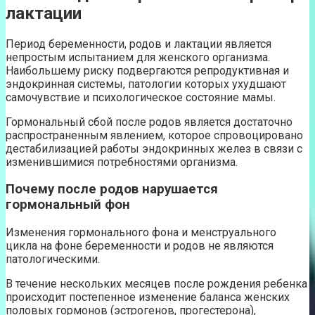
лактации
Период беременности, родов и лактации является
непростым испытанием для женского организма.
Наибольшему риску подвергаются репродуктивная и
эндокринная системы, патологии которых ухудшают
самочувствие и психологическое состояние мамы.
Гормональный сбой после родов является достаточно
распространенным явлением, которое спровоцировано
дестабилизацией работы эндокринных желез в связи с
изменившимися потребностями организма.
Почему после родов нарушается
гормональный фон
Изменения гормонального фона и менструального
цикла на фоне беременности и родов не являются
патологическими.
В течение нескольких месяцев после рождения ребенка
происходит постепенное изменение баланса женских
половых гормонов (эстрогенов, прогестерона),