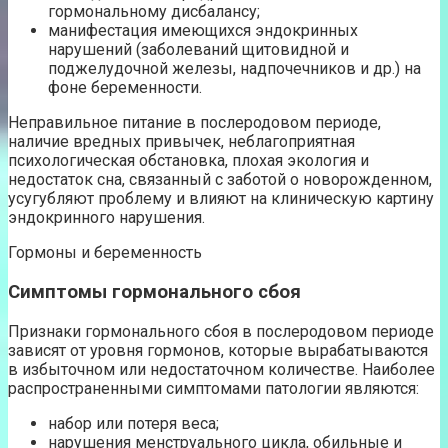
гормональному дисбалансу;
манифестация имеющихся эндокринных
нарушений (заболеваний щитовидной и
поджелудочной железы, надпочечников и др.) на
фоне беременности.
Неправильное питание в послеродовом периоде,
наличие вредных привычек, неблагоприятная
психологическая обстановка, плохая экология и
недостаток сна, связанный с заботой о новорожденном,
усугубляют проблему и влияют на клиническую картину
эндокринного нарушения.
Гормоны и беременность
Симптомы гормонального сбоя
Признаки гормонального сбоя в послеродовом периоде
зависят от уровня гормонов, которые вырабатываются
в избыточном или недостаточном количестве. Наиболее
распространенными симптомами патологии являются:
набор или потеря веса;
нарушения менструального цикла, обильные и