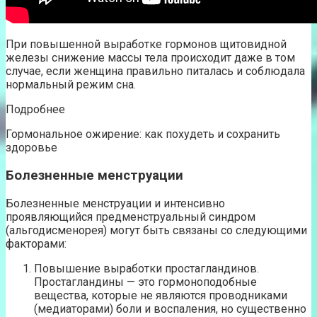
При повышенной выработке гормонов щитовидной
железы снижение массы тела происходит даже в том
случае, если женщина правильно питалась и соблюдала
нормальный режим сна.
Подробнее
Гормональное ожирение: как похудеть и сохранить
здоровье
Болезненные менструации
Болезненные менструации и интенсивно
проявляющийся предменструальный синдром
(альгодисменорея) могут быть связаны со следующими
факторами:
Повышение выработки простагландинов.
Простагландины — это гормоноподобные
вещества, которые не являются проводниками
(медиаторами) боли и воспаления, но существенно