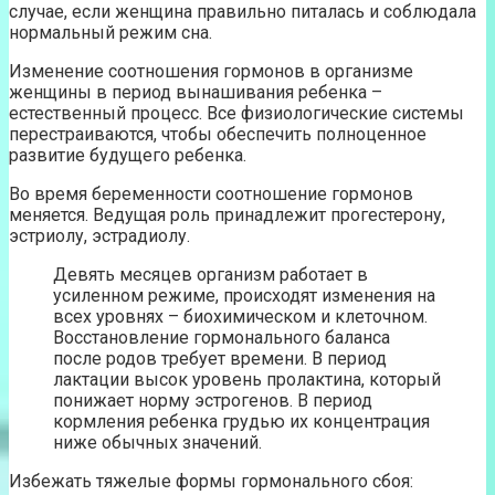
случае, если женщина правильно питалась и соблюдала
нормальный режим сна.
Изменение соотношения гормонов в организме
женщины в период вынашивания ребенка –
естественный процесс. Все физиологические системы
перестраиваются, чтобы обеспечить полноценное
развитие будущего ребенка.
Во время беременности соотношение гормонов
меняется. Ведущая роль принадлежит прогестерону,
эстриолу, эстрадиолу.
Девять месяцев организм работает в
усиленном режиме, происходят изменения на
всех уровнях – биохимическом и клеточном.
Восстановление гормонального баланса
после родов требует времени. В период
лактации высок уровень пролактина, который
понижает норму эстрогенов. В период
кормления ребенка грудью их концентрация
ниже обычных значений.
Избежать тяжелые формы гормонального сбоя: