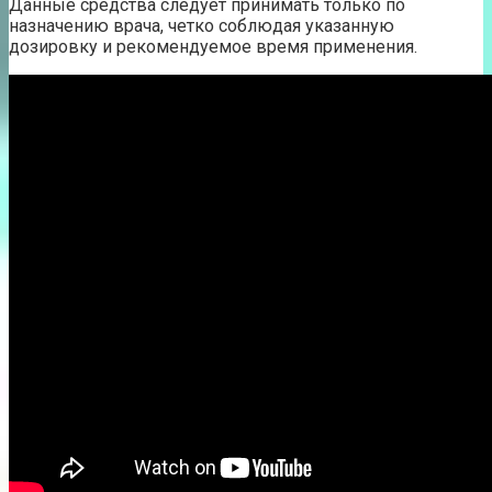
Данные средства следует принимать только по
назначению врача, четко соблюдая указанную
дозировку и рекомендуемое время применения.