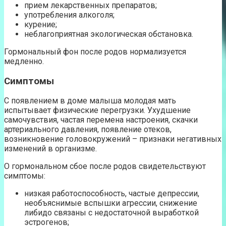
прием лекарственных препаратов;
употребления алкоголя;
курение;
неблагоприятная экологическая обстановка.
Гормональный фон после родов нормализуется
медленно.
Симптомы
С появлением в доме малыша молодая мать
испытывает физические перегрузки. Ухудшение
самочувствия, частая перемена настроения, скачки
артериального давления, появление отеков,
возникновение головокружений – признаки негативных
изменений в организме.
О гормональном сбое после родов свидетельствуют
симптомы:
низкая работоспособность, частые депрессии,
необъяснимые вспышки агрессии, снижение
либидо связаны с недостаточной выработкой
эстрогенов;