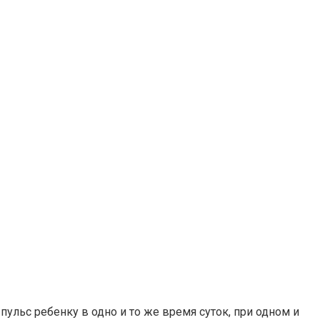
ульс ребенку в одно и то же время суток, при одном и