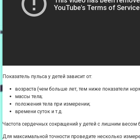
Показатель пульса у детей зависит от:
возраста (чем больше лет, тем ниже показатели нор
массы тела;
положения тела при измерении;
времени суток и т.д.
Частота сердечных сокращений у детей с лишним весом
Для максимальной точности проведите несколько измерени