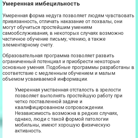
Умеренная имбецильность
Умеренная форма недуга позволяет людям чувствовать
привязанность, отличать наказание от похвалы, они
могут обучиться простейшим умениям
самообслуживания, в некоторых случаях возможно
частичное обучение письму, чтению, а также
элементарному счету.
Образовательная программа позволяет развить
ограниченный потенциал и приобрести некоторые
основные умения. Подобные программы разработаны в
соответствие с медленным обучением и малым
объемом усваиваемой информации.
Умеренная умственная отсталость в зрелости
позволяет выполнять простейшую работу при
четко поставленной задаче и
квалифицированном сопровождении.
Независимость возможна в редких случаях,
однако, люди с такой формой патологии
мобильны, имеют хорошую физическую
активность.