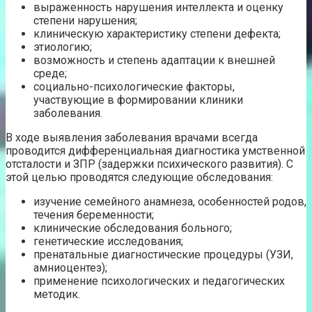
выраженность нарушения интеллекта и оценку
степени нарушения;
клиническую характеристику степени дефекта;
этиологию;
возможность и степень адаптации к внешней
среде;
социально-психологические факторы,
участвующие в формировании клиники
заболевания.
В ходе выявления заболевания врачами всегда
проводится дифференциальная диагностика умственной
отсталости и ЗПР (задержки психического развития). С
этой целью проводятся следующие обследования:
изучение семейного анамнеза, особенностей родов,
течения беременности;
клинические обследования больного;
генетические исследования;
пренатальные диагностические процедуры (УЗИ,
амниоцентез);
применение психологических и педагогических
методик.