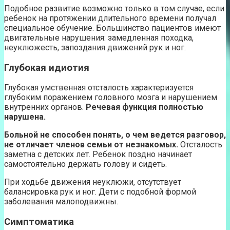
Подобное развитие возможно только в том случае, если
ребенок на протяжении длительного времени получал
специальное обучение. Большинство пациентов имеют
двигательные нарушения: замедленная походка,
неуклюжесть, запоздания движений рук и ног.
Глубокая идиотия
Глубокая умственная отсталость характеризуется
глубоким поражением головного мозга и нарушением
внутренних органов.
Речевая функция полностью
нарушена.
Больной не способен понять, о чем ведется разговор,
не отличает членов семьи от незнакомых.
Отсталость
заметна с детских лет. Ребенок поздно начинает
самостоятельно держать голову и сидеть.
При ходьбе движения неуклюжи, отсутствует
балансировка рук и ног. Дети с подобной формой
заболевания малоподвижны.
Симптоматика