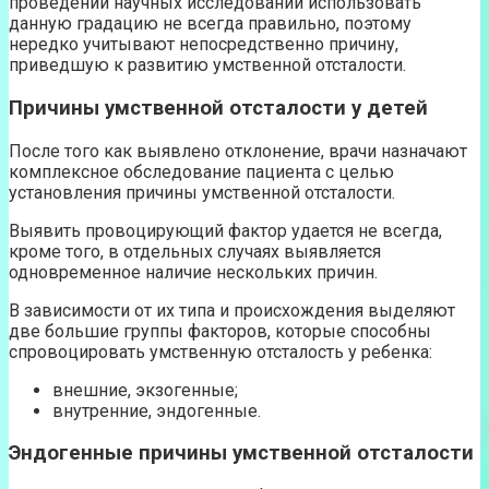
проведении научных исследований использовать
данную градацию не всегда правильно, поэтому
нередко учитывают непосредственно причину,
приведшую к развитию умственной отсталости.
Причины умственной отсталости у детей
После того как выявлено отклонение, врачи назначают
комплексное обследование пациента с целью
установления причины умственной отсталости.
Выявить провоцирующий фактор удается не всегда,
кроме того, в отдельных случаях выявляется
одновременное наличие нескольких причин.
В зависимости от их типа и происхождения выделяют
две большие группы факторов, которые способны
спровоцировать умственную отсталость у ребенка:
внешние, экзогенные;
внутренние, эндогенные.
Эндогенные причины умственной отсталости