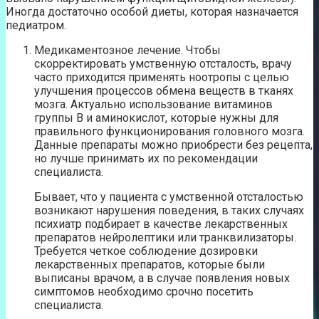
Иногда достаточно особой диеты, которая назначается
педиатром.
Медикаментозное лечение. Чтобы
скорректировать умственную отсталость, врачу
часто приходится применять ноотропы с целью
улучшения процессов обмена веществ в тканях
мозга. Актуально использование витаминов
группы В и аминокислот, которые нужны для
правильного функционирования головного мозга.
Данные препараты можно приобрести без рецепта,
но лучше принимать их по рекомендации
специалиста.
Бывает, что у пациента с умственной отсталостью
возникают нарушения поведения, в таких случаях
психиатр подбирает в качестве лекарственных
препаратов нейролептики или транквилизаторы.
Требуется четкое соблюдение дозировки
лекарственных препаратов, которые были
выписаны врачом, а в случае появления новых
симптомов необходимо срочно посетить
специалиста.