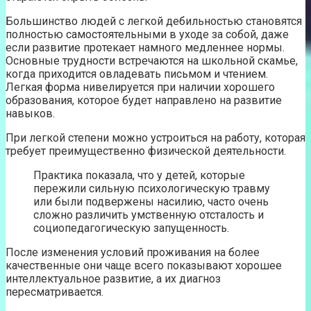
Большинство людей с легкой дебильностью становятся
полностью самостоятельными в уходе за собой, даже
если развитие протекает намного медленнее нормы.
Основные трудности встречаются на школьной скамье,
когда приходится овладевать письмом и чтением.
Легкая форма нивелируется при наличии хорошего
образования, которое будет направлено на развитие
навыков.
При легкой степени можно устроиться на работу, которая
требует преимущественно физической деятельности.
Практика показала, что у детей, которые
пережили сильную психологическую травму
или были подвержены насилию, часто очень
сложно различить умственную отсталость и
социопедагогическую запущенность.
После изменения условий проживания на более
качественные они чаще всего показывают хорошее
интеллектуальное развитие, а их диагноз
пересматривается.