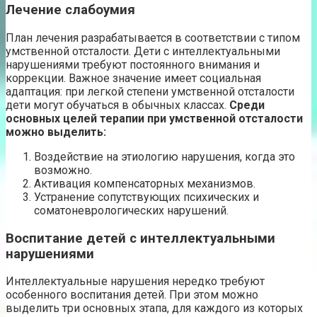
Лечение слабоумия
План лечения разрабатывается в соответствии с типом
умственной отсталости. Дети с интеллектуальными
нарушениями требуют постоянного внимания и
коррекции. Важное значение имеет социальная
адаптация: при легкой степени умственной отсталости
дети могут обучаться в обычных классах.
Среди
основных целей терапии при умственной отсталости
можно выделить:
Воздействие на этиологию нарушения, когда это
возможно.
Активация компенсаторных механизмов.
Устранение сопутствующих психических и
соматоневрологических нарушений.
Воспитание детей с интеллектуальными
нарушениями
Интеллектуальные нарушения нередко требуют
особенного воспитания детей. При этом можно
выделить три основных этапа, для каждого из которых