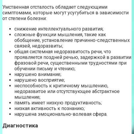
Умственная отсталость обладает следующими
симптомами, которые могут усугубиться в зависимости
от степени болезни:
снижение интеллектуального развития;
сложные функции мышления, такие как
обобщение, установление причинно-следственных
связей, недоразвиты;
общая системная недоразвитость речи, что
проявляется поздней речью, задержкой в развитии
фразовой речи, существенными трудностями при
обучении письму и чтению;
нарушено внимание;
нарушено восприятие;
неспособность к критичному мышлению,
недоразвитое или отсутствующее абстрактное
мышление;
память имеет низкую продуктивность;
низкая активность к познанию;
нарушена эмоционально-волевая сфера.
Диагностика