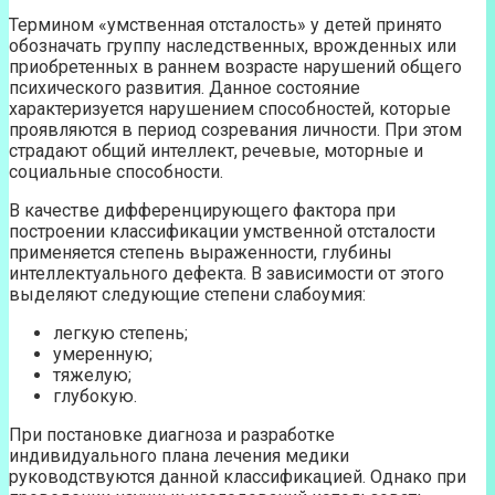
Термином «умственная отсталость» у детей принято
обозначать группу наследственных, врожденных или
приобретенных в раннем возрасте нарушений общего
психического развития. Данное состояние
характеризуется нарушением способностей, которые
проявляются в период созревания личности. При этом
страдают общий интеллект, речевые, моторные и
социальные способности.
В качестве дифференцирующего фактора при
построении классификации умственной отсталости
применяется степень выраженности, глубины
интеллектуального дефекта. В зависимости от этого
выделяют следующие степени слабоумия:
легкую степень;
умеренную;
тяжелую;
глубокую.
При постановке диагноза и разработке
индивидуального плана лечения медики
руководствуются данной классификацией. Однако при