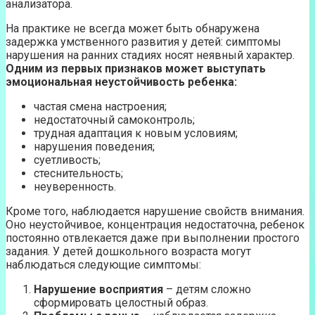
анализатора.
На практике не всегда может быть обнаружена
задержка умственного развития у детей: симптомы
нарушения на ранних стадиях носят неявный характер.
Одним из первых признаков может выступать
эмоциональная неустойчивость ребенка:
частая смена настроения;
недостаточный самоконтроль;
трудная адаптация к новым условиям;
нарушения поведения;
суетливость;
стеснительность;
неуверенность.
Кроме того, наблюдается нарушение свойств внимания.
Оно неустойчивое, концентрация недостаточна, ребенок
постоянно отвлекается даже при выполнении простого
задания. У детей дошкольного возраста могут
наблюдаться следующие симптомы:
Нарушение восприятия
– детям сложно
сформировать целостный образ.