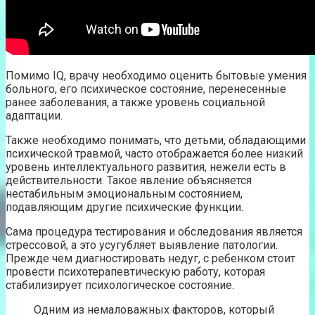
Помимо IQ, врачу необходимо оценить бытовые умения
больного, его психическое состояние, перенесенные
ранее заболевания, а также уровень социальной
адаптации.
Также необходимо понимать, что детьми, обладающими
психической травмой, часто отображается более низкий
уровень интеллектуального развития, нежели есть в
действительности. Такое явление объясняется
нестабильным эмоциональным состоянием,
подавляющим другие психические функции.
Сама процедура тестирования и обследования является
стрессовой, а это усугубляет выявление патологии.
Прежде чем диагностировать недуг, с ребенком стоит
провести психотерапевтическую работу, которая
стабилизирует психологическое состояние.
Одним из немаловажных факторов, который