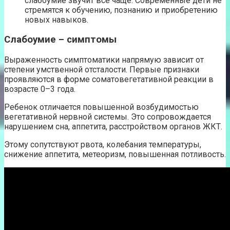
слабоумие звучит все чаще. Современные дети не
стремятся к обучению, познанию и приобретению
новых навыков.
Слабоумие – симптомы
Выраженность симптоматики напрямую зависит от
степени умственной отсталости. Первые признаки
проявляются в форме соматовегетативной реакции в
возрасте 0–3 года.
Ребенок отличается повышенной возбудимостью
вегетативной нервной системы. Это сопровождается
нарушением сна, аппетита, расстройством органов ЖКТ.
Этому сопутствуют рвота, колебания температуры,
снижение аппетита, метеоризм, повышенная потливость.