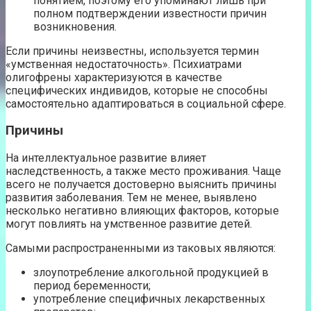
понятием, поэтому его упоминают лишь при
полном подтверждении известности причин
возникновения.
Если причины неизвестны, используется термин
«умственная недостаточность». Психиатрами
олигофрены характеризуются в качестве
специфических индивидов, которые не способны
самостоятельно адаптироваться в социальной сфере.
Причины
На интеллектуальное развитие влияет
наследственность, а также место проживания. Чаще
всего не получается достоверно выяснить причины
развития заболевания. Тем не менее, выявлено
несколько негативно влияющих факторов, которые
могут повлиять на умственное развитие детей.
Самыми распространенными из таковых являются:
злоупотребление алкогольной продукцией в
период беременности;
употребление специфичных лекарственных