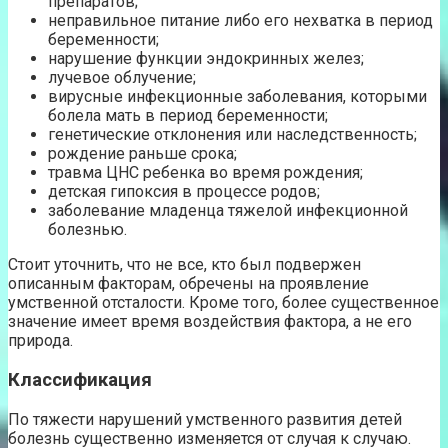
препаратов;
неправильное питание либо его нехватка в период
беременности;
нарушение функции эндокринных желез;
лучевое облучение;
вирусные инфекционные заболевания, которыми
болела мать в период беременности;
генетические отклонения или наследственность;
рождение раньше срока;
травма ЦНС ребенка во время рождения;
детская гипоксия в процессе родов;
заболевание младенца тяжелой инфекционной
болезнью.
Стоит уточнить, что не все, кто был подвержен
описанным факторам, обречены на проявление
умственной отсталости. Кроме того, более существенное
значение имеет время воздействия фактора, а не его
природа.
Классификация
По тяжести нарушений умственного развития детей
болезнь существенно изменяется от случая к случаю.