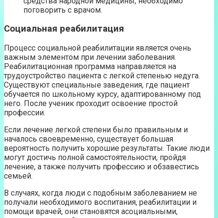
средства народной медицины, необходимо
поговорить с врачом.
Социальная реабилитация
Процесс социальной реабилитации является очень
важным элементом при лечении заболевания.
Реабилитационная программа направляется на
трудоустройство пациента с легкой степенью недуга.
Существуют специальные заведения, где пациент
обучается по школьному курсу, адаптированному под
него. После ученик проходит освоение простой
профессии.
Если лечение легкой степени было правильным и
началось своевременно, существует большая
вероятность получить хорошие результаты. Такие люди
могут достичь полной самостоятельности, пройдя
лечение, а также получить профессию и обзавестись
семьей.
В случаях, когда люди с подобным заболеванием не
получали необходимого воспитания, реабилитации и
помощи врачей, они становятся асоциальными,