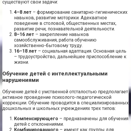
существуют свои задачи:
4–8 лет
– формирование санитарно-гигиенических
навыков, развитие моторики. Адекватное
поведение в столовой, общественных местах,
развитие речи, познавательной деятельности.
8–16 лет
– закрепление навыков
самообслуживания, работа обучению
хозяйственно-бытовому труду.
16–18 лет
– социальная адаптация. Основная цель
– трудоустройство, дальнейшее приспособление к
жизни.
Обучение детей с интеллектуальными
нарушениями
Обучение детей с умственной отсталостью предполагает
активное проведение психолого-педагогической
коррекции. Обучение проводится в специализированных
дошкольных и школьных учреждениях трех типов:
Компенсирующего
– предназначены для обучения
детей с отклонениями.
Комбинированного
– имеют как группы для