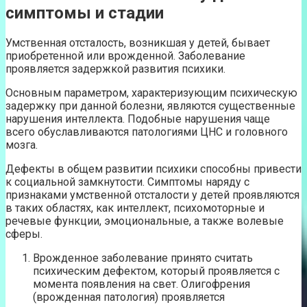
симптомы и стадии
Умственная отсталость, возникшая у детей, бывает
приобретенной или врожденной. Заболевание
проявляется задержкой развития психики.
Основным параметром, характеризующим психическую
задержку при данной болезни, являются существенные
нарушения интеллекта. Подобные нарушения чаще
всего обуславливаются патологиями ЦНС и головного
мозга.
Дефекты в общем развитии психики способны привести
к социальной замкнутости. Симптомы наряду с
признаками умственной отсталости у детей проявляются
в таких областях, как интеллект, психомоторные и
речевые функции, эмоциональные, а также волевые
сферы.
Врожденное заболевание принято считать
психическим дефектом, который проявляется с
момента появления на свет. Олигофрения
(врожденная патология) проявляется