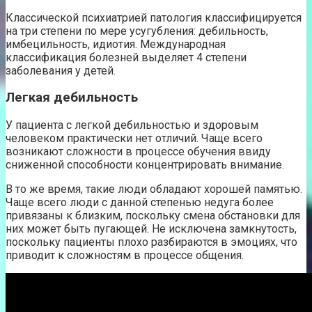
Классической психиатрией патология классифицируется
на три степени по мере усугубления: дебильность,
имбецильность, идиотия. Международная
классификация болезней выделяет 4 степени
заболевания у детей.
Легкая дебильность
У пациента с легкой дебильностью и здоровым
человеком практически нет отличий. Чаще всего
возникают сложности в процессе обучения ввиду
сниженной способности концентрировать внимание.
В то же время, такие люди обладают хорошей памятью.
Чаще всего люди с данной степенью недуга более
привязаны к близким, поскольку смена обстановки для
них может быть пугающей. Не исключена замкнутость,
поскольку пациенты плохо разбираются в эмоциях, что
приводит к сложностям в процессе общения.