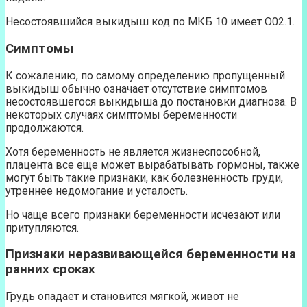
Несостоявшийся выкидыш код по МКБ 10 имеет O02.1.
Симптомы
К сожалению, по самому определению пропущенный
выкидыш обычно означает отсутствие симптомов
несостоявшегося выкидыша до постановки диагноза. В
некоторых случаях симптомы беременности
продолжаются.
Хотя беременность не является жизнеспособной,
плацента все еще может вырабатывать гормоны, также
могут быть такие признаки, как болезненность груди,
утреннее недомогание и усталость.
Но чаще всего признаки беременности исчезают или
притупляются.
Признаки неразвивающейся беременности на
ранних сроках
Грудь опадает и становится мягкой, живот не