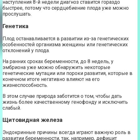
наступления 8-й недели диагноз ставится гораздо
быстрее, потому что сердцебиение плода уже можно
прослушать.
Генетика
Плод останавливается в развитии из-за генетических
особенностей организма женщины или генетических
отклонений у плода.
На ранних сроках беременности, до 8 недель, у
эмбриона уже можно обнаружить некоторые
генетические мутации или пороки развития, которые в
конечном итоге негативно влияют на его
жизнеспособность.
В этом случае природа заботится о том, чтобы дать
жизнь более качественному генофонду и исключить
слабый.
Щитовидная железа
Эндокринные причины всегда играют важную роль в
развитии беременности, так, например, дефицит