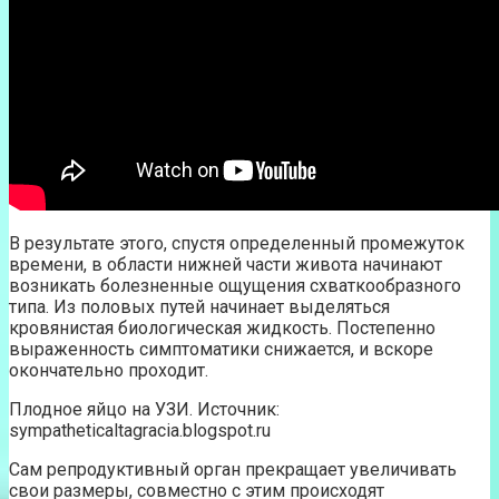
В результате этого, спустя определенный промежуток
времени, в области нижней части живота начинают
возникать болезненные ощущения схваткообразного
типа. Из половых путей начинает выделяться
кровянистая биологическая жидкость. Постепенно
выраженность симптоматики снижается, и вскоре
окончательно проходит.
Плодное яйцо на УЗИ. Источник:
sympatheticaltagracia.blogspot.ru
Сам репродуктивный орган прекращает увеличивать
свои размеры, совместно с этим происходят