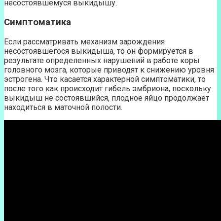
несостоявшемуся выкидышу.
Симптоматика
Если рассматривать механизм зарождения
несостоявшегося выкидыша, то он формируется в
результате определенных нарушений в работе коры
головного мозга, которые приводят к снижению уровня
эстрогена. Что касается характерной симптоматики, то
после того как происходит гибель эмбриона, поскольку
выкидыш не состоявшийся, плодное яйцо продолжает
находиться в маточной полости.