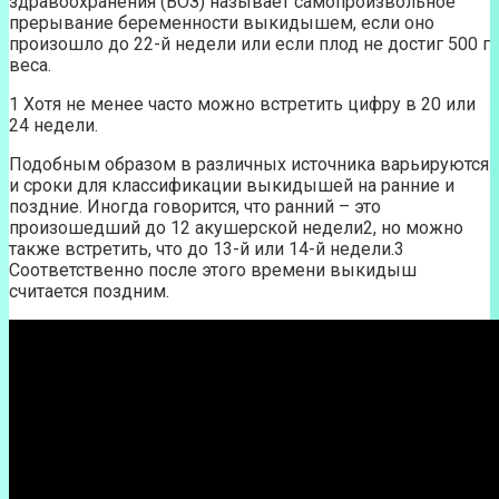
здравоохранения (ВОЗ) называет самопроизвольное
прерывание беременности выкидышем, если оно
произошло до 22-й недели или если плод не достиг 500 г
веса.
1 Хотя не менее часто можно встретить цифру в 20 или
24 недели.
Подобным образом в различных источника варьируются
и сроки для классификации выкидышей на ранние и
поздние. Иногда говорится, что ранний – это
произошедший до 12 акушерской недели2, но можно
также встретить, что до 13-й или 14-й недели.3
Соответственно после этого времени выкидыш
считается поздним.