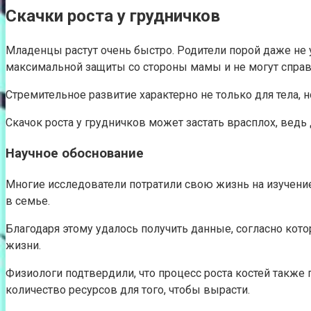
Скачки роста у грудничков
Младенцы растут очень быстро. Родители порой даже не 
максимальной защиты со стороны мамы и не могут справ
Стремительное развитие характерно не только для тела,
Скачок роста у грудничков может застать врасплох, ведь 
Научное обоснование
Многие исследователи потратили свою жизнь на изучени
в семье.
Благодаря этому удалось получить данные, согласно кот
жизни.
Физиологи подтвердили, что процесс роста костей также 
количество ресурсов для того, чтобы вырасти.