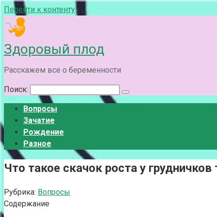
Перейти к контенту
Здоровый плод
Расскажем все о беременности
Поиск:
Вопросы
Зачатие
Рождение
Разное
Что такое скачок роста у грудничков
Рубрика:
Вопросы
Содержание