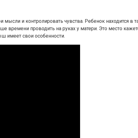
и мысли и контролировать чувства. Ребенок находится в т
ше времени проводить на руках у матери. Это место каже
ш имеет свои особенности.