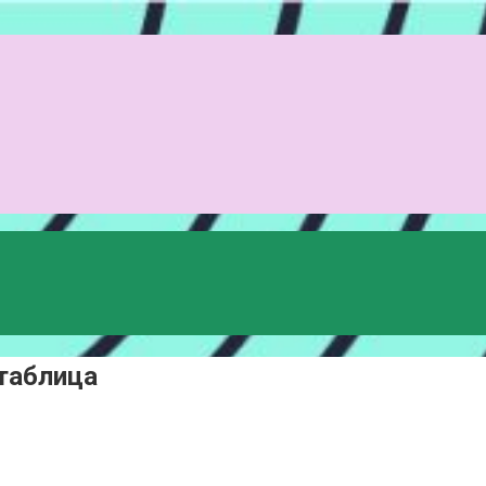
 таблица