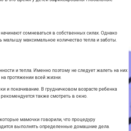
и начинают сомневаться в собственных силах. Однако
ь малышу максимальное количество тепла и заботы.
ности и тепла. Именно поэтому не следует жалеть на них
 на протяжении всей жизни.
ки и покачивание. В грудничковом возрасте ребенка
 рекомендуется также смотреть в окно.
екоторые мамочки говорили, что процедуру
ходится выполнять определенные домашние дела.