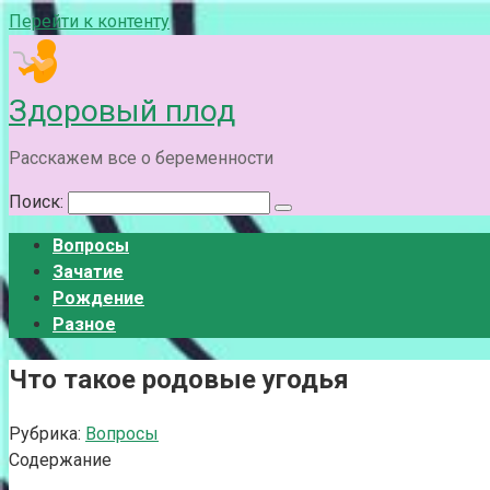
Перейти к контенту
Здоровый плод
Расскажем все о беременности
Поиск:
Вопросы
Зачатие
Рождение
Разное
Что такое родовые угодья
Рубрика:
Вопросы
Содержание