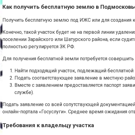
Как получить бесплатную землю в Подмосковь
Получить бесплатную землю под ИЖС или для создания к
Конечно, такой участок будет не на первой линии удален
поселении Зарайского или Шатурского района, если суди
полностью регулируется ЗК РФ.
Для получения бесплатной земли потребуется совершить
Найти подходящий участок, подлежащий бесплатной 
Подать соответствующее заявление в местную райо
Вместе с заявлением предоставляется паспорт заяви
службе).
Подать заявление со всей сопутствующей документацие
онлайн-портала «Госуслуги». Среднее время ожидания отв
Требования к владельцу участка