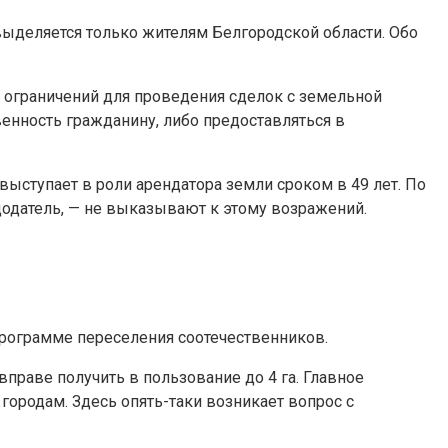
выделяется только жителям Белгородской области. Обо
 ограничений для проведения сделок с земельной
енность гражданину, либо предоставляться в
выступает в роли арендатора земли сроком в 49 лет. По
додатель, — не выказывают к этому возражений.
программе переселения соотечественников.
праве получить в пользование до 4 га. Главное
городам. Здесь опять-таки возникает вопрос с