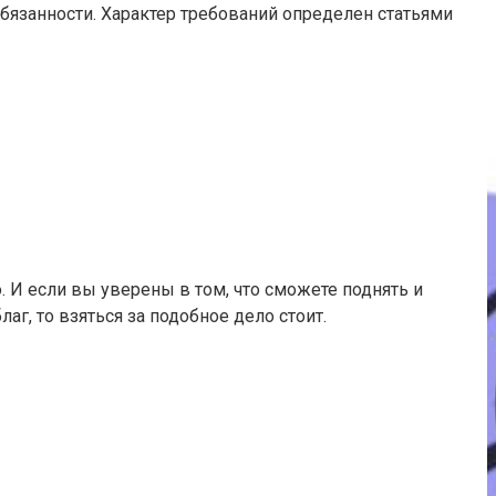
обязанности. Характер требований определен статьями
 И если вы уверены в том, что сможете поднять и
г, то взяться за подобное дело стоит.