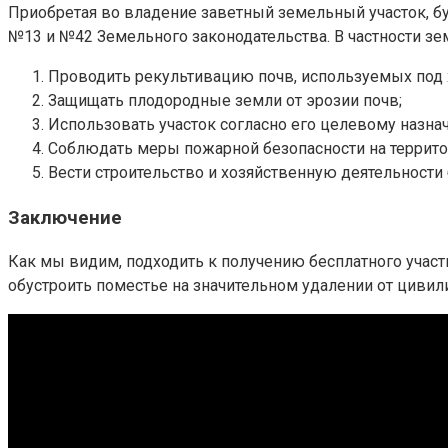
Приобретая во владение заветный земельный участок, бу
№13 и №42 Земельного законодательства. В частности зе
Проводить рекультивацию почв, используемых под 
Защищать плодородные земли от эрозии почв;
Использовать участок согласно его целевому назна
Соблюдать меры пожарной безопасности на террито
Вести строительство и хозяйственную деятельности
Заключение
Как мы видим, подходить к получению бесплатного участ
обустроить поместье на значительном удалении от цивили