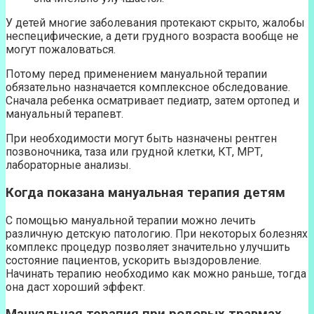
У детей многие заболевания протекают скрыто, жалобы
неспецифические, а дети грудного возраста вообще не
могут пожаловаться.
Потому перед применением мануальной терапии
обязательно назначается комплексное обследование.
Сначала ребенка осматривает педиатр, затем ортопед и
мануальный терапевт.
При необходимости могут быть назначены рентген
позвоночника, таза или грудной клетки, КТ, МРТ,
лабораторные анализы.
Когда показана мануальная терапия детям
С помощью мануальной терапии можно лечить
различную детскую патологию. При некоторых болезнях
комплекс процедур позволяет значительно улучшить
состояние пациентов, ускорить выздоровление.
Начинать терапию необходимо как можно раньше, тогда
она даст хороший эффект.