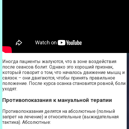
Иногда пациенты жалуются, что в зоне воздействия
после сеансов болит. Однако это хороший признак,
который говорит о том, что началось движение мышц и
связок – они двигаются, чтобы принять правильное
положение. После курса осанка становится ровной, боли
уходят.
Противопоказания к мануальной терапии
Противопоказания делятся на абсолютные (полный
запрет на лечение) и относительные (выжидательная
тактика). Абсолютные: