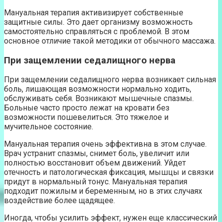
Мануальная терапия активизирует собственные
защитные силы. Это дает организму возможность
самостоятельно справляться с проблемой. В этом
основное отличие такой методики от обычного массажа.
При защемлении седалищного нерва
При защемлении седалищного нерва возникает сильная
боль, лишающая возможности нормально ходить,
обслуживать себя. Возникают мышечные спазмы.
Больные часто просто лежат на кровати без
возможности пошевелиться. Это тяжелое и
мучительное состояние.
Мануальная терапия очень эффективна в этом случае.
Врач устранит спазмы, снимет боль, увеличит или
полностью восстановит объем движений. Уйдет
отечность и патологическая фиксация, мышцы и связки
придут в нормальный тонус. Мануальная терапия
подходит пожилым и беременным, но в этих случаях
воздействие более щадящее.
Иногда, чтобы усилить эффект, нужен еще классический