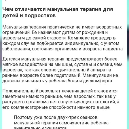
Чем отличается мануальная терапия для
детей и подростков
Мануальная терапия практически не имеет возрастных
ограничений. Ее назначают детям от рождения и
взрослым до самой старости. Комплекс процедур в
каждом случае подбирается индивидуально, с учетом
заболевания, состояния организма и возраста пациента.
Детская мануальная терапия предусматривает более
мягкое воздействие на мышцы, суставы и связки, чем
взрослая, так как опорно-двигательный аппарат в
раннем возрасте более податливый. Манипуляции не
должны вызывать у ребенка боли и дискомфорта.
Положительный результат лечения детей становится
заметным намного раньше, чем взрослых, так как у
растущего организма нет сопутствующих патологий, а
его компенсаторные способности намного выше.
Поэтому уже после двух-трех сеансов
мануальной терапии самочувствие ребенка
значительно улучшается.