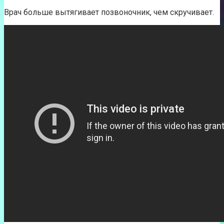
Врач больше вытягивает позвоночник, чем скручивает.