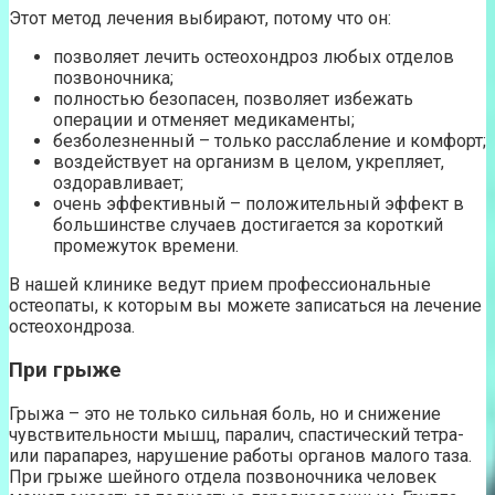
Этот метод лечения выбирают, потому что он:
позволяет лечить остеохондроз любых отделов
позвоночника;
полностью безопасен, позволяет избежать
операции и отменяет медикаменты;
безболезненный – только расслабление и комфорт;
воздействует на организм в целом, укрепляет,
оздоравливает;
очень эффективный – положительный эффект в
большинстве случаев достигается за короткий
промежуток времени.
В нашей клинике ведут прием профессиональные
остеопаты, к которым вы можете записаться на лечение
остеохондроза.
При грыже
Грыжа – это не только сильная боль, но и снижение
чувствительности мышц, паралич, спастический тетра-
или парапарез, нарушение работы органов малого таза.
При грыже шейного отдела позвоночника человек