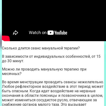
Сколько длится сеанс мануальной терапии?
В зависимости от индивидуальных особенностей, от 15
до 30 минут.
Можно ли проводить мануальную терапию при
месячных?
Во время менструации проводить сеансы нежелательно.
Любое рефлекторное воздействие в этот период может
быть опасным. Когда идет воздействие на нервные
окончания в области поясницы и позвоночника в целом,
может измениться сосудистое русло, отвечающее за
снабжение органов малого таза. Это вызывает