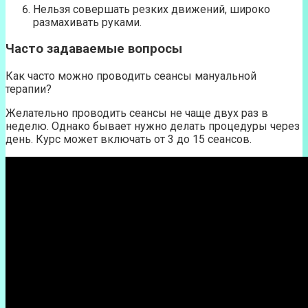
Нельзя совершать резких движений, широко
размахивать руками.
Часто задаваемые вопросы
Как часто можно проводить сеансы мануальной
терапии?
Желательно проводить сеансы не чаще двух раз в
неделю. Однако бывает нужно делать процедуры через
день. Курс может включать от 3 до 15 сеансов.