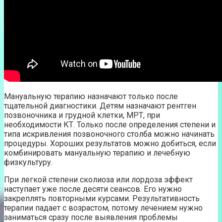
Мануальную терапию назначают только после
тщательной диагностики. Детям назначают рентген
позвоночника и грудной клетки, МРТ, при
необходимости КТ. Только после определения степени и
типа искривления позвоночного столба можно начинать
процедуры. Хороших результатов можно добиться, если
комбинировать мануальную терапию и лечебную
физкультуру.
При легкой степени сколиоза или лордоза эффект
наступает уже после десяти сеансов. Его нужно
закреплять повторными курсами. Результативность
терапии падает с возрастом, потому лечением нужно
заниматься сразу после выявления проблемы