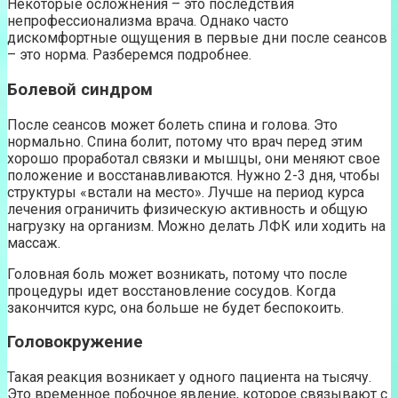
Некоторые осложнения – это последствия
непрофессионализма врача. Однако часто
дискомфортные ощущения в первые дни после сеансов
– это норма. Разберемся подробнее.
Болевой синдром
После сеансов может болеть спина и голова. Это
нормально. Спина болит, потому что врач перед этим
хорошо проработал связки и мышцы, они меняют свое
положение и восстанавливаются. Нужно 2-3 дня, чтобы
структуры «встали на место». Лучше на период курса
лечения ограничить физическую активность и общую
нагрузку на организм. Можно делать ЛФК или ходить на
массаж.
Головная боль может возникать, потому что после
процедуры идет восстановление сосудов. Когда
закончится курс, она больше не будет беспокоить.
Головокружение
Такая реакция возникает у одного пациента на тысячу.
Это временное побочное явление, которое связывают с