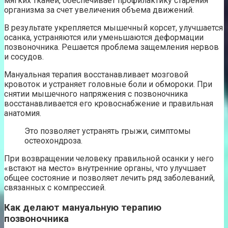
мягких тканей, обеспечивает профилактику старения
организма за счет увеличения объема движений.
В результате укрепляется мышечный корсет, улучшается
осанка, устраняются или уменьшаются деформации
позвоночника. Решается проблема защемления нервов
и сосудов.
Мануальная терапия восстанавливает мозговой
кровоток и устраняет головные боли и обмороки. При
снятии мышечного напряжения с позвоночника
восстанавливается его кровоснабжение и правильная
анатомия.
Это позволяет устранять грыжи, симптомы
остеохондроза.
При возвращении человеку правильной осанки у него
«встают на место» внутренние органы, что улучшает
общее состояние и позволяет лечить ряд заболеваний,
связанных с компрессией.
Как делают мануальную терапию
позвоночника