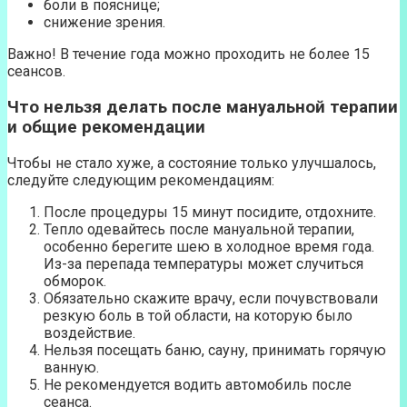
боли в пояснице;
снижение зрения.
Важно! В течение года можно проходить не более 15
сеансов.
Что нельзя делать после мануальной терапии
и общие рекомендации
Чтобы не стало хуже, а состояние только улучшалось,
следуйте следующим рекомендациям:
После процедуры 15 минут посидите, отдохните.
Тепло одевайтесь после мануальной терапии,
особенно берегите шею в холодное время года.
Из-за перепада температуры может случиться
обморок.
Обязательно скажите врачу, если почувствовали
резкую боль в той области, на которую было
воздействие.
Нельзя посещать баню, сауну, принимать горячую
ванную.
Не рекомендуется водить автомобиль после
сеанса.