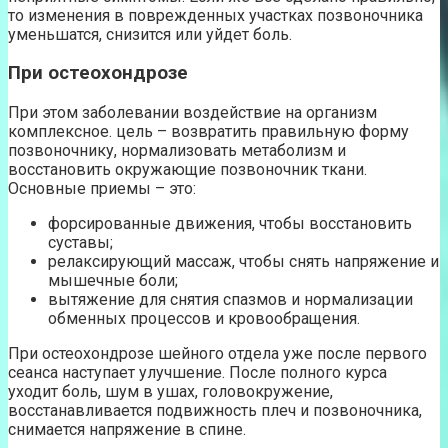
то изменения в поврежденных участках позвоночника
уменьшатся, снизится или уйдет боль.
При остеохондрозе
При этом заболевании воздействие на организм
комплексное. цель – возвратить правильную форму
позвоночнику, нормализовать метаболизм и
восстановить окружающие позвоночник ткани.
Основные приемы – это:
форсированные движения, чтобы восстановить
суставы;
релаксирующий массаж, чтобы снять напряжение и
мышечные боли;
вытяжение для снятия спазмов и нормализации
обменных процессов и кровообращения.
При остеохондрозе шейного отдела уже после первого
сеанса наступает улучшение. После полного курса
уходит боль, шум в ушах, головокружение,
восстанавливается подвижность плеч и позвоночника,
снимается напряжение в спине.