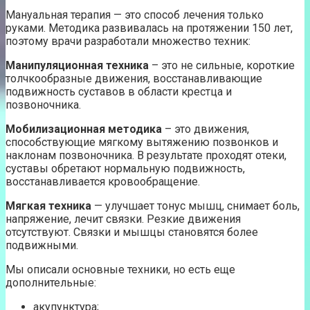
Мануальная терапия — это способ лечения только
руками. Методика развивалась на протяжении 150 лет,
поэтому врачи разработали множество техник:
Манипуляционная техника
– это не сильные, короткие
толчкообразные движения, восстанавливающие
подвижность суставов в области крестца и
позвоночника.
Мобилизационная методика
– это движения,
способствующие мягкому вытяжению позвонков и
наклонам позвоночника. В результате проходят отеки,
суставы обретают нормальную подвижность,
восстанавливается кровообращение.
Мягкая техника
— улучшает тонус мышц, снимает боль,
напряжение, лечит связки. Резкие движения
отсутствуют. Связки и мышцы становятся более
подвижными.
Мы описали основные техники, но есть еще
дополнительные:
акупунктура;