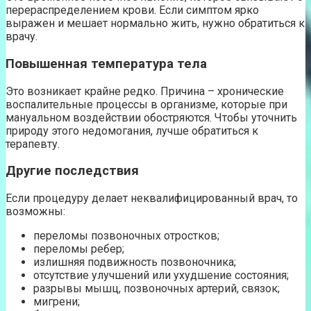
перераспределением крови. Если симптом ярко
выражен и мешает нормально жить, нужно обратиться к
врачу.
Повышенная температура тела
Это возникает крайне редко. Причина – хронические
воспалительные процессы в организме, которые при
мануальном воздействии обостряются. Чтобы уточнить
природу этого недомогания, лучше обратиться к
терапевту.
Другие последствия
Если процедуру делает неквалифицированный врач, то
возможны:
переломы позвоночных отростков;
переломы ребер;
излишняя подвижность позвоночника;
отсутствие улучшений или ухудшение состояния;
разрывы мышц, позвоночных артерий, связок;
мигрени;