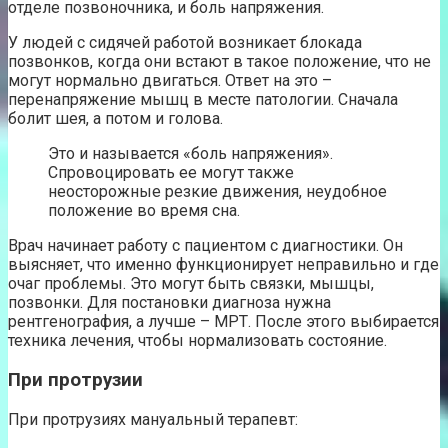
отделе позвоночника, и боль напряжения.
У людей с сидячей работой возникает блокада
позвонков, когда они встают в такое положение, что не
могут нормально двигаться. Ответ на это –
перенапряжение мышц в месте патологии. Сначала
болит шея, а потом и голова.
Это и называется «боль напряжения».
Спровоцировать ее могут также
неосторожные резкие движения, неудобное
положение во время сна.
Врач начинает работу с пациентом с диагностики. Он
выясняет, что именно функционирует неправильно и где
очаг проблемы. Это могут быть связки, мышцы,
позвонки. Для постановки диагноза нужна
рентгенография, а лучше – МРТ. После этого выбирается
техника лечения, чтобы нормализовать состояние.
При протрузии
При протрузиях мануальный терапевт: