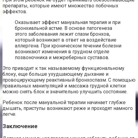
препараты, которые имеют множество побочных
эффектов.
Оказывает эффект мануальная терапия и при
бронхиальной астме. В основе патогенеза
этого заболевания лежит спазм бронхов,
который возникает в ответ на воздействие
аллергена. При хроническом течении болезни
возникают изменения в грудном отделе
позвоночника и межреберных суставов.
Это приводит к так называемому функциональному
блоку, еще больше ухудшающему дыхание и
провоцирующему реактивный бронхоспазм. С помощью
правильных манипуляций и массажа грудной клетки
можно снять блок и значительно улучшить состояние.
Ребенок после мануальной терапии начинает глубже
дышать, приступы возникают реже и проходят намного
легче.
Заключение