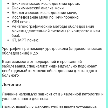
Биохимическое исследование крови;
Биохимический анализ мочи;
Биологическое исследование мочи;
Исследование мочи по Нечипоренко;
УЗИ почек;
Рентгенографические методы обследования
мочевыделительной системы (с контрастом или
без);
КТ, МРТ почек;
Урография при помощи уретроскопа (эндоскопическое
обследование) и др.
В зависимости от подозрений и проявлений
заболевания, специалист индивидуально подбирает
необходимый комплекс обследования для каждого
больного.
Лечение
Лечение напрямую зависит от выявленной патологии и
установленного диагноза.
Целью лечебных мероприятий является устранение