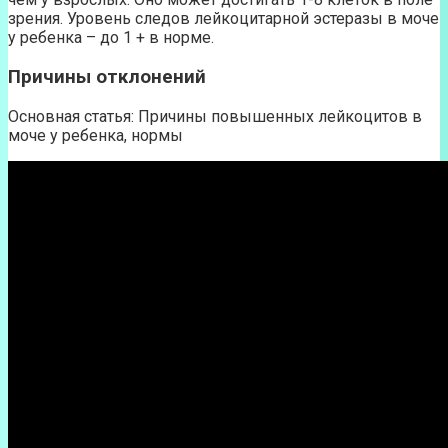
зрения. Уровень следов лейкоцитарной эстеразы в моче
у ребенка – до 1 + в норме.
Причины отклонений
Основная статья: Причины повышенных лейкоцитов в
моче у ребенка, нормы