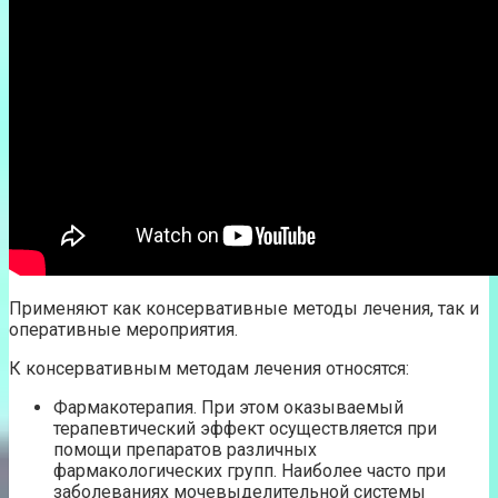
Применяют как консервативные методы лечения, так и
оперативные мероприятия.
К консервативным методам лечения относятся:
Фармакотерапия. При этом оказываемый
терапевтический эффект осуществляется при
помощи препаратов различных
фармакологических групп. Наиболее часто при
заболеваниях мочевыделительной системы