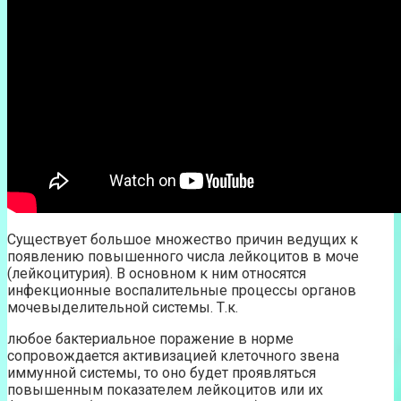
Существует большое множество причин ведущих к
появлению повышенного числа лейкоцитов в моче
(лейкоцитурия). В основном к ним относятся
инфекционные воспалительные процессы органов
мочевыделительной системы. Т.к.
любое бактериальное поражение в норме
сопровождается активизацией клеточного звена
иммунной системы, то оно будет проявляться
повышенным показателем лейкоцитов или их