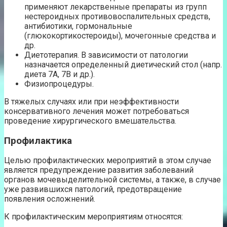
применяют лекарственные препараты из групп
нестероидных противовоспалительных средств,
антибиотики, гормональные
(глюкокортикостероиды), мочегонные средства и
др.
Диетотерапия. В зависимости от патологии
назначается определенный диетический стол (напр.
диета 7А, 7B и др.).
Физиопроцедуры.
В тяжелых случаях или при неэффективности
консервативного лечения может потребоваться
проведение хирургического вмешательства.
Профилактика
Целью профилактических мероприятий в этом случае
является предупреждение развития заболеваний
органов мочевыделительной системы, а также, в случае
уже развившихся патологий, предотвращение
появления осложнений.
К профилактическим мероприятиям относятся: