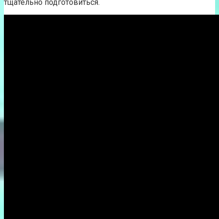
тщательно подготовиться.