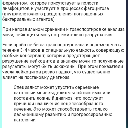
ферментом, которое присутствует в полости
лимфоцитов и участвует в процессах фагоцитоза
(внутриклеточного расщепления поглощенных
бактериальных агентов).
При неправильном хранении и транспортировке анализа
мочи, лейкоциты могут стремительно разрушаться.
Если проба не была транспортирована и перемещена в
течение 3-4 часов в специальную емкость, содержащую
особый консервант, который предотвращает
разрушение лейкоцитов в анализе мочи, то полученные
результаты могут быть искажены. При этом показатели
числа лейкоцитов резко падают, что существенно
влияет на постановку диагноза.
Специалист может упустить серьезные
патологии мочевыделительной системы или
поставить ложный диагноз, что послужит
причиной назначения нецелесообразного
лечения. Это может способствовать только
дальнейшему развитию и прогрессированию
патологии.