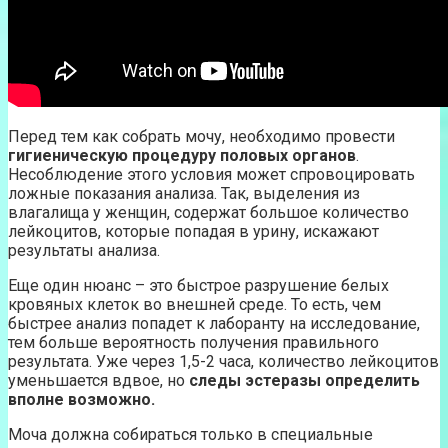
Перед тем как собрать мочу, необходимо провести
гигиеническую процедуру половых органов
.
Несоблюдение этого условия может спровоцировать
ложные показания анализа. Так, выделения из
влагалища у женщин, содержат большое количество
лейкоцитов, которые попадая в урину, искажают
результаты анализа.
Еще один нюанс – это быстрое разрушение белых
кровяных клеток во внешней среде. То есть, чем
быстрее анализ попадет к лаборанту на исследование,
тем больше вероятность получения правильного
результата. Уже через 1,5-2 часа, количество лейкоцитов
уменьшается вдвое, но
следы эстеразы определить
вполне возможно.
Моча должна собираться только в специальные