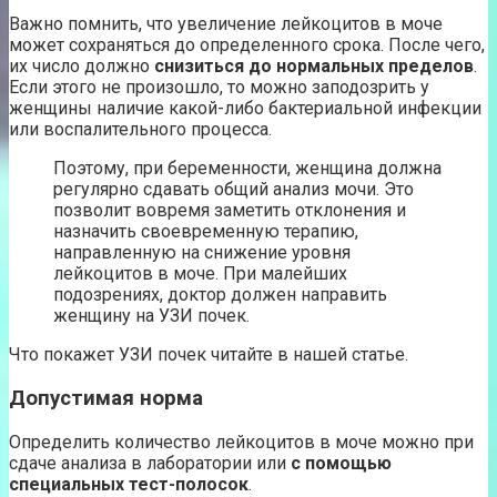
Важно помнить, что увеличение лейкоцитов в моче
может сохраняться до определенного срока. После чего,
их число должно
снизиться до нормальных пределов
.
Если этого не произошло, то можно заподозрить у
женщины наличие какой-либо бактериальной инфекции
или воспалительного процесса.
Поэтому, при беременности, женщина должна
регулярно сдавать общий анализ мочи. Это
позволит вовремя заметить отклонения и
назначить своевременную терапию,
направленную на снижение уровня
лейкоцитов в моче. При малейших
подозрениях, доктор должен направить
женщину на УЗИ почек.
Что покажет УЗИ почек читайте в нашей статье.
Допустимая норма
Определить количество лейкоцитов в моче можно при
сдаче анализа в лаборатории или
с помощью
специальных тест-полосок
.