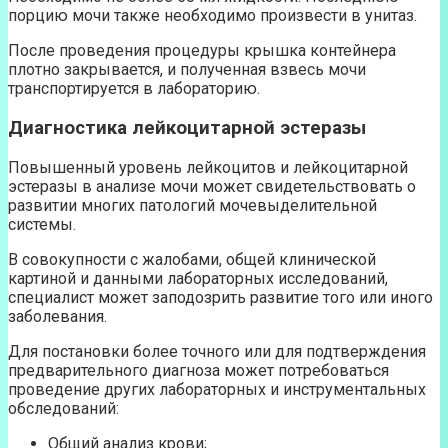
порцию мочи также необходимо произвести в унитаз.
После проведения процедуры крышка контейнера
плотно закрывается, и полученная взвесь мочи
транспортируется в лабораторию.
Диагностика лейкоцитарной эстеразы
Повышенный уровень лейкоцитов и лейкоцитарной
эстеразы в анализе мочи может свидетельствовать о
развитии многих патологий мочевыделительной
системы.
В совокупности с жалобами, общей клинической
картиной и данными лабораторных исследований,
специалист может заподозрить развитие того или иного
заболевания.
Для постановки более точного или для подтверждения
предварительного диагноза может потребоваться
проведение других лабораторных и инструментальных
обследований:
Общий анализ крови;