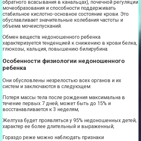
обратного всасывания в канальцах), почечной регуляции
мочеобразования и способности поддерживать
стабильное кислотно-основное состояние крови. Это
обуславливает значительные колебания частоты и
объема мочеиспусканий.
Обмен веществ недоношенного ребенка
характеризуется тенденцией к снижению в крови белка,
глюкозы, кальция, повышению билирубина.
Особенности физиологии недоношенного
ребенка
Они обусловлены незрелостью всех органов и их
систем и заключаются в следующем:
Потеря массы тела после рождения максимальна в
течение первых 7 дней, может быть до 15% и
восстанавливается к 3 неделям;
Желтуха будет проявляться у 95% недоношенных детей,
характер ее более длительный и выраженный;
Гораздо реже можно наблюдать признаки