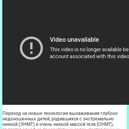
Переход на новые технологии выхаживания глубоко
недоношенных детей, родившихся с экстремально
низкой (ЭНМТ) и очень низкой массой тела (ОНМТ),