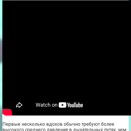
Первые несколько вдохов обычно требуют более
высокого среднего давления в дыхательных путях, чем