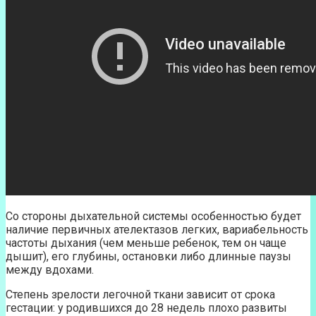
Со стороны дыхательной системы особенностью будет
наличие первичных ателектазов легких, вариабельность
частоты дыхания (чем меньше ребенок, тем он чаще
дышит), его глубины, остановки либо длинные паузы
между вдохами.
Степень зрелости легочной ткани зависит от срока
гестации: у родившихся до 28 недель плохо развиты