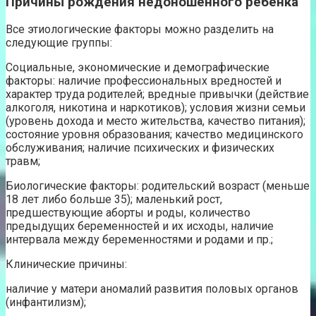
Причины рождения недоношенного ребенка
Все этиологические факторы можно разделить на
следующие группы:
Социальные, экономические и демографические
факторы: наличие профессиональных вредностей и
характер труда родителей; вредные привычки (действие
алкоголя, никотина и наркотиков); условия жизни семьи
(уровень дохода и место жительства, качество питания);
состояние уровня образования; качество медицинского
обслуживания; наличие психических и физических
травм;
Биологические факторы: родительский возраст (меньше
18 лет либо больше 35); маленький рост,
предшествующие аборты и роды, количество
предыдущих беременностей и их исходы, наличие
интервала между беременностями и родами и пр.;
Клинические причины:
наличие у матери аномалий развития половых органов
(инфантилизм);