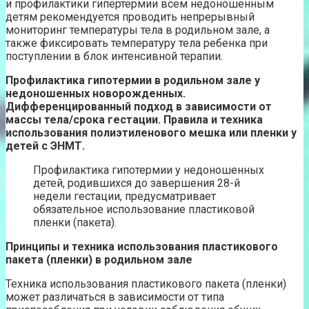
и профилактики гипертермии всем недоношенным
детям рекомендуется проводить непрерывный
мониторинг температуры тела в родильном зале, а
также фиксировать температуру тела ребенка при
поступлении в блок интенсивной терапии.
Профилактика гипотермии в родильном зале у
недоношенных новорожденных.
Дифференцированный подход в зависимости от
массы тела/срока гестации. Правила и техника
использования полиэтиленового мешка или пленки у
детей с ЭНМТ.
Профилактика гипотермии у недоношенных
детей, родившихся до завершения 28-й
недели гестации, предусматривает
обязательное использование пластиковой
пленки (пакета).
Принципы и техника использования пластикового
пакета (пленки) в родильном зале
Техника использования пластикового пакета (пленки)
может различаться в зависимости от типа