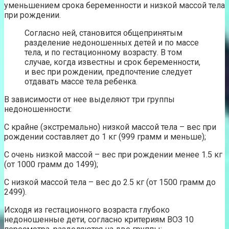
уменьшением срока беременности и низкой массой тела
при рождении.
Согласно ней, становится общепринятым
разделение недоношенных детей и по массе
тела, и по гестационному возрасту. В том
случае, когда известны и срок беременности,
и вес при рождении, предпочтение следует
отдавать массе тела ребенка.
В зависимости от нее выделяют три группы
недоношенности:
С крайне (экстремально) низкой массой тела – вес при
рождении составляет до 1 кг (999 грамм и меньше);
С очень низкой массой – вес при рождении менее 1.5 кг
(от 1000 грамм до 1499);
С низкой массой тела – вес до 2.5 кг (от 1500 грамм до
2499).
Исходя из гестационного возраста глубоко
недоношенные дети, согласно критериям ВОЗ 10