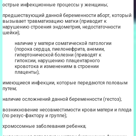
острые инфекционные процессы у женщины;
предшествующий данной беременности аборт, который
вызывает травматизацию матки (приводит к
нарушению строения эндометрия, недостаточности
шейки);
наличие у матери соматической патологии
(порока сердца, пиелонефрита, анемии,
гипертонической болезни (приводят к
гипоксии, нарушению плацентарного
кровотока и изменениям в строении
плаценты);
имеющиеся инфекции, которые передаются половым
путем;
наличие осложнений данной беременности (гестоз);
возникновение несовместимости крови матери и плода
(по резус-фактору и группе);
хромосомные заболевания ребенка;