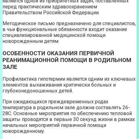
является одной из приоритетных задач, поставленных
перед практическим здравоохранением
Правительством Российской Федерации.
Методическое письмо предназначено для специалистов,
в чьи функциональные обязанности входит оказание
специализированной медицинской помощи
новорожденным детям.
ОСОБЕННОСТИ ОКАЗАНИЯ ПЕРВИЧНОЙ
РЕАНИМАЦИОННОЙ ПОМОЩИ В РОДИЛЬНОМ
ЗАЛЕ
Профилактика гипотермии является одним из ключевых
элементов выхаживания критически больных и
глубоконедоношенных детей.
При ожидающихся преждевременных родах
температура в родильном зале должна составлять 26-
28С. Основные мероприятия по обеспечению тепловой
защиты проводятся в первые 30 секунд жизни в рамках
начальных мероприятий первичной помощи
новорожденному.