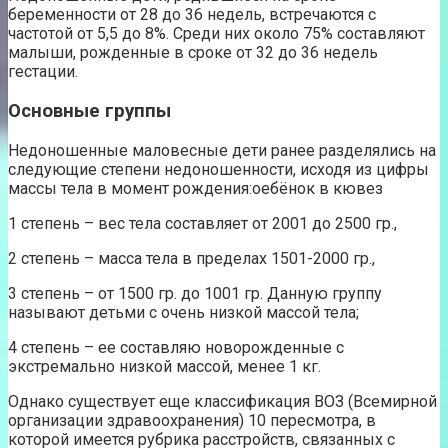
беременности от 28 до 36 недель, встречаются с
частотой от 5,5 до 8%. Среди них около 75% составляют
малыши, рожденные в сроке от 32 до 36 недель
гестации.
Основные группы
Недоношенные маловесные дети ранее разделялись на
следующие степени недоношенности, исходя из цифры
массы тела в момент рождения:оебёнок в кювез
1 степень – вес тела составляет от 2001 до 2500 гр.,
2 степень – масса тела в пределах 1501-2000 гр.,
3 степень – от 1500 гр. до 1001 гр. Данную группу
называют детьми с очень низкой массой тела;
4 степень – ее составляю новорожденные с
экстремально низкой массой, менее 1 кг.
Однако существует еще классификация ВОЗ (Всемирной
организации здравоохранения) 10 пересмотра, в
которой имеется рубрика расстройств, связанных с