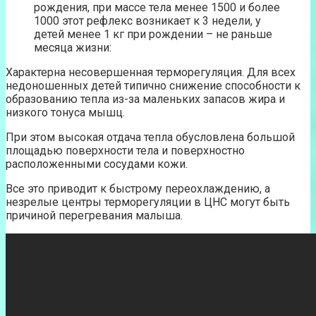
рождения, при массе тела менее 1500 и более
1000 этот рефлекс возникает к 3 недели, у
детей менее 1 кг при рождении – не раньше
месяца жизни:
Характерна несовершенная терморегуляция. Для всех
недоношенных детей типично снижение способности к
образованию тепла из-за маленьких запасов жира и
низкого тонуса мышц.
При этом высокая отдача тепла обусловлена большой
площадью поверхности тела и поверхностно
расположенными сосудами кожи.
Все это приводит к быстрому переохлаждению, а
незрелые центры терморегуляции в ЦНС могут быть
причиной перегревания малыша.