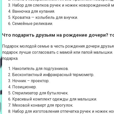
Набор для слепков ручек и ножек новорожденной 
Ванночка для купания.
Кроватка — колыбель для внучки.
Семейные реликвии.
Что подарить друзьям на рождение дочери? т
Подарок молодой семье в честь рождения дочери друзья
подарок лучше согласовать с мамой или папой малышки. 
подарка.
Накопитель для подгузников.
Бесконтактный инфракрасный термометр.
Ночник – проектор.
Позиционер.
Стерилизатор для бутылочек.
Красивый комплект одежды для малышки.
Меховой конверт для прогулок.
Набор для изготовления отпечатка ручек и ножек 