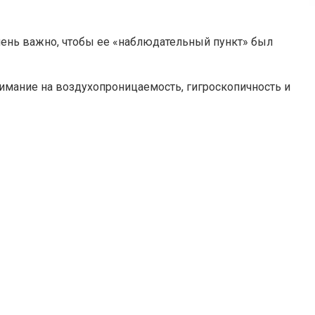
чень важно, чтобы ее «наблюдательный пункт» был
имание на воздухопроницаемость, гигроскопичность и