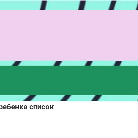
ребенка список