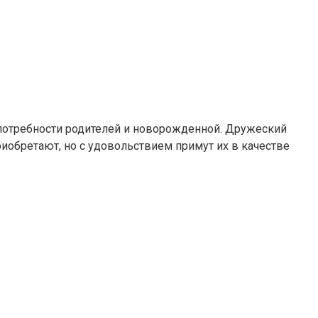
 потребности родителей и новорожденной. Дружеский
иобретают, но с удовольствием примут их в качестве