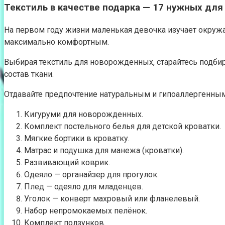
Текстиль в качестве подарка — 17 нужных дл
На первом году жизни маленькая девочка изучает окруж
максимально комфортным.
Выбирая текстиль для новорожденных, старайтесь подбир
состав ткани.
Отдавайте предпочтение натуральным и гипоаллергенны
Кигуруми для новорожденных.
Комплект постельного белья для детской кроватки.
Мягкие бортики в кроватку.
Матрас и подушка для манежа (кроватки).
Развивающий коврик.
Одеяло — органайзер для прогулок.
Плед — одеяло для младенцев.
Уголок — конверт махровый или фланелевый.
Набор непромокаемых пелёнок.
Комплект ползунков.