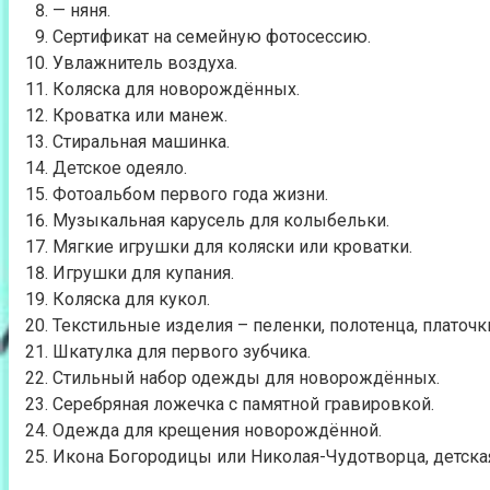
— няня.
Сертификат на семейную фотосессию.
Увлажнитель воздуха.
Коляска для новорождённых.
Кроватка или манеж.
Стиральная машинка.
Детское одеяло.
Фотоальбом первого года жизни.
Музыкальная карусель для колыбельки.
Мягкие игрушки для коляски или кроватки.
Игрушки для купания.
Коляска для кукол.
Текстильные изделия – пеленки, полотенца, платочки
Шкатулка для первого зубчика.
Стильный набор одежды для новорождённых.
Серебряная ложечка с памятной гравировкой.
Одежда для крещения новорождённой.
Икона Богородицы или Николая-Чудотворца, детска