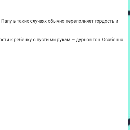
Папу в таких случаях обычно переполняет гордость и
ости к ребенку с пустыми рукам — дурной тон. Особенно