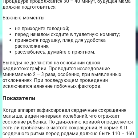
Процедура продолжается 30 – 40 минут, будущая мама
должна подготовиться.
Важные моменты:
не приходите голодной;
перед началом сходите в туалетную комнату;
принесите подушку, плед для удобства
расположения;
расслабьтесь, думайте о приятном.
Выводы не делаются на основании одной
кардиотокографии. Проводится исследование
минимально 2 – 3 раза, особенно, при выявленных
отклонениях. При последующем проведении
исключается влияние побочных факторов.
Показатели
Когда аппарат зафиксировал сердечные сокращения
малыша, виден интервал колебаний, что отражает
состояние ребенка. По движению кривой определяется
есть ли проблемы в частоте сокращений. В норме КТГ
сердечного ритма перед родами должно быть 110 – 160