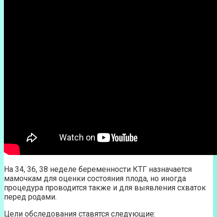
На 34, 36, 38 неделе беременности КТГ назначается
мамочкам для оценки состояния плода, но иногда
процедура проводится также и для выявления схваток
перед родами.
Цели обследования ставятся следующие: