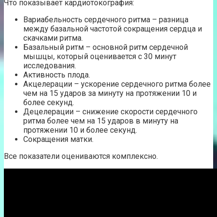
Что показывает кардиотокография:
Вариабельность сердечного ритма – разница
между базальной частотой сокращения сердца и
скачками ритма.
Базальный ритм – основной ритм сердечной
мышцы, который оценивается с 30 минут
исследования.
Активность плода.
Акцелерации – ускорение сердечного ритма более
чем на 15 ударов за минуту на протяжении 10 и
более секунд.
Децелерации – снижение скорости сердечного
ритма более чем на 15 ударов в минуту на
протяжении 10 и более секунд.
Сокращения матки.
Все показатели оцениваются комплексно.