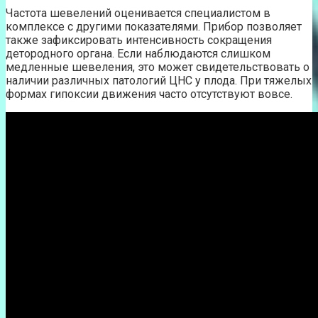
Частота шевелений оценивается специалистом в
комплексе с другими показателями. Прибор позволяет
также зафиксировать интенсивность сокращения
детородного органа. Если наблюдаются слишком
медленные шевеления, это может свидетельствовать о
наличии различных патологий ЦНС у плода. При тяжелых
формах гипоксии движения часто отсутствуют вовсе.