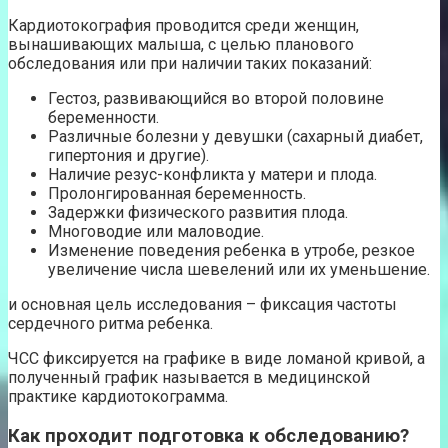
Кардиотокография проводится среди женщин,
вынашивающих малыша, с целью планового
обследования или при наличии таких показаний:
Гестоз, развивающийся во второй половине
беременности.
Различные болезни у девушки (сахарный диабет,
гипертония и другие).
Наличие резус-конфликта у матери и плода.
Пролонгированная беременность.
Задержки физического развития плода.
Многоводие или маловодие.
Изменение поведения ребенка в утробе, резкое
увеличение числа шевелений или их уменьшение.
и основная цель исследования – фиксация частоты
сердечного ритма ребенка.
ЧСС фиксируется на графике в виде ломаной кривой, а
полученный график называется в медицинской
практике кардиотокограмма.
Как проходит подготовка к обследованию?