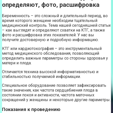
определяют, фото, расшифровка
Беременность – это сложный и длительный период, во
время которого женщине необходим тщательный
медицинский контроль. Тема нашей сегодняшней статьи
– как выглядят и определяют схватки на КТГ, а также
фото и расшифровка этих показателей. У нас вы
получите достоверную и подробную информацию.
КТГ или кардиотокография – это инструментальный
метод медицинского обследования, позволяющий
определить важные параметры со стороны здоровья у
матери и плода.
Отличается техника высокой информативностью и
стабильностью получаемой информации.
Специальное оборудование позволяет зафиксировать
такие значения, как частота сердцебиения плода в
состоянии покоя и активности, частота маточных
сокращений у женщины и некоторые другие параметры.
Показания к проведению