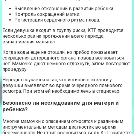
Выявление отклонений в развитии ребенка.
Контроль сокращений матки.
Регистрация сердечного ритма плода.
Если девушка входит в группу риска, КТГ проводится
несколько раз на протяжении всего периода
вынашивания малыша.
Когда воды еще не отошли, но прибор показывает
сокращения детородного органа, повода волноваться
нет. Мамочке дают немного отдохнуть, затем повторяют
процедуру.
Нередко случается и так, что истинные схватки у
девушки выявляют во время очередного планового
осмотра. При этом ей необходимо лечь в стационар.
Безопасно ли исследование для матери и
ребенка?
Многие мамочки с опасением относятся к различным
инструментальным методам диагностик во время
беременности. Не стоит волноваться, ведь КТГ считается