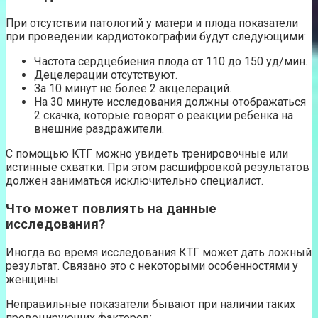
При отсутствии патологий у матери и плода показатели
при проведении кардиотокографии будут следующими:
Частота сердцебиения плода от 110 до 150 уд/мин.
Децелерации отсутствуют.
За 10 минут не более 2 акцелераций.
На 30 минуте исследования должны отображаться
2 скачка, которые говорят о реакции ребенка на
внешние раздражители.
С помощью КТГ можно увидеть тренировочные или
истинные схватки. При этом расшифровкой результатов
должен заниматься исключительно специалист.
Что может повлиять на данные
исследования?
Иногда во время исследования КТГ может дать ложный
результат. Связано это с некоторыми особенностями у
женщины.
Неправильные показатели бывают при наличии таких
провоцирующих факторов: