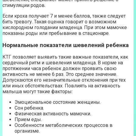
стимуляции родов.
Если кроха получает 7 и менее баллов, также следует
бить тревогу. Такая оценка говорит о возможном
кислородном голодании младенца. При этом мамочке
показаны роды или пребывание в стационаре.
Нормальные показатели шевелений ребенка
КТГ позволяет выявить такие важные показатели, как
сердечный ритм и шевеления младенца. В норме на
протяжении часа ребенок должен проявить свою
активность не менее 6 раз. Это среднее значение.
Допускаются его незначительные отклонения при тех
или иных обстоятельствах. Повлиять на активность
малыша могут такие факторы:
Эмоциональное состояние женщины.
Сон ребенка.
Физическая активность мамочки.
Прием еды.
Особенности метаболических процессов в
организме.