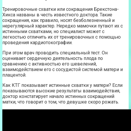
Тренировочные схватки или сокращения Брекстона-
Хикса названы в честь известного доктора. Такие
сокращения, как правило, носят безболезненный и
нерегулярный характер. Нередко мамочки путают их с
истинными схватками, но специалист может с
легкостью отличить их от тренировочных с помощью
проведения кардиотокографии.
При этом врач проводить специальный тест. Он
оценивает сердечную деятельность плода по
сравнению с активностью его шевелений,
взаимодействием его с сосудистой системой матери и
плацентой.
Как КТГ показывает истинные схватки у матери? Если
показываются высокие результаты взаимодействия,
доктор констатирует начало истинных сокращений
матки, что говорит о том, что девушке скоро рожать.