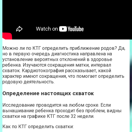
Можно ли по КТГ определить приближение родов? Да,
но в первую очередь диагностика направлена на
установление вероятных отклонений в здоровье
ребенка. Изучаются сокращения матки, интервал
схваток. Кардиотокография рассказывает, какой
характер имеют сокращения, что помогает определить
родовую деятельность.
Определение настоящих схваток
Исследование проводится на любом сроке. Если
вынашивание ребенка проходит без проблем, видны
схватки на графике КТГ после 32 недели.
Как по КТГ определить схватки: