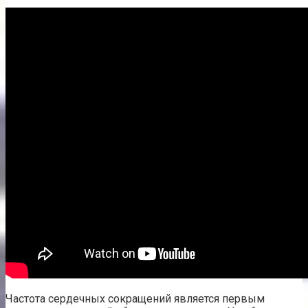
Частота сердечных сокращений является первым