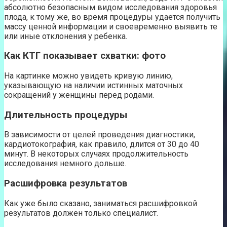
абсолютно безопасным видом исследования здоровья
плода, к тому же, во время процедуры удается получить
массу ценной информации и своевременно выявить те
или иные отклонения у ребенка.
Как КТГ показывает схватки: фото
На картинке можно увидеть кривую линию,
указывающую на наличии истинных маточных
сокращений у женщины перед родами.
Длительность процедуры
В зависимости от целей проведения диагностики,
кардиотокография, как правило, длится от 30 до 40
минут. В некоторых случаях продолжительность
исследования немного дольше.
Расшифровка результатов
Как уже было сказано, заниматься расшифровкой
результатов должен только специалист.