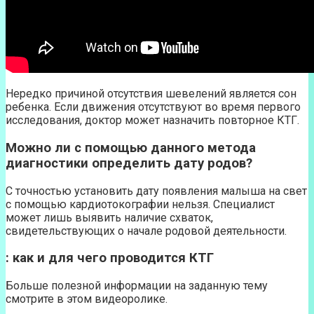
Нередко причиной отсутствия шевелений является сон
ребенка. Если движения отсутствуют во время первого
исследования, доктор может назначить повторное КТГ.
Можно ли с помощью данного метода
диагностики определить дату родов?
С точностью установить дату появления малыша на свет
с помощью кардиотокографии нельзя. Специалист
может лишь выявить наличие схваток,
свидетельствующих о начале родовой деятельности.
: как и для чего проводится КТГ
Больше полезной информации на заданную тему
смотрите в этом видеоролике.