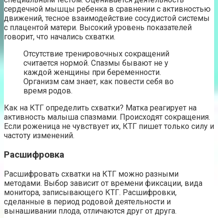
сердечной мышцы ребенка в сравнении с активностью
движений, тесное взаимодействие сосудистой системы
с плацентой матери. Высокий уровень показателей
говорит, что начались схватки.
Отсутствие тренировочных сокращений
считается нормой. Спазмы бывают не у
каждой женщины при беременности.
Организм сам знает, как повести себя во
время родов.
Как на КТГ определить схватки? Матка реагирует на
активность малыша спазмами. Происходят сокращения.
Если роженица не чувствует их, КТГ пишет только силу и
частоту изменений.
Расшифровка
Расшифровать схватки на КТГ можно разными
методами. Выбор зависит от времени фиксации, вида
монитора, записывающего КТГ. Расшифровки,
сделанные в период родовой деятельности и
вынашивании плода, отличаются друг от друга.