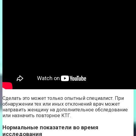
Сделать это может только опытный специалист. При
обнаружении тех или иных отклонений врач может
направить женщину на дополнительное обследование
или назначить повторное КТГ.
Нормальные показатели во время
исследования