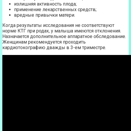
излишняя активность плода;
применение лекарственных средств;
вредные привычки матери.
Когда результаты исследования не соответствуют
норме КТГ при родах, у малыша имеются отклонения.
Назначается дополнительное аппаратное обследование.
Женщинам рекомендуется проходить
кардиотокографию дважды в 3-ем триместре.