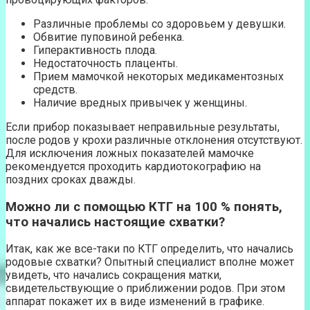
Различные проблемы со здоровьем у девушки.
Обвитие пуповиной ребенка.
Гиперактивность плода.
Недостаточность плаценты.
Прием мамочкой некоторых медикаментозных
средств.
Наличие вредных привычек у женщины.
Если прибор показывает неправильные результаты,
после родов у крохи различные отклонения отсутствуют.
Для исключения ложных показателей мамочке
рекомендуется проходить кардиотокографию на
поздних сроках дважды.
Можно ли с помощью КТГ на 100 % понять,
что начались настоящие схватки?
Итак, как же все-таки по КТГ определить, что начались
родовые схватки? Опытный специалист вполне может
увидеть, что начались сокращения матки,
свидетельствующие о приближении родов. При этом
аппарат покажет их в виде изменений в графике.