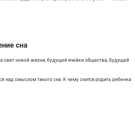
ение сна
а свет новой жизни, будущей ячейки общества, будущей
 над смыслом такого сна. К чему снится родить ребенка