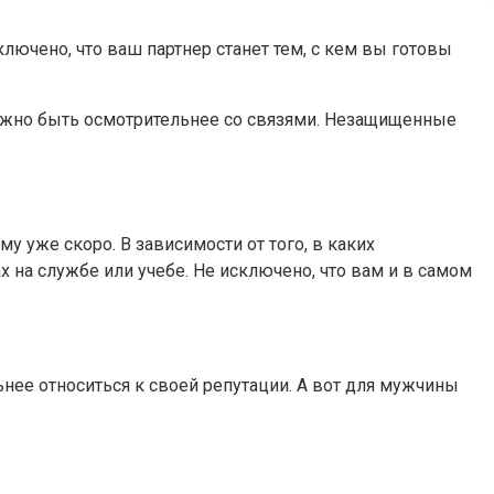
лючено, что ваш партнер станет тем, с кем вы готовы
ужно быть осмотрительнее со связями. Незащищенные
у уже скоро. В зависимости от того, в каких
 на службе или учебе. Не исключено, что вам и в самом
нее относиться к своей репутации. А вот для мужчины