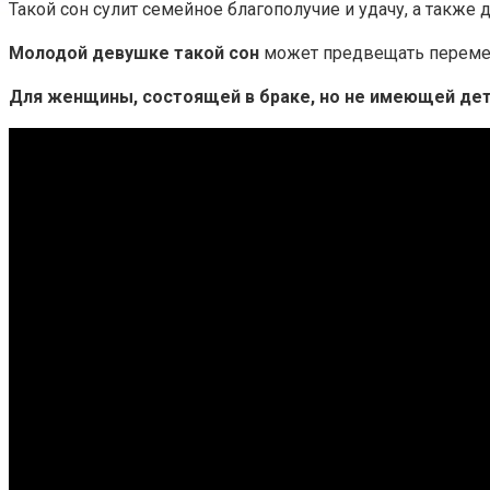
Такой сон сулит семейное благополучие и удачу, а такж
Молодой девушке такой сон
может предвещать перемен
Для женщины, состоящей в браке, но не имеющей де