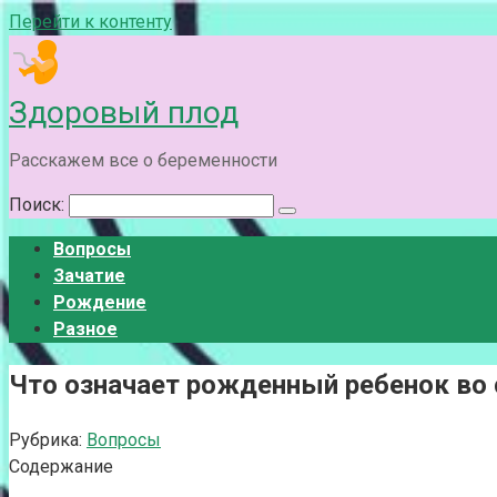
Перейти к контенту
Здоровый плод
Расскажем все о беременности
Поиск:
Вопросы
Зачатие
Рождение
Разное
Что означает рожденный ребенок во 
Рубрика:
Вопросы
Содержание