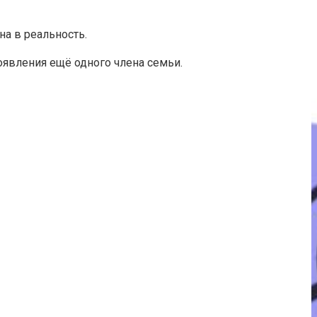
а в реальность.
оявления ещё одного члена семьи.