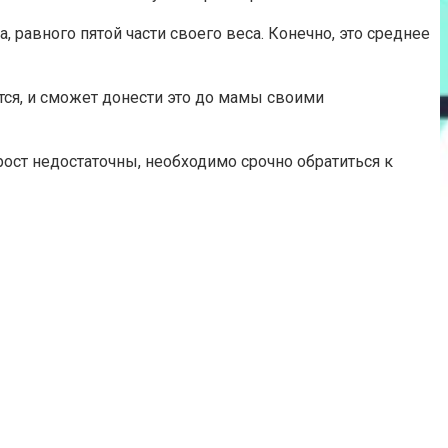
, равного пятой части своего веса. Конечно, это среднее
тся, и сможет донести это до мамы своими
рост недостаточны, необходимо срочно обратиться к