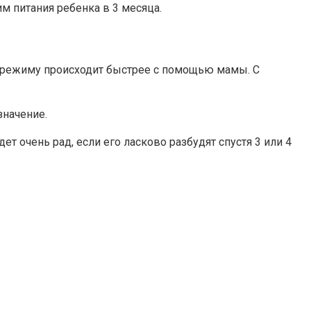
 питания ребенка в 3 месяца.
к режиму происходит быстрее с помощью мамы. С
значение.
ет очень рад, если его ласково разбудят спустя 3 или 4