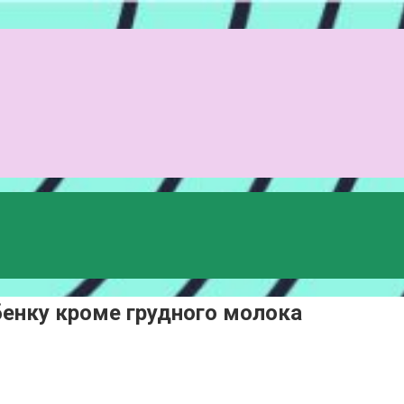
енку кроме грудного молока