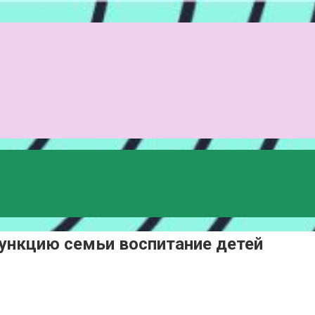
ункцию семьи воспитание детей