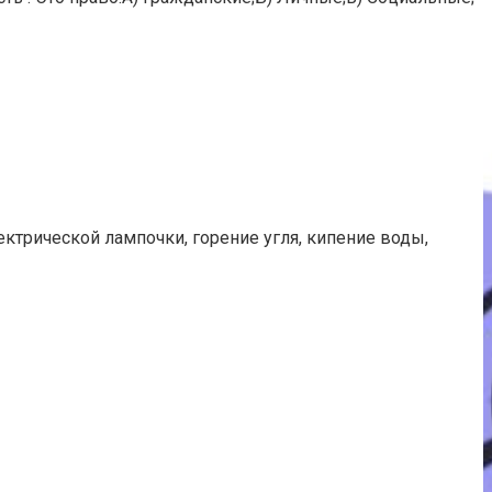
трической лампочки, горение угля, кипение воды,