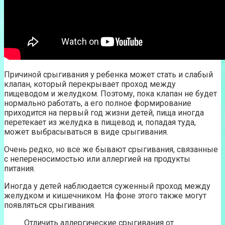
Причиной срыгивания у ребенка может стать и слабый
клапан, который перекрывает проход между
пищеводом и желудком. Поэтому, пока клапан не будет
нормально работать, а его полное формирование
приходится на первый год жизни детей, пища иногда
перетекает из желудка в пищевод и, попадая туда,
может выбрасываться в виде срыгивания.
Очень редко, но все же бывают срыгивания, связанные
с непереносимостью или аллергией на продукты
питания.
Иногда у детей наблюдается суженный проход между
желудком и кишечником. На фоне этого также могут
появляться срыгивания.
Отличить аллергические срыгивания от