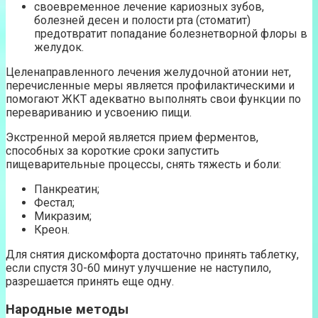
своевременное лечение кариозных зубов,
болезней десен и полости рта (стоматит)
предотвратит попадание болезнетворной флоры в
желудок.
Целенаправленного лечения желудочной атонии нет,
перечисленные меры является профилактическими и
помогают ЖКТ адекватно выполнять свои функции по
перевариванию и усвоению пищи.
Экстренной мерой является прием ферментов,
способных за короткие сроки запустить
пищеварительные процессы, снять тяжесть и боли:
Панкреатин;
Фестал;
Микразим;
Креон.
Для снятия дискомфорта достаточно принять таблетку,
если спустя 30-60 минут улучшение не наступило,
разрешается принять еще одну.
Народные методы