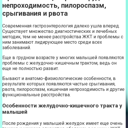
непроходимость, пилороспазм,
срыгивания и рвота
Современная гастроэнтерология далеко ушла вперед.
Существует множество диагностических и лечебных
методик, тем не менее расстройства ЖКТ и проблемы с
ним занимают лидирующее место среди всех
заболеваний.
Еще в грудном возрасте у многих малышей появляются
проблемы с желудочно-кишечным трактом, ведь он
еще не полностью развит.
Бывают и анатомо-физиологические особенности, в
результате которых появляются частые срыгивания,
рвота, пилороспазм, кишечная непроходимость и другие
функциональные расстройства.
Особенности желудочно-кишечного тракта у
малышей
После рождения у малышей желудок имеет еще очень