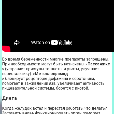
Во время беременности многие препараты запрещены.
При необходимости могут быть назначены «
Пассажикс
» (устраняет приступы тошноты и рвоты, улучшает
перистальтику). «
Метоклопрамид
» блокирует рецепторы дофамина и серотонина,
помогает в заживлении язв, увеличивает активность
пищеварительной системы, борется с икотой.
Диета
Когда желудок встал и перестал работать, что делать?
Заставить вновь функционировать орган помогает