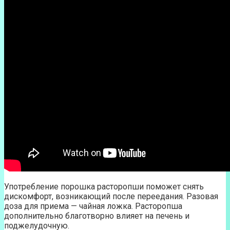
Употребление порошка расторопши поможет снять
дискомфорт, возникающий после переедания. Разовая
доза для приема — чайная ложка. Расторопша
дополнительно благотворно влияет на печень и
поджелудочную.