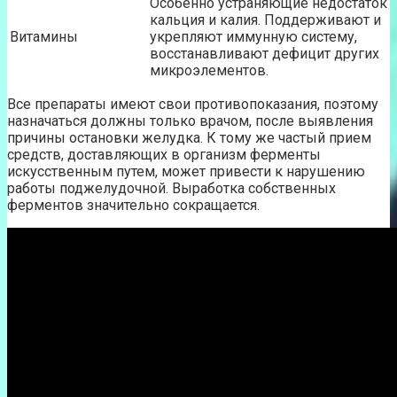
Особенно устраняющие недостаток
кальция и калия. Поддерживают и
Витамины
укрепляют иммунную систему,
восстанавливают дефицит других
микроэлементов.
Все препараты имеют свои противопоказания, поэтому
назначаться должны только врачом, после выявления
причины остановки желудка. К тому же частый прием
средств, доставляющих в организм ферменты
искусственным путем, может привести к нарушению
работы поджелудочной. Выработка собственных
ферментов значительно сокращается.