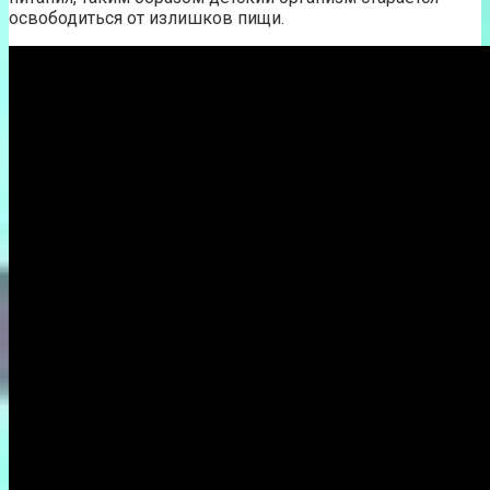
освободиться от излишков пищи.