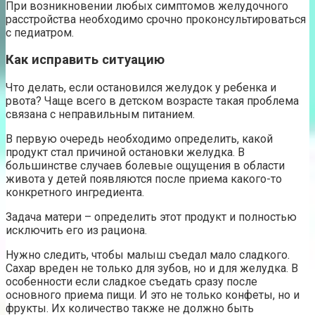
При возникновении любых симптомов желудочного
расстройства необходимо срочно проконсультироваться
с педиатром.
Как исправить ситуацию
Что делать, если остановился желудок у ребенка и
рвота? Чаще всего в детском возрасте такая проблема
связана с неправильным питанием.
В первую очередь необходимо определить, какой
продукт стал причиной остановки желудка. В
большинстве случаев болевые ощущения в области
живота у детей появляются после приема какого-то
конкретного ингредиента.
Задача матери – определить этот продукт и полностью
исключить его из рациона.
Нужно следить, чтобы малыш съедал мало сладкого.
Сахар вреден не только для зубов, но и для желудка. В
особенности если сладкое съедать сразу после
основного приема пищи. И это не только конфеты, но и
фрукты. Их количество также не должно быть