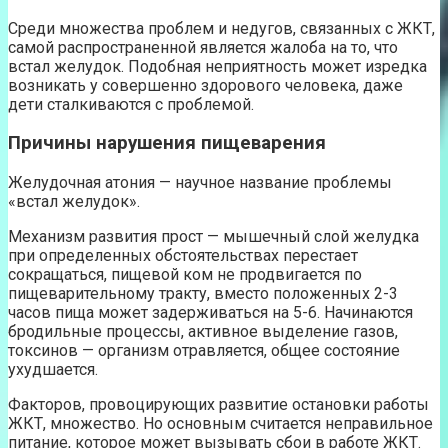
Среди множества проблем и недугов, связанных с ЖКТ,
самой распространенной является жалоба на то, что
встал желудок. Подобная неприятность может изредка
возникать у совершенно здорового человека, даже
дети сталкиваются с проблемой.
Причины нарушения пищеварения
Желудочная атония — научное название проблемы
«встал желудок».
Механизм развития прост — мышечный слой желудка
при определенных обстоятельствах перестает
сокращаться, пищевой ком не продвигается по
пищеварительному тракту, вместо положенных 2-3
часов пища может задерживаться на 5-6. Начинаются
бродильные процессы, активное выделение газов,
токсинов — организм отравляется, общее состояние
ухудшается.
Факторов, провоцирующих развитие остановки работы
ЖКТ, множество. Но основным считается неправильное
питание, которое может вызывать сбои в работе ЖКТ.