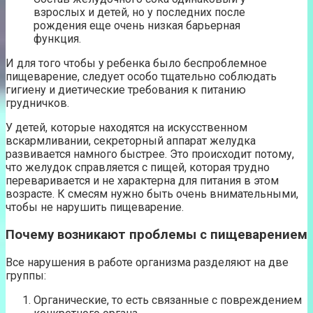
взрослых и детей, но у последних после
рождения еще очень низкая барьерная
функция.
И для того чтобы у ребенка было беспроблемное
пищеварение, следует особо тщательно соблюдать
гигиену и диетические требования к питанию
грудничков.
У детей, которые находятся на искусственном
вскармливании, секреторный аппарат желудка
развивается намного быстрее. Это происходит потому,
что желудок справляется с пищей, которая трудно
переваривается и не характерна для питания в этом
возрасте. К смесям нужно быть очень внимательными,
чтобы не нарушить пищеварение.
Почему возникают проблемы с пищеварением
Все нарушения в работе организма разделяют на две
группы:
Органические, то есть связанные с повреждением