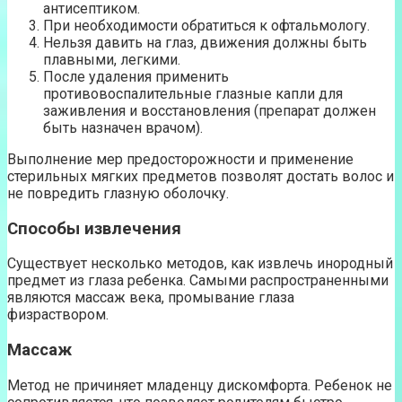
антисептиком.
При необходимости обратиться к офтальмологу.
Нельзя давить на глаз, движения должны быть
плавными, легкими.
После удаления применить
противовоспалительные глазные капли для
заживления и восстановления (препарат должен
быть назначен врачом).
Выполнение мер предосторожности и применение
стерильных мягких предметов позволят достать волос и
не повредить глазную оболочку.
Способы извлечения
Существует несколько методов, как извлечь инородный
предмет из глаза ребенка. Самыми распространенными
являются массаж века, промывание глаза
физраствором.
Массаж
Метод не причиняет младенцу дискомфорта. Ребенок не