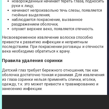
новорожденный начинает тереть глаза, подносить
руки к лицу;
начинают непроизвольно течь слезы, появляется
гнойные выделения;
наблюдается покраснение, вызванное
раздражением оболочки;
опухает верхнее веко, появляется отечность.
Несвоевременное извлечение волоска способно
привести к развитию инфекции и неприятным
последствиям. При покраснении роговицы и отечности
века необходимо обратиться к врачу.
Правила удаления соринки
Детский глаз требует бережного отношения, так как
оболочка достаточно тонкая и ранимая. Для извлечения
из глаза соринки нельзя применять спички, иголки,
одежду, т.к. это может привести к травмированию и
занесению инфекции.