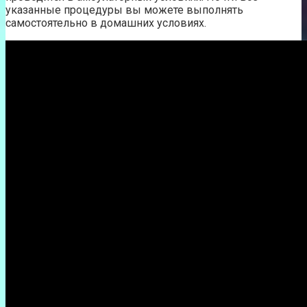
указанные процедуры вы можете выполнять
самостоятельно в домашних условиях.