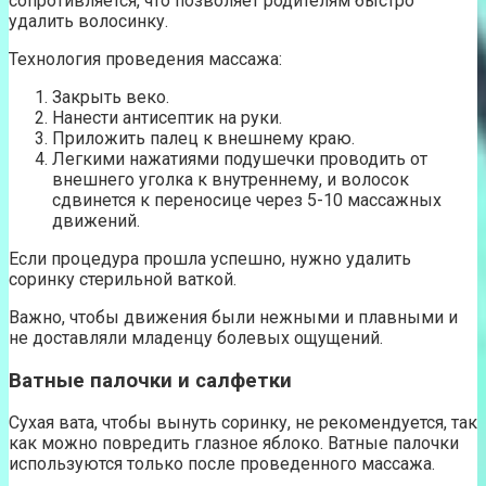
сопротивляется, что позволяет родителям быстро
удалить волосинку.
Технология проведения массажа:
Закрыть веко.
Нанести антисептик на руки.
Приложить палец к внешнему краю.
Легкими нажатиями подушечки проводить от
внешнего уголка к внутреннему, и волосок
сдвинется к переносице через 5-10 массажных
движений.
Если процедура прошла успешно, нужно удалить
соринку стерильной ваткой.
Важно, чтобы движения были нежными и плавными и
не доставляли младенцу болевых ощущений.
Ватные палочки и салфетки
Сухая вата, чтобы вынуть соринку, не рекомендуется, так
как можно повредить глазное яблоко. Ватные палочки
используются только после проведенного массажа.