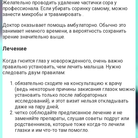
Желательно проводить удаление частички сора у
профессионала. Если убирать соринку самому, можно
занести микробы и травмировать .
Доктор оказывает помощь амбулаторно. Обычно это
занимает немного времени, а вероятность сохранить
зрение значительно выше.
Лечение
Когда гноится глаз у новорожденного, очень важно
правильно установить, чем лечить малыша. Нужно
следовать двум правилам:
обязательно сходите на консультацию к врачу
(ведь некоторые причины закисания глазок можно
установить только после лабораторных
исследований), и этот визит нельзя откладывать
даже на пару дней;
четко соблюдайте предписанное лечение и не
заменяйте препараты, слушая советы подруг или
родственников, которые тоже когда-то лечили
глазки и им что-то там помогло.