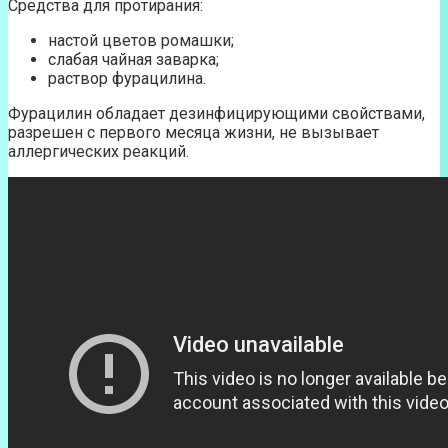
Средства для протирания:
настой цветов ромашки;
слабая чайная заварка;
раствор фурацилина.
Фурацилин обладает дезинфицирующими свойствами,
разрешен с первого месяца жизни, не вызывает
аллергических реакций.