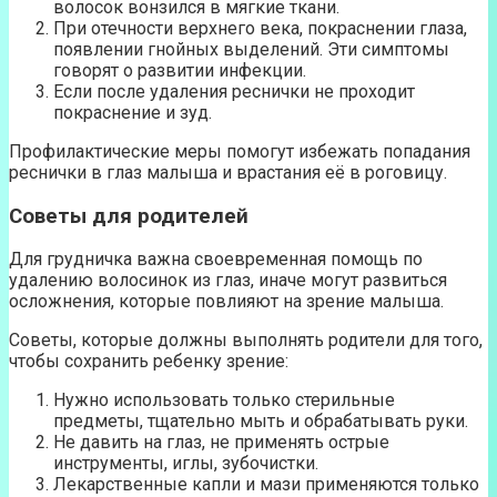
волосок вонзился в мягкие ткани.
При отечности верхнего века, покраснении глаза,
появлении гнойных выделений. Эти симптомы
говорят о развитии инфекции.
Если после удаления реснички не проходит
покраснение и зуд.
Профилактические меры помогут избежать попадания
реснички в глаз малыша и врастания её в роговицу.
Советы для родителей
Для грудничка важна своевременная помощь по
удалению волосинок из глаз, иначе могут развиться
осложнения, которые повлияют на зрение малыша.
Советы, которые должны выполнять родители для того,
чтобы сохранить ребенку зрение:
Нужно использовать только стерильные
предметы, тщательно мыть и обрабатывать руки.
Не давить на глаз, не применять острые
инструменты, иглы, зубочистки.
Лекарственные капли и мази применяются только