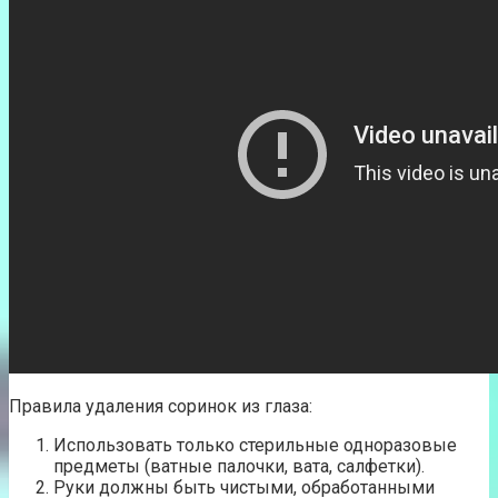
Правила удаления соринок из глаза:
Использовать только стерильные одноразовые
предметы (ватные палочки, вата, салфетки).
Руки должны быть чистыми, обработанными