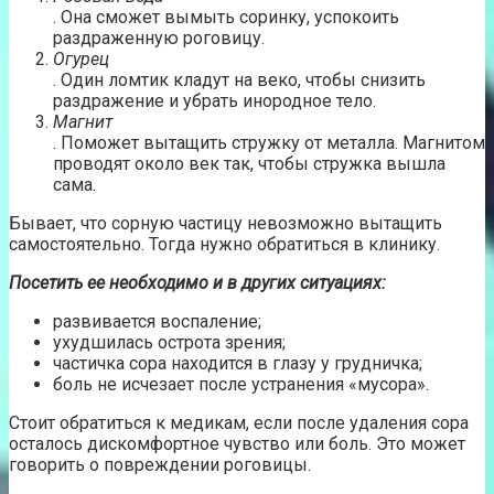
. Она сможет вымыть соринку, успокоить
раздраженную роговицу.
Огурец
. Один ломтик кладут на веко, чтобы снизить
раздражение и убрать инородное тело.
Магнит
. Поможет вытащить стружку от металла. Магнитом
проводят около век так, чтобы стружка вышла
сама.
Бывает, что сорную частицу невозможно вытащить
самостоятельно. Тогда нужно обратиться в клинику.
Посетить ее необходимо и в других ситуациях:
развивается воспаление;
ухудшилась острота зрения;
частичка сора находится в глазу у грудничка;
боль не исчезает после устранения «мусора».
Стоит обратиться к медикам, если после удаления сора
осталось дискомфортное чувство или боль. Это может
говорить о повреждении роговицы.