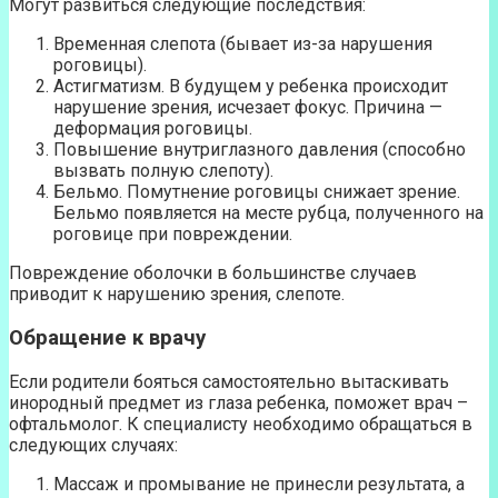
Могут развиться следующие последствия:
Временная слепота (бывает из-за нарушения
роговицы).
Астигматизм. В будущем у ребенка происходит
нарушение зрения, исчезает фокус. Причина —
деформация роговицы.
Повышение внутриглазного давления (способно
вызвать полную слепоту).
Бельмо. Помутнение роговицы снижает зрение.
Бельмо появляется на месте рубца, полученного на
роговице при повреждении.
Повреждение оболочки в большинстве случаев
приводит к нарушению зрения, слепоте.
Обращение к врачу
Если родители бояться самостоятельно вытаскивать
инородный предмет из глаза ребенка, поможет врач –
офтальмолог. К специалисту необходимо обращаться в
следующих случаях:
Массаж и промывание не принесли результата, а