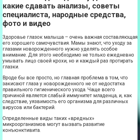
какие сдавать анализы, советы
специалиста, народные средства,
фото и видео
Здоровье глазок малыша – очень важная составляющая
его хорошего самочувствия. Мамы знают, что уходу за
глазами новорожденного нужно уделять особое
внимание. Для этого необходимо не только ежедневно
умывать лицо своей крохи, но и каждый раз протирать
глазки.
Вроде бы все просто, но главная проблема в том, что
закисают глаза у новорожденного не от недостатка
правильного гигиенического ухода. Чаще всего
причиной является слабый иммунитет младенца, и, как
следствие, уязвимость его организма для различных
вирусов или бактерий.
Определенные виды таких «вредных»
микроорганизмов могут вызвать развитие
конъюнктивита.