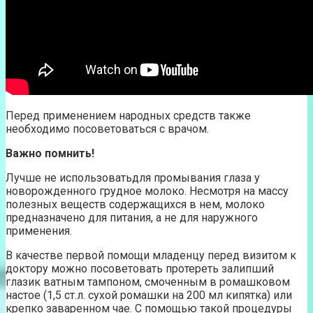
Перед применением народных средств также
необходимо посоветоваться с врачом.
Важно помнить!
Лучше не использоватьдля промывания глаза у
новорожденного грудное молоко. Несмотря на массу
полезных веществ содержащихся в нем, молоко
предназначено для питания, а не для наружного
применения.
В качестве первой помощи младенцу перед визитом к
доктору можно посоветовать протереть залипший
глазик ватным тампоном, смоченным в ромашковом
настое (1,5 ст.л. сухой ромашки на 200 мл кипятка) или
крепко заваренном чае. С помощью такой процедуры