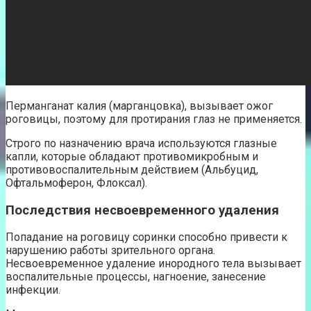
Перманганат калия (марганцовка), вызывает ожог
роговицы, поэтому для протирания глаз не применяется.
Строго по назначению врача используются глазные
капли, которые обладают противомикробным и
противовоспалительным действием (Альбуцид,
Офтальмоферон, Флоксал).
Последствия несвоевременного удаления
Попадание на роговицу соринки способно привести к
нарушению работы зрительного органа.
Несвоевременное удаление инородного тела вызывает
воспалительные процессы, нагноение, занесение
инфекции.