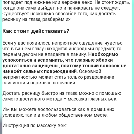
попадает под нижнее или верхнее веко. Не стоит ждать,
когда она сама выйдет, но и паниковать не следует.
Существует несколько способов того, как достать
ресницу из глаза, разберём их.
Как стоит действовать?
Если у вас появилось неприятное ощущение, чувство,
что в вашем глазу находится инородный предмет, то
первым делом не впадайте в панику.
Необходимо
успокоиться и вспомнить, что глазные яблоки
достаточно защищены, поэтому тонкий волосок не
нанесёт сильных повреждений.
Основной
неприятностью может стать только раздражение
слизистой и нервных окончаний.
Достать ресницу быстро из глаза можно с помощью
самого доступного метода – массажа глазных век.
Им вы можете воспользоваться как в домашних
условиях, так и в любом общественном месте.
Инструкция по массажу век: