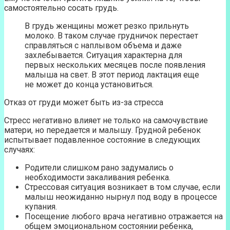
самостоятельно сосать грудь.
В грудь женщины может резко прильнуть
молоко. В таком случае грудничок перестает
справляться с наплывом объема и даже
захлебывается. Ситуация характерна для
первых нескольких месяцев после появления
малыша на свет. В этот период лактация еще
не может до конца установиться.
Отказ от груди может быть из-за стресса
Стресс негативно влияет не только на самочувствие
матери, но передается и малышу. Грудной ребенок
испытывает подавленное состояние в следующих
случаях:
Родители слишком рано задумались о
необходимости закаливания ребенка.
Стрессовая ситуация возникает в том случае, если
малыш неожиданно нырнул под воду в процессе
купания.
Посещение любого врача негативно отражается на
общем эмоциональном состоянии ребенка,