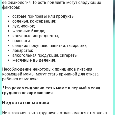
ее физиология. То есть повлиять могут следующие
факторы:
острые приправы или продукты;
соленья, консервация;
лук, чеснок;
жареные блюда;
копченые ингредиенты;
пряности;
сладкие покупные напитки, газировка;
лекарства;
алкогольная продукция, сигареты;
месячные выделения.
Несоблюдение некоторых принципов питания
кормящей мамы могут стать причиной для отказа
ребенка от молока.
Что рекомендовано есть маме в первый месяц
грудного вскармливания
Недостаток молока
Не исключено, что грудничок отказывается от молока