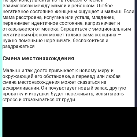
взаимосвязи между мамой и ребенком. Любое
негативное состояние женщины ощущает и малыш. Если
мама расстроена, испугана или устала, младенец
перенимает идентичное состояние, капризничает и
отказывается от молока. Справиться с эмоциональным
негативным фоном может только сама женщина —
нужно поменьше нервничать, беспокоиться и
раздражаться.
Смена местонахождения
Малыш и так долго привыкает к новому миру и
окружающей его обстановке, а переезд или любая
смена местонахождения может сказаться на
вскармливании. Он почувствует новый запах, другую
кроватку и игрушки, будет переживать, испытывать
стресс и отказываться от груди.