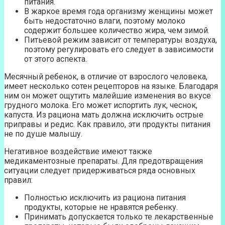
питания.
В жаркое время года организму женщины может
быть недостаточно влаги, поэтому молоко
содержит большее количество жира, чем зимой.
Питьевой режим зависит от температуры воздуха,
поэтому регулировать его следует в зависимости
от этого аспекта.
Месячный ребенок, в отличие от взрослого человека,
имеет несколько сотен рецепторов на языке. Благодаря
ним он может ощутить малейшие изменения во вкусе
грудного молока. Его может испортить лук, чеснок,
капуста. Из рациона мать должна исключить острые
приправы и редис. Как правило, эти продукты питания
не по душе малышу.
Негативное воздействие имеют также
медикаментозные препараты. Для предотвращения
ситуации следует придерживаться ряда основных
правил:
Полностью исключить из рациона питания
продукты, которые не нравятся ребенку.
Принимать допускается только те лекарственные