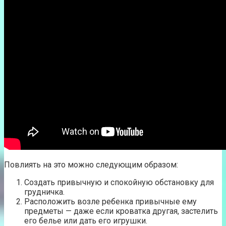
Повлиять на это можно следующим образом:
Создать привычную и спокойную обстановку для
грудничка.
Расположить возле ребенка привычные ему
предметы — даже если кроватка другая, застелить
его белье или дать его игрушки.