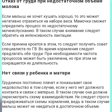
Отказ от груди при недостаточном объеме
молока
Если малыш не хочет кушать хорошо, то это может
негативно отразиться на наборе веса. Мамочка сможет
определить процесс по недостаточному
мочеиспусканию. В таком случае внимание следует
обратить на интенсивность лактации.
Если причина кроется в этом, то следует получить совет
специалиста по ГВ. Во время кормления следует
предлагать обе груди. При необходимости частота
процессов может быть увеличена, но при этом не
сокращается их длительность.
Нет связи у ребенка и матери
Грудничок постоянно плачет и показывает свое
недовольство в том случае, если у него нет должного
контакта и связи с матерью. В таком случае она должна
пересмотреть схему взаимодействия. Не следует строго
придерживаться схемы кормления, ведь в таком случае
малыш может не наедаться в достаточном объеме.