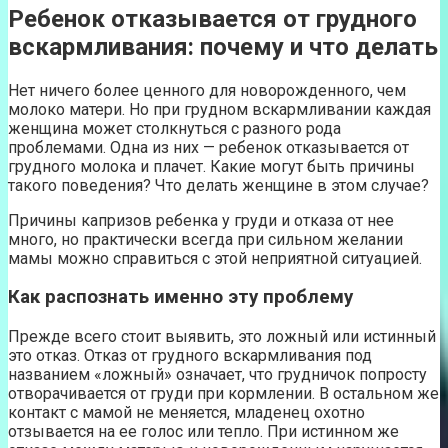
Ребенок отказывается от грудного
вскармливания: почему и что делать
Нет ничего более ценного для новорожденного, чем
молоко матери. Но при грудном вскармливании каждая
женщина может столкнуться с разного рода
проблемами. Одна из них — ребенок отказывается от
грудного молока и плачет. Какие могут быть причины
такого поведения? Что делать женщине в этом случае?
Причины капризов ребенка у груди и отказа от нее
много, но практически всегда при сильном желании
мамы можно справиться с этой неприятной ситуацией.
Как распознать именно эту проблему
Прежде всего стоит выявить, это ложный или истинный
это отказ. Отказ от грудного вскармливания под
названием «ложный» означает, что грудничок попросту
отворачивается от груди при кормлении. В остальном же
контакт с мамой не меняется, младенец охотно
отзывается на ее голос или тепло. При истинном же