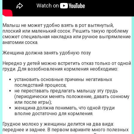
Малыш не может удобно взять в рот вытянутый,
плоский или маленький сосок. Решить такую проблему
сможет специальная накладка или ручное выпрямление
анатомии соска.
Женщина должна занять удобную позу
Нередко у детей можно встретить отказ только от одной
груди. Для возобновления кормления необходимо:
установить основные причины негативных
последствий процесса;
не переставать предлагать малышу эту грудь
(периодически менять положение, давать сонному
или после игры);
женщина должна понимать, что одной груди
вполне достаточно для кормления.
Грудное молоко у женщины делится на два вида:
переднее и заднее. В первом варианте много полезных