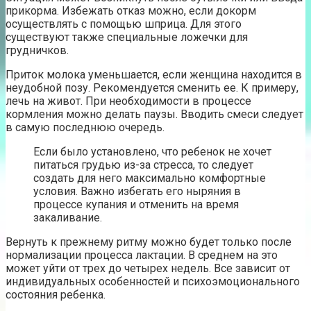
прикорма. Избежать отказ можно, если докорм
осуществлять с помощью шприца. Для этого
существуют также специальные ложечки для
грудничков.
Приток молока уменьшается, если женщина находится в
неудобной позу. Рекомендуется сменить ее. К примеру,
лечь на живот. При необходимости в процессе
кормления можно делать паузы. Вводить смеси следует
в самую последнюю очередь.
Если было установлено, что ребенок не хочет
питаться грудью из-за стресса, то следует
создать для него максимально комфортные
условия. Важно избегать его ныряния в
процессе купания и отменить на время
закаливание.
Вернуть к прежнему ритму можно будет только после
нормализации процесса лактации. В среднем на это
может уйти от трех до четырех недель. Все зависит от
индивидуальных особенностей и психоэмоционального
состояния ребенка.