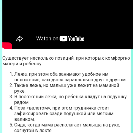
Существует несколько позиций, при которых комфортно
матери и ребенку:
Лежа, при этом оба занимают удобное им
положение, находятся параллельно друг с другом.
Также лежа, но малыш уже лежит на маминой
руке.
В положении лежа, но ребенка кладут на подушку
рядом.
Поза «валетом», при этом грудничка стоит
зафиксировать сзади подушкой или мягким
валиком.
Сидя, когда мама располагает малыша на руке,
согнутой в локте.