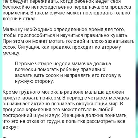
Не следует переживать, когда ребенок ведет себя
беспокойно непосредственно перед началом процесса
кормления. В таком случае может последовать только
ложный отказ.
Малышу необходимо определенное время для того,
чтобы приспособиться и научиться правильно кушать.
При этом он может мотать головой и плохо захватывать
сосок. Ситуация, как правило, проходит ко второму
месяцу.
Первые четыре недели мамочка должна
всячески помогать ребенку правильно
захватывать сосок и направлять его голову в
нужную сторону.
Кроме грудного молока в рационе малыша должен
присутствовать прикорм. В период с четырех месяцев
он начинает активно познавать окружающий мир. В
процессе кормления его может отвлечь любой
посторонний шум и звук. Женщина должна понимать,
что это не отказ от груди, а попытка рассмотреть все
вокруг.