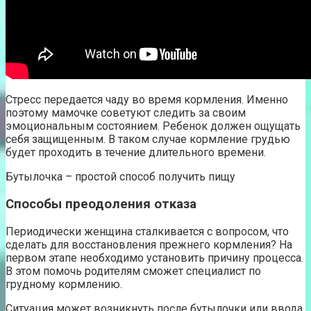
Стресс передается чаду во время кормления. Именно
поэтому мамочке советуют следить за своим
эмоциональным состоянием. Ребенок должен ощущать
себя защищенным. В таком случае кормление грудью
будет проходить в течение длительного времени.
Бутылочка – простой способ получить пищу
Способы преодоления отказа
Периодически женщина сталкивается с вопросом, что
сделать для восстановления прежнего кормления? На
первом этапе необходимо установить причину процесса.
В этом помочь родителям сможет специалист по
грудному кормлению.
Ситуация может возникнуть после бутылочки или ввода