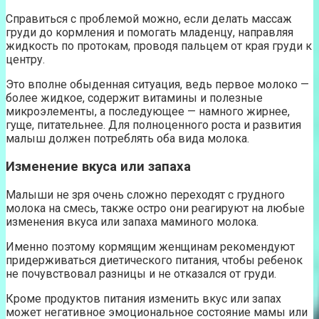
Справиться с проблемой можно, если делать массаж
груди до кормления и помогать младенцу, направляя
жидкость по протокам, проводя пальцем от края груди к
центру.
Это вполне обыденная ситуация, ведь первое молоко —
более жидкое, содержит витамины и полезные
микроэлементы, а последующее — намного жирнее,
гуще, питательнее. Для полноценного роста и развития
малыш должен потреблять оба вида молока.
Изменение вкуса или запаха
Малыши не зря очень сложно переходят с грудного
молока на смесь, также остро они реагируют на любые
изменения вкуса или запаха маминого молока.
Именно поэтому кормящим женщинам рекомендуют
придерживаться диетического питания, чтобы ребенок
не почувствовал разницы и не отказался от груди.
Кроме продуктов питания изменить вкус или запах
может негативное эмоциональное состояние мамы или