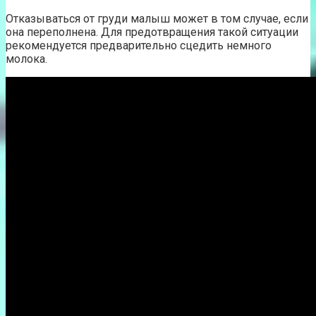
Отказываться от груди малыш может в том случае, если
она переполнена. Для предотвращения такой ситуации
рекомендуется предварительно сцедить немного
молока.