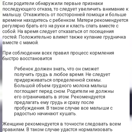
Если родители обнаружили первые признаки
последующего отказа, то следует увеличить внимание к
малышу. Откажитесь от посторонней помощи и больше
времени находитесь с ребенком. Матери рекомендуется
регулярно брать его на руки и класть спать вместе с
собой. На время следует отказаться от посещения
гостей. Положительно влияет также купание грудничка
вместе с мамой.
При соблюдении всех правил процесс кормления
быстро восстановится
Ребенок должен знать, что он сможет
получить грудь в любое время. Не следует
придерживаться определенной схемы.
Большой объем грудного молока малыш
поглощает перед сном. Родители не должны
его ограничивать в этом. Рекомендуется
предлагать ему грудь и сразу после
пробуждения. В таком случае все малыши с
радостью начинают кушать.
Женщине рекомендуется в точности следовать всем
правилам. В таком случае удастся нормализовать