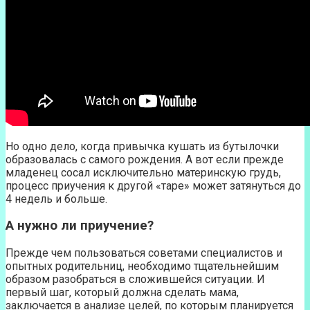
Но одно дело, когда привычка кушать из бутылочки
образовалась с самого рождения. А вот если прежде
младенец сосал исключительно материнскую грудь,
процесс приучения к другой «таре» может затянуться до
4 недель и больше.
А нужно ли приучение?
Прежде чем пользоваться советами специалистов и
опытных родительниц, необходимо тщательнейшим
образом разобраться в сложившейся ситуации. И
первый шаг, который должна сделать мама,
заключается в анализе целей, по которым планируется