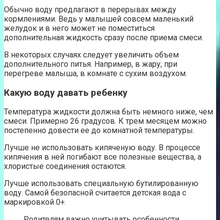
Обычно воду предлагают в перерывах между
кормлениями. Ведь у малышей совсем маленький
желудок и в него может не поместиться
дополнительная жидкость сразу после приема смеси.
В некоторых случаях следует увеличить объем
дополнительного питья. Например, в жару, при
перегреве малыша, в комнате с сухим воздухом.
Какую воду давать ребенку
Температура жидкости должна быть немного ниже, чем
смеси. Примерно 26 градусов. К трем месяцем можно
постепенно довести ее до комнатной температуры.
Лучше не использовать кипяченую воду. В процессе
кипячения в ней погибают все полезные вещества, а
хлористые соединения остаются.
Лучше использовать специальную бутилированную
воду. Самой безопасной считается детская вода с
маркировкой 0+.
Родителям важно учитывать особенности