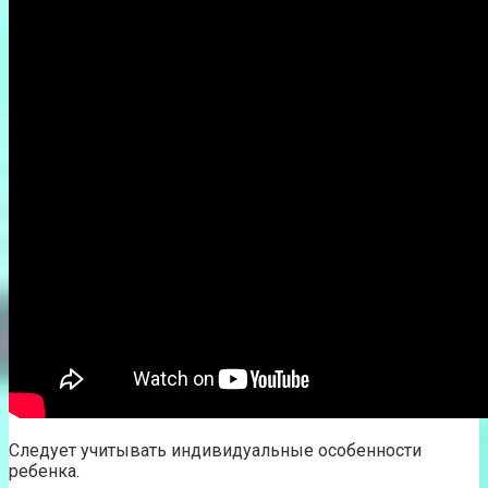
Следует учитывать индивидуальные особенности
ребенка.