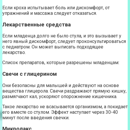
Если кроха испытывает боль или дискомфорт, от
упражнений и массажа следует отказаться.
Лекарственные средства
Если младенца долго не было стула, и это вызывает у
него явный дискомфорт, следует проконсультироваться
с педиатром. Он может выписать подходящее
лекарство.
Список препаратов, которые разрешены младенцам:
Свечи с глицерином
Они безопасны для малышей и действуют на основе
вещества глицерола. Свечи раздражают прямую кишку,
размягчают кал, ускоряют опорожнение кишечника.
Такое лекарство не всасывается организмом, а покидает
его вместе со стулом. Эффект наступает через 30-40
минут после введения свечки.
Микролакс