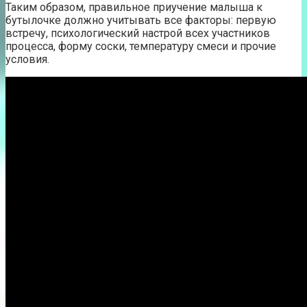
Таким образом, правильное приучение малыша к
бутылочке должно учитывать все факторы: первую
встречу, психологический настрой всех участников
процесса, форму соски, температуру смеси и прочие
условия.