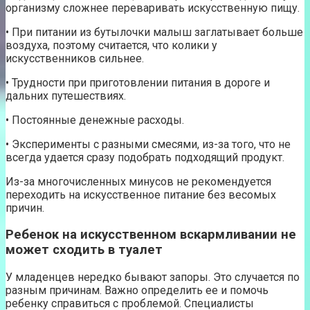
организму сложнее переваривать искусственную пищу.
• При питании из бутылочки малыш заглатывает больше
воздуха, поэтому считается, что колики у
искусственников сильнее.
• Трудности при приготовлении питания в дороге и
дальних путешествиях.
• Постоянные денежные расходы.
• Эксперименты с разными смесями, из-за того, что не
всегда удается сразу подобрать подходящий продукт.
Из-за многочисленных минусов не рекомендуется
переходить на искусственное питание без весомых
причин.
Ребенок на искусственном вскармливании не
может сходить в туалет
У младенцев нередко бывают запоры. Это случается по
разным причинам. Важно определить ее и помочь
ребенку справиться с проблемой. Специалисты