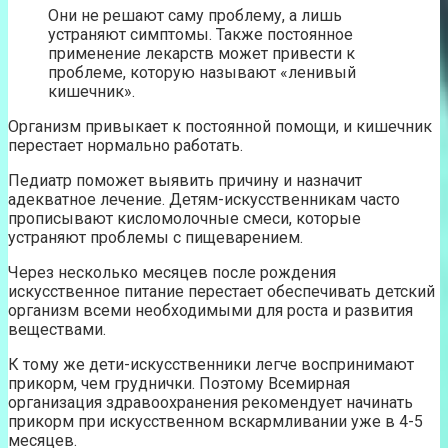
Они не решают саму проблему, а лишь
устраняют симптомы. Также постоянное
применение лекарств может привести к
проблеме, которую называют «ленивый
кишечник».
Организм привыкает к постоянной помощи, и кишечник
перестает нормально работать.
Педиатр поможет выявить причину и назначит
адекватное лечение. Детям-искусственникам часто
прописывают кисломолочные смеси, которые
устраняют проблемы с пищеварением.
Через несколько месяцев после рождения
искусственное питание перестает обеспечивать детский
организм всеми необходимыми для роста и развития
веществами.
К тому же дети-искусственники легче воспринимают
прикорм, чем груднички. Поэтому Всемирная
организация здравоохранения рекомендует начинать
прикорм при искусственном вскармливании уже в 4-5
месяцев.