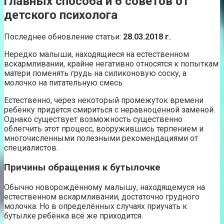
главных способа и 6 советов от
детского психолога
Последнее обновление статьи:
28.03.2018 г.
Нередко малыши, находящиеся на естественном
вскармливании, крайне негативно относятся к попыткам
матери поменять грудь на силиконовую соску, а
молочко на питательную смесь.
Естественно, через некоторый промежуток времени
ребёнку придётся смириться с неравноценной заменой.
Однако существует возможность существенно
облегчить этот процесс, вооружившись терпением и
многочисленными полезными рекомендациями от
специалистов.
Причины обращения к бутылочке
Обычно новорождённому малышу, находящемуся на
естественном вскармливании, достаточно грудного
молочка. Но в определённых случаях приучать к
бутылке ребёнка всё же приходится.