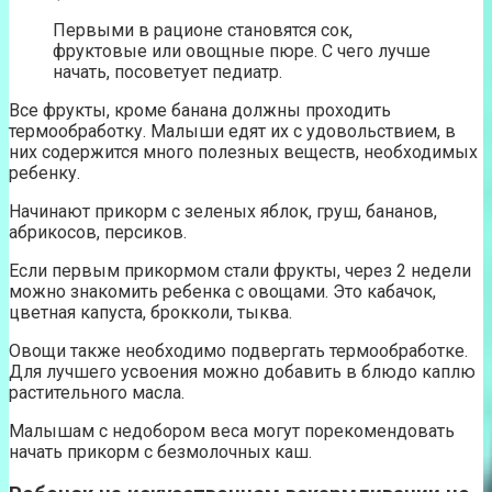
Первыми в рационе становятся сок,
фруктовые или овощные пюре. С чего лучше
начать, посоветует педиатр.
Все фрукты, кроме банана должны проходить
термообработку. Малыши едят их с удовольствием, в
них содержится много полезных веществ, необходимых
ребенку.
Начинают прикорм с зеленых яблок, груш, бананов,
абрикосов, персиков.
Если первым прикормом стали фрукты, через 2 недели
можно знакомить ребенка с овощами. Это кабачок,
цветная капуста, брокколи, тыква.
Овощи также необходимо подвергать термообработке.
Для лучшего усвоения можно добавить в блюдо каплю
растительного масла.
Малышам с недобором веса могут порекомендовать
начать прикорм с безмолочных каш.