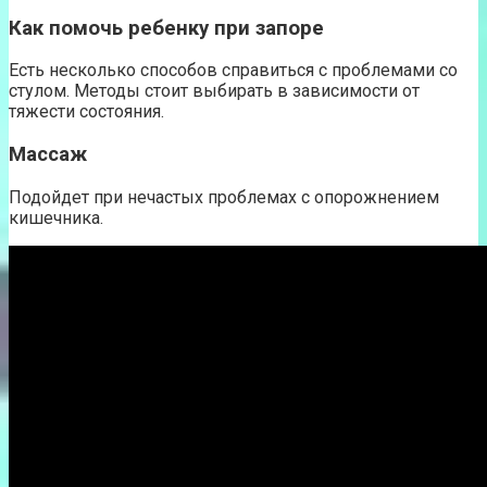
Как помочь ребенку при запоре
Есть несколько способов справиться с проблемами со
стулом. Методы стоит выбирать в зависимости от
тяжести состояния.
Массаж
Подойдет при нечастых проблемах с опорожнением
кишечника.