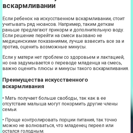
вскармливании
Если ребенок на искусственном вскармливании, стоит
учитывать ряд нюансов. Например, таким деткам
раньше предлагают прикорм и дополнительную воду.
Если решение перейти на смеси вызвано не
медицинскими показаниями, лучше взвесить все за и
против, оценить возможные минусы.
Если у матери нет проблем со здоровьем и лактацией,
но она задумывается о переводе младенца на смесь,
важно оценить плюсы и минусы такого вскармливания.
Преимущества искусственного
вскармливания
• Мать получает больше свободы, так как в ее
отсутствие малыша могут покормить другие члены
семьи.
• Проще контролировать порции питания, так точно
можно не волноваться, что младенец переел или
остался голодным.