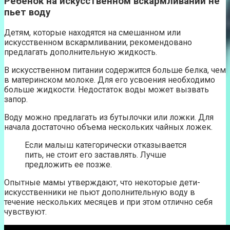
Ребенок на искусственном вскармливании не
пьет воду
Детям, которые находятся на смешанном или
искусственном вскармливании, рекомендовано
предлагать дополнительную жидкость.
В искусственном питании содержится больше белка, чем
в материнском молоке. Для его усвоения необходимо
больше жидкости. Недостаток воды может вызвать
запор.
Воду можно предлагать из бутылочки или ложки. Для
начала достаточно объема нескольких чайных ложек.
Если малыш категорически отказывается
пить, не стоит его заставлять. Лучше
предложить ее позже.
Опытные мамы утверждают, что некоторые дети-
искусственники не пьют дополнительную воду в
течение нескольких месяцев и при этом отлично себя
чувствуют.