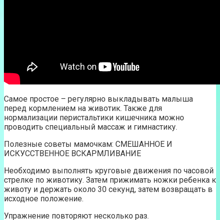
Самое простое – регулярно выкладывать малыша
перед кормлением на животик. Также для
нормализации перистальтики кишечника можно
проводить специальный массаж и гимнастику.
Полезные советы мамочкам: СМЕШАННОЕ И
ИСКУССТВЕННОЕ ВСКАРМЛИВАНИЕ
Необходимо выполнять круговые движения по часовой
стрелке по животику. Затем прижимать ножки ребенка к
животу и держать около 30 секунд, затем возвращать в
исходное положение.
Упражнение повторяют несколько раз.