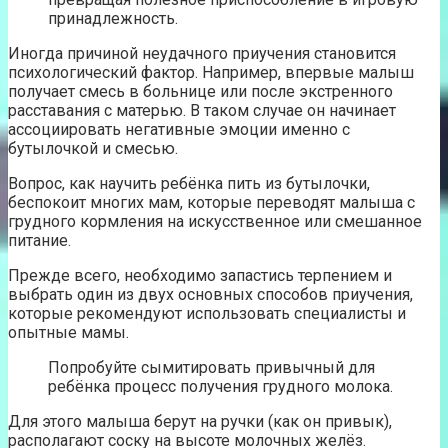
принадлежность.
Иногда причиной неудачного приучения становится
психологический фактор. Например, впервые малыш
получает смесь в больнице или после экстренного
расставания с матерью. В таком случае он начинает
ассоциировать негативные эмоции именно с
бутылочкой и смесью.
Вопрос, как научить ребёнка пить из бутылочки,
беспокоит многих мам, которые переводят малыша с
грудного кормления на искусственное или смешанное
питание.
Прежде всего, необходимо запастись терпением и
выбрать один из двух основных способов приучения,
которые рекомендуют использовать специалисты и
опытные мамы.
Попробуйте сымитировать привычный для
ребёнка процесс получения грудного молока.
Для этого малыша берут на ручки (как он привык),
располагают соску на высоте молочных желёз.