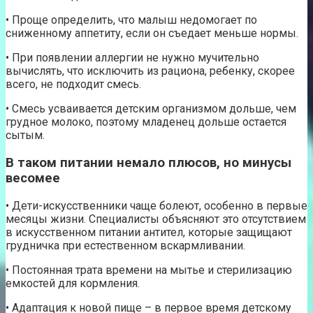
• Проще определить, что малыш недомогает по
сниженному аппетиту, если он съедает меньше нормы.
• При появлении аллергии не нужно мучительно
вычислять, что исключить из рациона, ребенку, скорее
всего, не подходит смесь.
• Смесь усваивается детским организмом дольше, чем
грудное молоко, поэтому младенец дольше остается
сытым.
В таком питании немало плюсов, но минусы
весомее
• Дети-искусственники чаще болеют, особенно в первые
месяцы жизни. Специалисты объясняют это отсутствием
в искусственном питании антител, которые защищают
грудничка при естественном вскармливании.
• Постоянная трата времени на мытье и стерилизацию
емкостей для кормления.
• Адаптация к новой пище – в первое время детскому