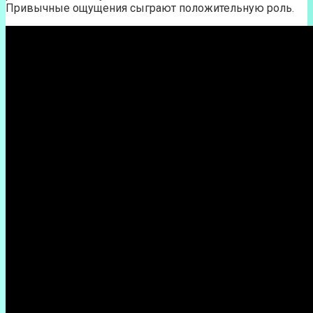
Привычные ощущения сыграют положительную роль.