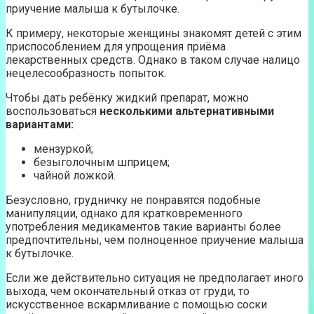
приучение малыша к бутылочке.
К примеру, некоторые женщины знакомят детей с этим
приспособлением для упрощения приёма
лекарственных средств. Однако в таком случае налицо
нецелесообразность попыток.
Чтобы дать ребёнку жидкий препарат, можно
воспользоваться
несколькими альтернативными
вариантами:
мензуркой;
безыголочным шприцем;
чайной ложкой.
Безусловно, грудничку не понравятся подобные
манипуляции, однако для кратковременного
употребления медикаментов такие варианты более
предпочтительны, чем полноценное приучение малыша
к бутылочке.
Если же действительно ситуация не предполагает иного
выхода, чем окончательный отказ от груди, то
искусственное вскармливание с помощью соски