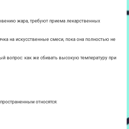
новению жара, требуют приема лекарственных
ка на искусственные смеси, пока она полностью не
ый вопрос: как же сбивать высокую температуру при
пространенным относятся: