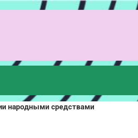
ции народными средствами