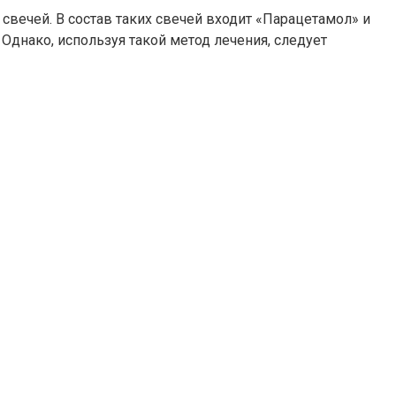
чей. В состав таких свечей входит «Парацетамол» и
Однако, используя такой метод лечения, следует