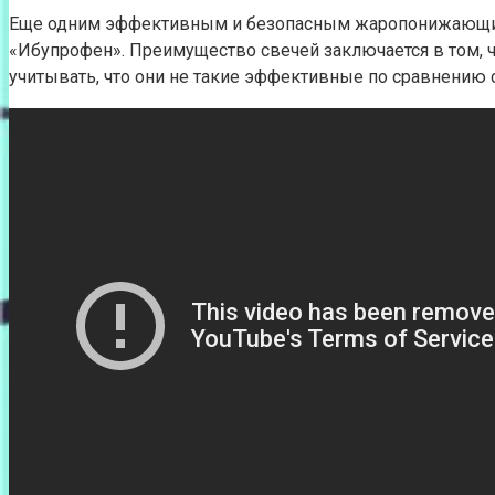
Еще одним эффективным и безопасным жаропонижающим с
«Ибупрофен». Преимущество свечей заключается в том, ч
учитывать, что они не такие эффективные по сравнению 