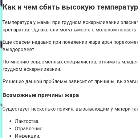
Как и чем сбить высокую температур
Температура у мамы при грудном вскармливании опасна 
препаратов. Однако они могут вместе с молоком попасть
Еще совсем недавно при появлении жара врач порекоме
выздоровеет.
По мнению современных специалистов, отнимать младенца
грудном вскармливании.
Решение данной проблемы зависит от причины, вызвав
Возможные причины жара
Существует несколько причин, вызывающим у матери тако
Лактостаз.
Отравление.
Инфекции.