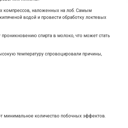
ных компрессов, наложенных на лоб. Самым
кипяченой водой и провести обработку локтевых
 проникновению спирта в молоко, что может стать
сокую температуру спровоцировали причины,
ют минимальное количество побочных эффектов.