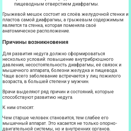
пищеводным отверстием диафрагмы.
Грыжевой мешок состоит из слоёв желудочной стенки и
пластов самой диафрагмы, а грыжевым содержимым
является та стенка, которая поменяла своё
анатомическое расположение.
Причины возникновения
Для развития недуга должно сформироваться
несколько условий: повышение внутрибрюшного
давления, несостоятельность диафрагмы, её связок и
мышечного аппарата, болезни желудка и пищевода.
Чаще всего заболевание встречается у лиц пожилого
возраста, в большей степени у мужчин.
Врачи выделяют ряд причин и состояний, которые
способствуют развитию недуга.
К ним относят:
Чем старше человек становится, тем слабее его
мышечный аппарат. Это касается не только опорно-
двигательной системы, но и внутренних органов.