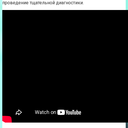
проведение тщательной диагностики.