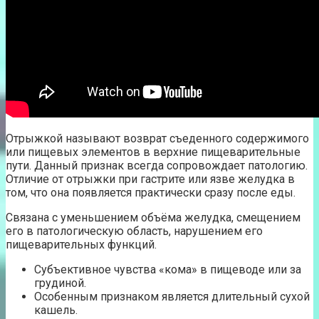
Отрыжкой называют возврат съеденного содержимого
или пищевых элементов в верхние пищеварительные
пути. Данный признак всегда сопровождает патологию.
Отличие от отрыжки при гастрите или язве желудка в
том, что она появляется практически сразу после еды.
Связана с уменьшением объёма желудка, смещением
его в патологическую область, нарушением его
пищеварительных функций.
Субъективное чувства «кома» в пищеводе или за
грудиной.
Особенным признаком является длительный сухой
кашель.