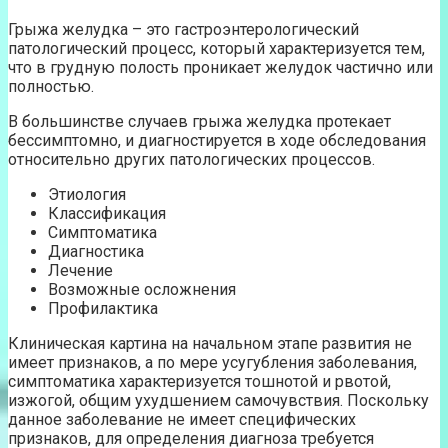
Грыжа желудка – это гастроэнтерологический
патологический процесс, который характеризуется тем,
что в грудную полость проникает желудок частично или
полностью.
В большинстве случаев грыжа желудка протекает
бессимптомно, и диагностируется в ходе обследования
относительно других патологических процессов.
Этиология
Классификация
Симптоматика
Диагностика
Лечение
Возможные осложнения
Профилактика
Клиническая картина на начальном этапе развития не
имеет признаков, а по мере усугубления заболевания,
симптоматика характеризуется тошнотой и рвотой,
изжогой, общим ухудшением самочувствия. Поскольку
данное заболевание не имеет специфических
признаков, для определения диагноза требуется