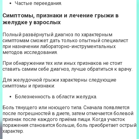
Частые переедания.
Симптомы, признаки и лечение грыжи в
желудке у взрослых
Полный развёрнутый диагноз по характерным
симптомам сможет дать только опытный специалист
при назначении лабораторно-инструментальных
методов исследования.
При обнаружении тех или иных признаков не стоит
ставить самим себе диагноз, лучше обратиться к врачу.
Для желудочной грыжи характерны следующие
симптомы и признаки:
Болезненность в области желудка.
Боль тянущего или ноющего типа. Сначала появляется
после погрешностей в диете, затем отмечается болевой
признак после каждого приёма пищи. Когда участок
поражения становится больше, боль приобретает острый
характер.