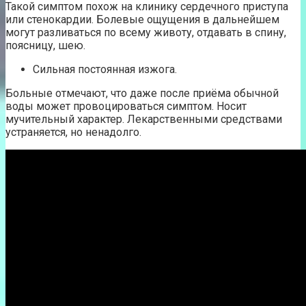
Такой симптом похож на клинику сердечного приступа
или стенокардии. Болевые ощущения в дальнейшем
могут разливаться по всему животу, отдавать в спину,
поясницу, шею.
Сильная постоянная изжога.
Больные отмечают, что даже после приёма обычной
воды может провоцироваться симптом. Носит
мучительный характер. Лекарственными средствами
устраняется, но ненадолго.