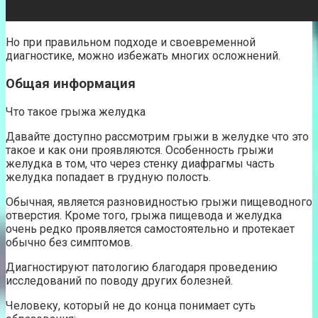
Но при правильном подходе и своевременной
диагностике, можно избежать многих осложнений.
Общая информация
Что такое грыжа желудка
Давайте доступно рассмотрим грыжи в желудке что это
такое и как они проявляются. Особенность грыжи
желудка в том, что через стенку диафрагмы часть
желудка попадает в грудную полость.
Обычная, является разновидностью грыжи пищеводного
отверстия. Кроме того, грыжа пищевода и желудка
очень редко проявляется самостоятельно и протекает
обычно без симптомов.
Диагностируют патологию благодаря проведению
исследований по поводу других болезней.
Человеку, который не до конца понимает суть