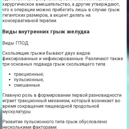
хирургическое вмешательство, а другие утверждают,
что к операции можно прибегать лишь в случае грыж
гигантских размеров, а акцент делать на
консервативной терапии.
Виды внутренних грыж желудка
Виды ГПОД
Скользящие грыжи бывают двух видов:
фиксированные и нефиксированные. Различают также
три основных подвида грыж скользящего типа:
тракционные;
пульсионные;
смешанные.
Главную роль в формировании первой разновидности
играет тракционный механизм, который возникает во
время сокращения пищеводной продольной
мускулатуры.
Развитие пульсионного типа грыж обусловлено
несколькими факторами: