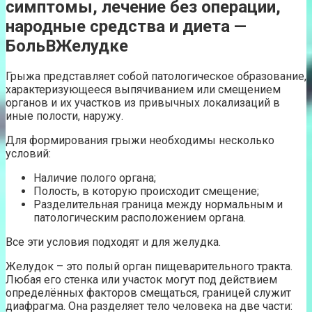
симптомы, лечение без операции,
народные средства и диета —
БольВЖелудке
Грыжа представляет собой патологическое образование,
характеризующееся выпячиванием или смещением
органов и их участков из привычных локализаций в
иные полости, наружу.
Для формирования грыжи необходимы несколько
условий:
Наличие полого органа;
Полость, в которую происходит смещение;
Разделительная граница между нормальным и
патологическим расположением органа.
Все эти условия подходят и для желудка.
Желудок – это полый орган пищеварительного тракта.
Любая его стенка или участок могут под действием
определённых факторов смещаться, границей служит
диафрагма. Она разделяет тело человека на две части: