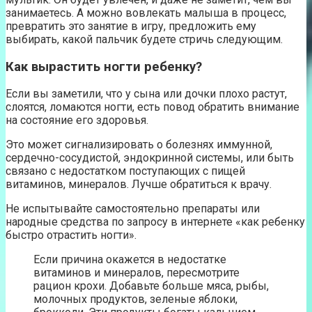
занимаетесь. А можно вовлекать малыша в процесс,
превратить это занятие в игру, предложить ему
выбирать, какой пальчик будете стричь следующим.
Как вырастить ногти ребенку?
Если вы заметили, что у сына или дочки плохо растут,
слоятся, ломаются ногти, есть повод обратить внимание
на состояние его здоровья.
Это может сигнализировать о болезнях иммунной,
сердечно-сосудистой, эндокринной системы, или быть
связано с недостатком поступающих с пищей
витаминов, минералов. Лучше обратиться к врачу.
Не испытывайте самостоятельно препараты или
народные средства по запросу в интернете «как ребенку
быстро отрастить ногти».
Если причина окажется в недостатке
витаминов и минералов, пересмотрите
рацион крохи. Добавьте больше мяса, рыбы,
молочных продуктов, зеленые яблоки,