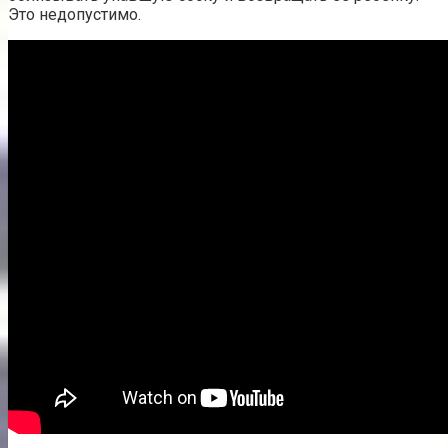
Это недопустимо.