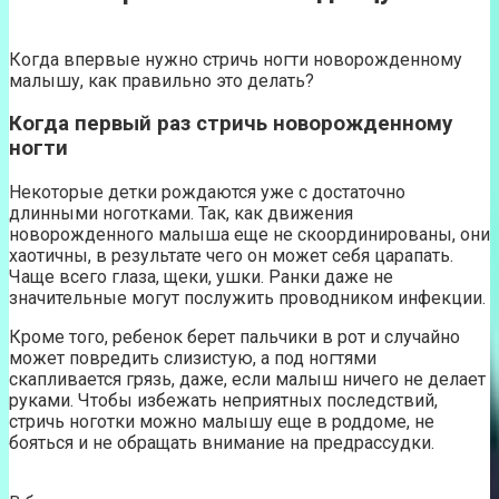
Когда впервые нужно стричь ногти новорожденному
малышу, как правильно это делать?
Когда первый раз стричь новорожденному
ногти
Некоторые детки рождаются уже с достаточно
длинными ноготками. Так, как движения
новорожденного малыша еще не скоординированы, они
хаотичны, в результате чего он может себя царапать.
Чаще всего глаза, щеки, ушки. Ранки даже не
значительные могут послужить проводником инфекции.
Кроме того, ребенок берет пальчики в рот и случайно
может повредить слизистую, а под ногтями
скапливается грязь, даже, если малыш ничего не делает
руками. Чтобы избежать неприятных последствий,
стричь ноготки можно малышу еще в роддоме, не
бояться и не обращать внимание на предрассудки.