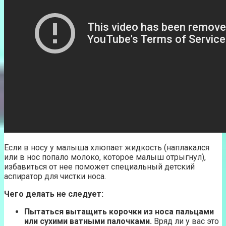
Если в носу у малыша хлюпает жидкость (наплакался
или в нос попало молоко, которое малыш отрыгнул),
избавиться от нее поможет специальный детский
аспиратор для чистки носа.
Чего делать не следует:
Пытаться вытащить корочки из носа пальцами
или сухими ватными палочками.
Вряд ли у вас это