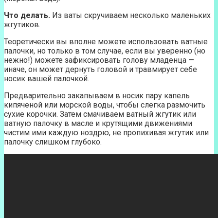
Что делать.
Из ваты скручиваем несколько маленьких
жгутиков.
Теоретически вы вполне можете использовать ватные
палочки, но только в том случае, если вы уверенно (но
нежно!) можете зафиксировать голову младенца —
иначе, он может дернуть головой и травмирует себе
носик вашей палочкой.
Предварительно закапываем в носик пару капель
кипяченой или морской воды, чтобы слегка размочить
сухие корочки. Затем смачиваем ватный жгутик или
ватную палочку в масле и крутящими движениями
чистим ими каждую ноздрю, не пропихивая жгутик или
палочку слишком глубоко.