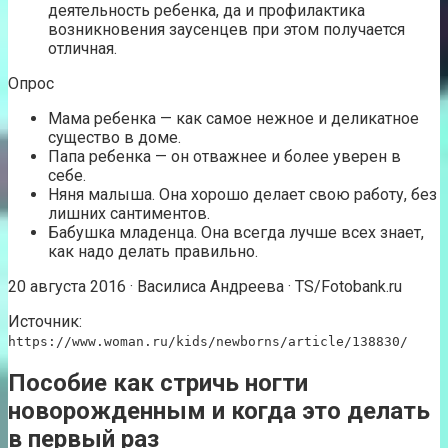
деятельность ребенка, да и профилактика
возникновения заусенцев при этом получается
отличная.
Опрос
Мама ребенка — как самое нежное и деликатное
существо в доме.
Папа ребенка — он отважнее и более уверен в
себе.
Няня малыша. Она хорошо делает свою работу, без
лишних сантиментов.
Бабушка младенца. Она всегда лучше всех знает,
как надо делать правильно.
20 августа 2016 · Василиса Андреева · TS/Fotobank.ru
Источник:
https://www.woman.ru/kids/newborns/article/138830/
Пособие как стричь ногти
новорожденным и когда это делать
в первый раз