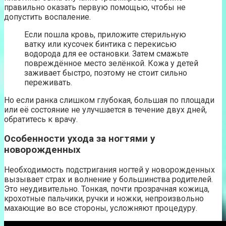
правильно оказать первую помощью, чтобы не
допустить воспаление.
Если пошла кровь, приложите стерильную
ватку или кусочек бинтика с перекисью
водорода для ее остановки. Затем смажьте
повреждённое место зелёнкой. Кожа у детей
заживает быстро, поэтому не стоит сильно
переживать.
Но если ранка слишком глубокая, большая по площади
или её состояние не улучшается в течение двух дней,
обратитесь к врачу.
Особенности ухода за ногтями у
новорожденных
Необходимость подстригания ногтей у новорожденных
вызывает страх и волнение у большинства родителей.
Это неудивительно. Тонкая, почти прозрачная кожица,
крохотные пальчики, ручки и ножки, непроизвольно
махающие во все стороны, усложняют процедуру.